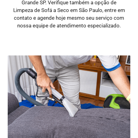
Grande SP. Verifique também a opção de
Limpeza de Sofá a Seco em São Paulo, entre em
contato e agende hoje mesmo seu serviço com
nossa equipe de atendimento especializado.