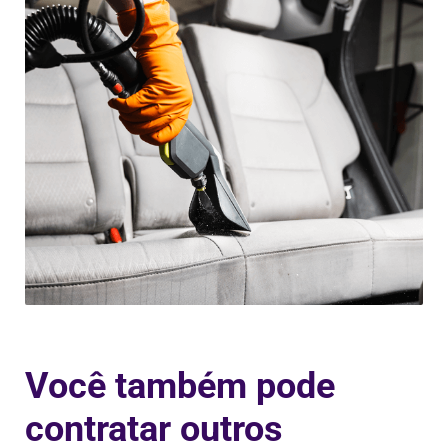
Você também pode
contratar outros