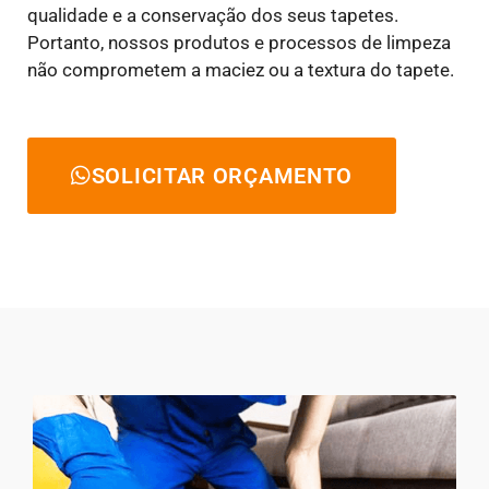
qualidade e a conservação dos seus tapetes.
Portanto, nossos produtos e processos de limpeza
não comprometem a maciez ou a textura do tapete.
SOLICITAR ORÇAMENTO