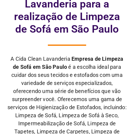
Lavanderia para a
realização de Limpeza
de Sofá em São Paulo
A Cida Clean Lavanderia
Empresa de Limpeza
de Sofá em São Paulo
é a escolha ideal para
cuidar dos seus tecidos e estofados com uma
variedade de serviços especializados,
oferecendo uma série de benefícios que vão
surpreender você. Oferecemos uma gama de
serviços de Higienização de Estofados, incluindo:
Limpeza de Sofá, Limpeza de Sofá à Seco,
Impermeabilização de Sofá, Limpeza de
Tapetes, Limpeza de Carpetes, Limpeza de