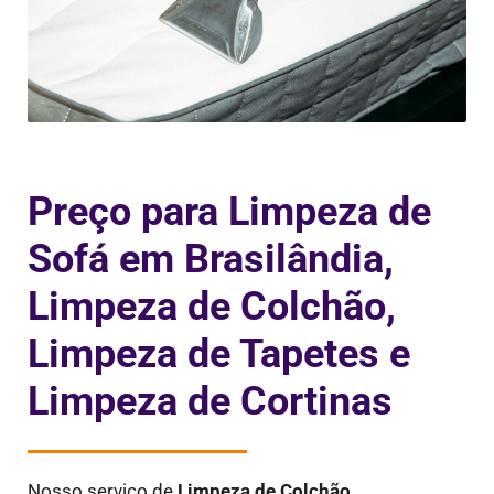
Preço para Limpeza de
Sofá em Brasilândia,
Limpeza de Colchão,
Limpeza de Tapetes e
Limpeza de Cortinas
Nosso serviço de
Limpeza de Colchão