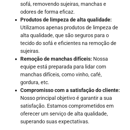
sofá, removendo sujeiras, manchas e
odores de forma eficaz.
Produtos de limpeza de alta qualidade:
Utilizamos apenas produtos de limpeza de
alta qualidade, que são seguros para o
tecido do sofá e eficientes na remoção de
sujeiras.
Remoção de manchas difíceis:
Nossa
equipe está preparada para lidar com
manchas difíceis, como vinho, café,
gordura, etc.
Compromisso com a satisfação do cliente:
Nosso principal objetivo é garantir a sua
satisfação. Estamos comprometidos em
oferecer um serviço de alta qualidade,
superando suas expectativas.