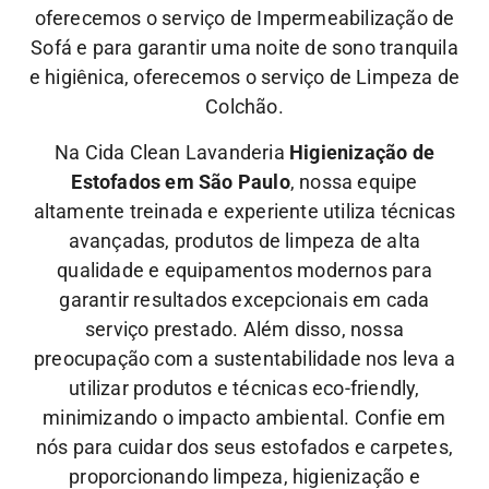
oferecemos o serviço de Impermeabilização de
Sofá e para garantir uma noite de sono tranquila
e higiênica, oferecemos o serviço de Limpeza de
Colchão.
Na Cida Clean Lavanderia
Higienização de
Estofados em São Paulo
, nossa equipe
altamente treinada e experiente utiliza técnicas
avançadas, produtos de limpeza de alta
qualidade e equipamentos modernos para
garantir resultados excepcionais em cada
serviço prestado. Além disso, nossa
preocupação com a sustentabilidade nos leva a
utilizar produtos e técnicas eco-friendly,
minimizando o impacto ambiental.
Confie em
nós para cuidar dos seus estofados e carpetes,
proporcionando limpeza, higienização e