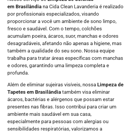
em Brasilândia
na Cida Clean Lavanderia é realizado
por profissionais especializados, visando
proporcionar a você um ambiente de sono limpo,
fresco e saudável. Com o tempo, colchões
acumulam poeira, ácaros, suor, manchas e odores
desagradáveis, afetando não apenas a higiene, mas
também a qualidade do seu sono. Nossa equipe
trabalha para tratar áreas específicas com manchas
e odores, garantindo uma limpeza completa e
profunda.
Além de eliminar sujeiras visíveis, nossa
Limpeza de
Tapetes em Brasilândia
também visa eliminar
ácaros, bactérias e alérgenos que possam estar
presentes nas fibras. Isso contribui para criar um
ambiente mais saudável em sua casa,
especialmente para pessoas com alergias ou
sensibilidades respiratórias, valorizamos a