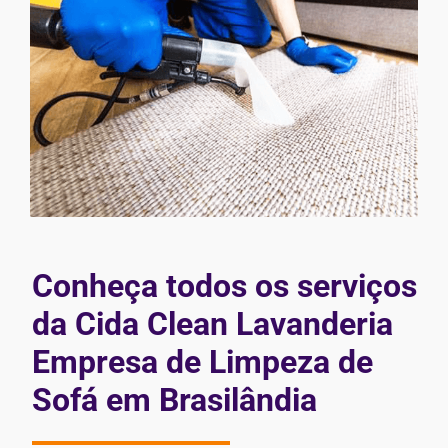
Conheça todos os serviços
da Cida Clean Lavanderia
Empresa de Limpeza de
Sofá em Brasilândia