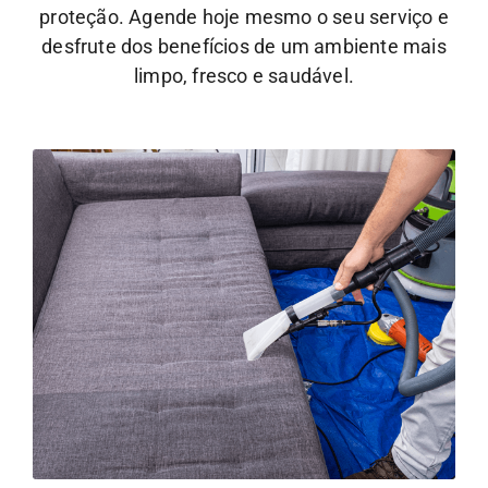
proteção. Agende hoje mesmo o seu serviço e
desfrute dos benefícios de um ambiente mais
limpo, fresco e saudável.