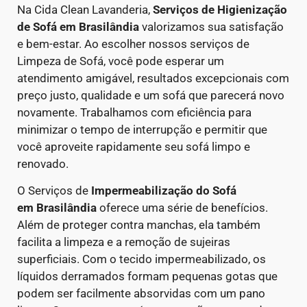
Na Cida Clean Lavanderia,
Serviços de Higienização
de Sofá em Brasilândia
valorizamos sua satisfação
e bem-estar. Ao escolher nossos serviços de
Limpeza de Sofá, você pode esperar um
atendimento amigável, resultados excepcionais com
preço justo, qualidade e um sofá que parecerá novo
novamente. Trabalhamos com eficiência para
minimizar o tempo de interrupção e permitir que
você aproveite rapidamente seu sofá limpo e
renovado.
O Serviços de
Impermeabilização do Sofá
em Brasilândia
oferece uma série de benefícios.
Além de proteger contra manchas, ela também
facilita a limpeza e a remoção de sujeiras
superficiais. Com o tecido impermeabilizado, os
líquidos derramados formam pequenas gotas que
podem ser facilmente absorvidas com um pano