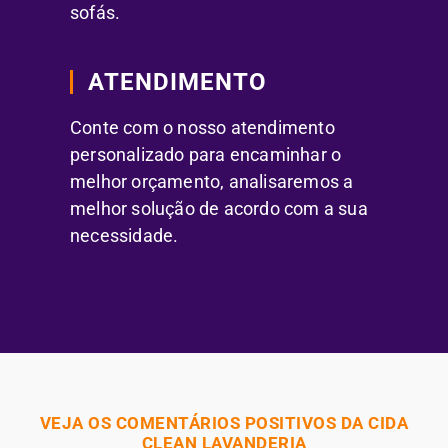
sofás.
ATENDIMENTO
Conte com o nosso atendimento
personalizado para encaminhar o
melhor orçamento, analisaremos a
melhor solução de acordo com a sua
necessidade.
VEJA OS COMENTÁRIOS POSITIVOS DA CIDA
CLEAN LAVANDERIA