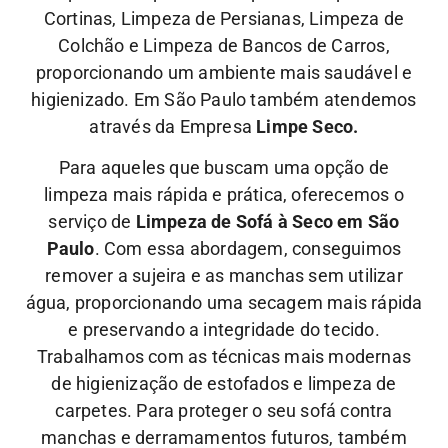
Cortinas, Limpeza de Persianas, Limpeza de
Colchão e Limpeza de Bancos de Carros,
proporcionando um ambiente mais saudável e
higienizado. Em São Paulo também atendemos
através da Empresa
Limpe Seco.
Para aqueles que buscam uma opção de
limpeza mais rápida e prática, oferecemos o
serviço de
Limpeza de Sofá à Seco em São
Paulo
. Com essa abordagem, conseguimos
remover a sujeira e as manchas sem utilizar
água, proporcionando uma secagem mais rápida
e preservando a integridade do tecido.
Trabalhamos com as técnicas mais modernas
de higienização de estofados e limpeza de
carpetes. Para proteger o seu sofá contra
manchas e derramamentos futuros, também