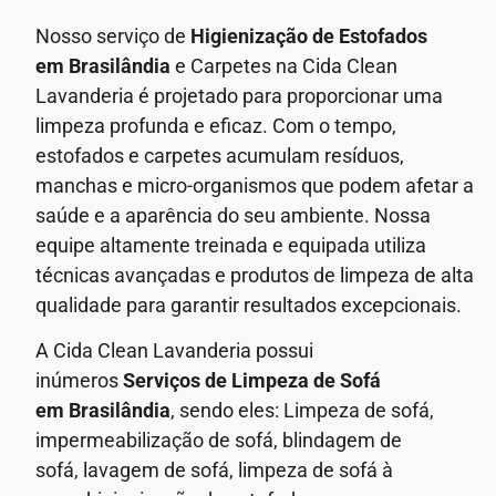
Nosso serviço de
Higienização de Estofados
em Brasilândia
e Carpetes na Cida Clean
Lavanderia é projetado para proporcionar uma
limpeza profunda e eficaz. Com o tempo,
estofados e carpetes acumulam resíduos,
manchas e micro-organismos que podem afetar a
saúde e a aparência do seu ambiente.
Nossa
equipe altamente treinada e equipada utiliza
técnicas avançadas e produtos de limpeza de alta
qualidade para garantir resultados excepcionais.
A Cida Clean Lavanderia possui
inúmeros
Serviços de Limpeza de Sofá
em
Brasilândia
, sendo eles: Limpeza de sofá,
impermeabilização de sofá, blindagem de
sofá,
lavagem de sofá,
limpeza de sofá à