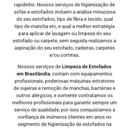
rapidinho. Nossos serviços de higienização de
sofás e estofados incluem a análise minuciosa
do seu estofados, tipo de fibra e tecido, qual
tipo de mancha etc, e qual a melhor estratégia
para aplicar de lavagem ou limpeza do seu
estofado ou carpete, sem seguida realizamos a
aspiração do seu estofado, cadeiras, carpetes
e/ou cortinas.
Nossos serviços de
Limpeza de Estofados
em
Brasilândia
, contam com equipamentos
profissionais, poderosas máquinas extratores
de sujeiras e remoção de manchas, bactérias e
outros alérgicos, e somente contratamos os
melhores profissionais para garantir sempre um
serviço de qualidade, por isso conquistamos a
confiança de inúmeros clientes em anos no
segmento de higienização de estofados na