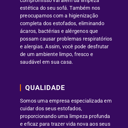
compromisso vai além da limpeza
estética do seu sofá. Também nos
preocupamos com a higienização
completa dos estofados, eliminando
ácaros, bactérias e alérgenos que
possam causar problemas respiratórios
e alergias. Assim, você pode desfrutar
de um ambiente limpo, fresco e
saudável em sua casa.
QUALIDADE
Somos uma empresa especializada em
cuidar dos seus estofados,
proporcionando uma limpeza profunda
e eficaz para trazer vida nova aos seus