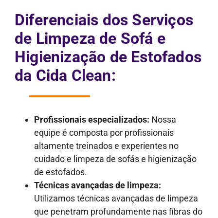
Diferenciais dos Serviços
de Limpeza de Sofá e
Higienização de Estofados
da Cida Clean:
Profissionais especializados:
Nossa
equipe é composta por profissionais
altamente treinados e experientes no
cuidado e limpeza de sofás e higienização
de estofados.
Técnicas avançadas de limpeza:
Utilizamos técnicas avançadas de limpeza
que penetram profundamente nas fibras do