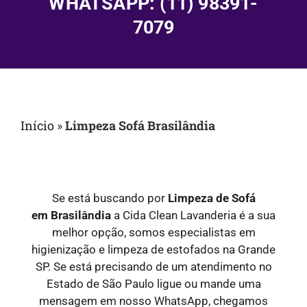
WHATSAPP: (11) 98391-
7079
Início
»
Limpeza Sofá Brasilândia
Se está buscando por
Limpeza de Sofá
em
Brasilândia
a Cida Clean Lavanderia é a sua
melhor opção, somos especialistas em
higienização e limpeza de estofados na Grande
SP. Se está precisando de um atendimento no
Estado de São Paulo ligue ou mande uma
mensagem em nosso WhatsApp, chegamos