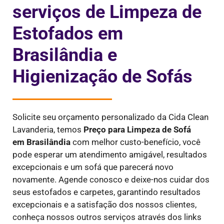
serviços de Limpeza de
Estofados em
Brasilândia e
Higienização de Sofás
Solicite seu orçamento personalizado da Cida Clean
Lavanderia, temos
Preço para Limpeza de Sofá
em
Brasilândia
com melhor custo-benefício, você
pode esperar um atendimento amigável, resultados
excepcionais e um sofá que parecerá novo
novamente. Agende conosco e deixe-nos cuidar dos
seus estofados e carpetes, garantindo resultados
excepcionais e a satisfação dos nossos clientes,
conheça nossos outros serviços através dos links