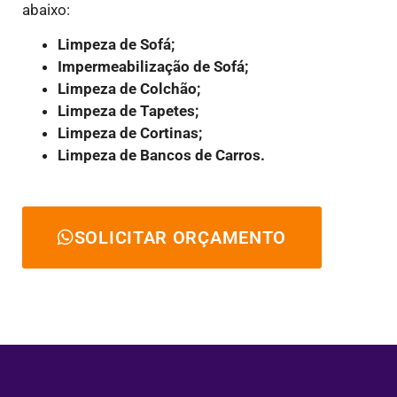
abaixo:
Limpeza de Sofá;
Impermeabilização de Sofá;
Limpeza de Colchão;
Limpeza de Tapetes;
Limpeza de Cortinas;
Limpeza de Bancos de Carros.
SOLICITAR ORÇAMENTO