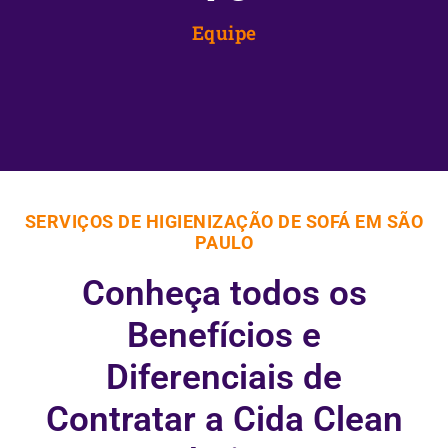
Equipe
SERVIÇOS DE HIGIENIZAÇÃO DE SOFÁ EM SÃO
PAULO
Conheça todos os
Benefícios e
Diferenciais de
Contratar a Cida Clean