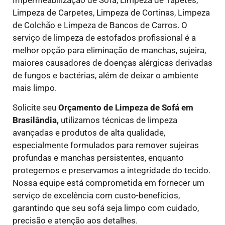
Limpeza de Carpetes, Limpeza de Cortinas, Limpeza
de Colchão e Limpeza de Bancos de Carros. O
serviço de limpeza de estofados profissional é a
melhor opção para eliminação de manchas, sujeira,
maiores causadores de doenças alérgicas derivadas
de fungos e bactérias, além de deixar o ambiente
mais limpo.
Solicite seu
Orçamento de Limpeza de Sofá em
Brasilândia,
utilizamos técnicas de limpeza
avançadas e produtos de alta qualidade,
especialmente formulados para remover sujeiras
profundas e manchas persistentes, enquanto
protegemos e preservamos a integridade do tecido.
Nossa equipe está comprometida em fornecer um
serviço de excelência com custo-benefícios,
garantindo que seu sofá seja limpo com cuidado,
precisão e atenção aos detalhes.