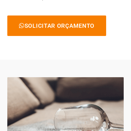
SOLICITAR ORÇAMENTO