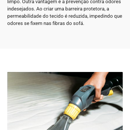
limpo.
Outra vantagem é a prevenção contra odores
indesejados. Ao criar uma barreira protetora, a
permeabilidade do tecido é reduzida, impedindo que
odores se fixem nas fibras do sofá.