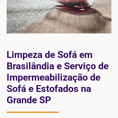
Limpeza de Sofá em
Brasilândia e Serviço de
Impermeabilização de
Sofá e Estofados na
Grande SP