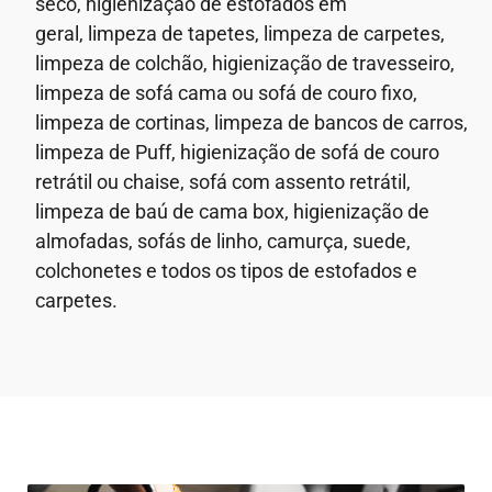
seco,
higienização de estofados em
geral,
limpeza de tapetes, limpeza de carpetes,
limpeza de colchão, higienização de travesseiro,
limpeza de sofá cama ou sofá de couro fixo,
limpeza de cortinas, limpeza de bancos de carros,
limpeza de Puff, higienização de sofá de couro
retrátil ou chaise, sofá com assento retrátil,
limpeza de baú de cama box, higienização de
almofadas, sofás de linho, camurça, suede,
colchonetes e todos os tipos de estofados e
carpetes.