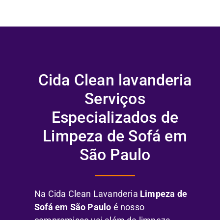
Cida Clean lavanderia
Serviços
Especializados de
Limpeza de Sofá em
São Paulo
Na Cida Clean Lavanderia
Limpeza de
Sofá em São Paulo
é nosso