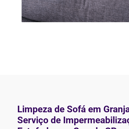
Limpeza de Sofá em Granja 
Serviço de Impermeabiliza