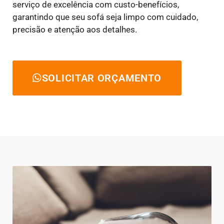
serviço de excelência com custo-benefícios,
garantindo que seu sofá seja limpo com cuidado,
precisão e atenção aos detalhes.
SOLICITAR ORÇAMENTO