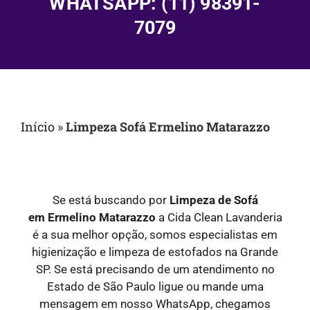
WHATSAPP: (11) 98391-
7079
Início
»
Limpeza Sofá Ermelino Matarazzo
Se está buscando por
Limpeza de Sofá
em
Ermelino Matarazzo
a Cida Clean Lavanderia
é a sua melhor opção, somos especialistas em
higienização e limpeza de estofados na Grande
SP. Se está precisando de um atendimento no
Estado de São Paulo ligue ou mande uma
mensagem em nosso WhatsApp, chegamos