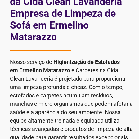
da Cida Clean Lavanderia
Empresa de Limpeza de
Sofá em Ermelino
Matarazzo
Nosso serviço de
Higienização de Estofados
em Ermelino Matarazzo
e Carpetes na Cida
Clean Lavanderia é projetado para proporcionar
uma limpeza profunda e eficaz. Com o tempo,
estofados e carpetes acumulam resíduos,
manchas e micro-organismos que podem afetar a
saúde e a aparência do seu ambiente.
Nossa
equipe altamente treinada e equipada utiliza
técnicas avançadas e produtos de limpeza de alta
qualidade para garantir resultados excepcionais.