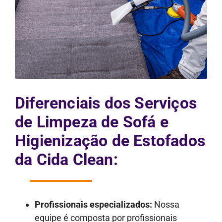
Diferenciais dos Serviços
de Limpeza de Sofá e
Higienização de Estofados
da Cida Clean:
Profissionais especializados:
Nossa
equipe é composta por profissionais