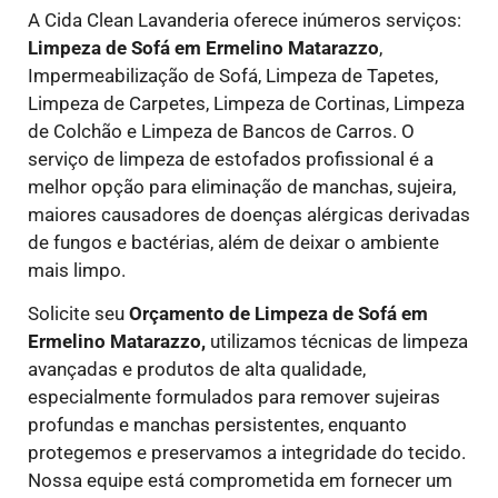
A Cida Clean Lavanderia oferece inúmeros serviços:
Limpeza de Sofá em
Ermelino Matarazzo
,
Impermeabilização de Sofá, Limpeza de Tapetes,
Limpeza de Carpetes, Limpeza de Cortinas, Limpeza
de Colchão e Limpeza de Bancos de Carros. O
serviço de limpeza de estofados profissional é a
melhor opção para eliminação de manchas, sujeira,
maiores causadores de doenças alérgicas derivadas
de fungos e bactérias, além de deixar o ambiente
mais limpo.
Solicite seu
Orçamento de Limpeza de Sofá em
Ermelino Matarazzo,
utilizamos técnicas de limpeza
avançadas e produtos de alta qualidade,
especialmente formulados para remover sujeiras
profundas e manchas persistentes, enquanto
protegemos e preservamos a integridade do tecido.
Nossa equipe está comprometida em fornecer um