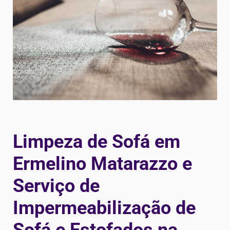
Limpeza de Sofá em
Ermelino Matarazzo e
Serviço de
Impermeabilização de