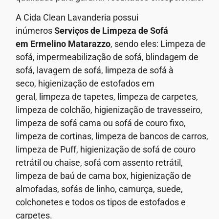
A Cida Clean Lavanderia possui
inúmeros
Serviços de Limpeza de Sofá
em
Ermelino Matarazzo
, sendo eles: Limpeza de
sofá, impermeabilização de sofá, blindagem de
sofá,
lavagem de sofá,
limpeza de sofá à
seco,
higienização de estofados em
geral,
limpeza de tapetes, limpeza de carpetes,
limpeza de colchão, higienização de travesseiro,
limpeza de sofá cama ou sofá de couro fixo,
limpeza de cortinas, limpeza de bancos de carros,
limpeza de Puff, higienização de sofá de couro
retrátil ou chaise, sofá com assento retrátil,
limpeza de baú de cama box, higienização de
almofadas, sofás de linho, camurça, suede,
colchonetes e todos os tipos de estofados e
carpetes.