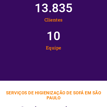
13.835
Clientes
10
Equipe
SERVIÇOS DE HIGIENIZAÇÃO DE SOFÁ EM SÃO
PAULO