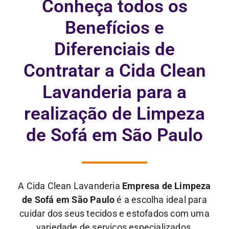
Conheça todos os
Benefícios e
Diferenciais de
Contratar a Cida Clean
Lavanderia para a
realização de Limpeza
de Sofá em São Paulo
A Cida Clean Lavanderia
Empresa de Limpeza
de Sofá em São Paulo
é a escolha ideal para
cuidar dos seus tecidos e estofados com uma
variedade de serviços especializados,