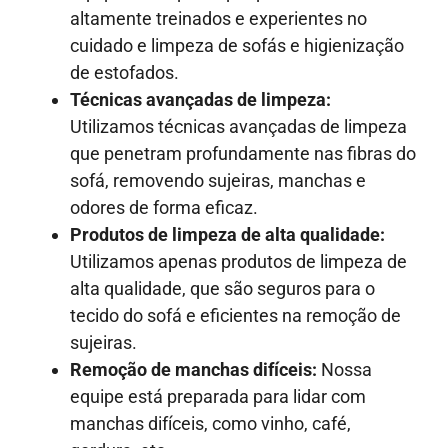
altamente treinados e experientes no
cuidado e limpeza de sofás e higienização
de estofados.
Técnicas avançadas de limpeza:
Utilizamos técnicas avançadas de limpeza
que penetram profundamente nas fibras do
sofá, removendo sujeiras, manchas e
odores de forma eficaz.
Produtos de limpeza de alta qualidade:
Utilizamos apenas produtos de limpeza de
alta qualidade, que são seguros para o
tecido do sofá e eficientes na remoção de
sujeiras.
Remoção de manchas difíceis:
Nossa
equipe está preparada para lidar com
manchas difíceis, como vinho, café,