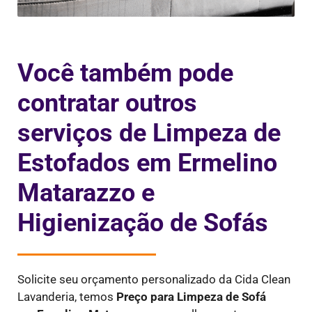
Você também pode
contratar outros
serviços de Limpeza de
Estofados em Ermelino
Matarazzo e
Higienização de Sofás
Solicite seu orçamento personalizado da Cida Clean
Lavanderia, temos
Preço para Limpeza de Sofá