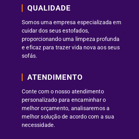
QUALIDADE
Somos uma empresa especializada em
cuidar dos seus estofados,
proporcionando uma limpeza profunda
e eficaz para trazer vida nova aos seus
sofás.
ATENDIMENTO
Conte com o nosso atendimento
personalizado para encaminhar o
melhor orçamento, analisaremos a
melhor solução de acordo com a sua
necessidade.