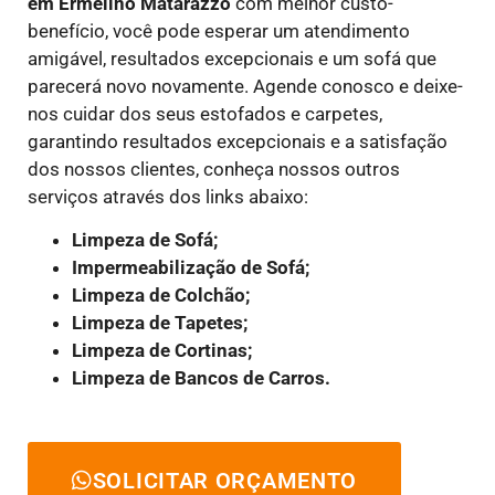
em
Ermelino Matarazzo
com melhor custo-
benefício, você pode esperar um atendimento
amigável, resultados excepcionais e um sofá que
parecerá novo novamente. Agende conosco e deixe-
nos cuidar dos seus estofados e carpetes,
garantindo resultados excepcionais e a satisfação
dos nossos clientes, conheça nossos outros
serviços através dos links abaixo:
Limpeza de Sofá;
Impermeabilização de Sofá;
Limpeza de Colchão;
Limpeza de Tapetes;
Limpeza de Cortinas;
Limpeza de Bancos de Carros.
SOLICITAR ORÇAMENTO