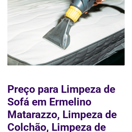
Preço para Limpeza de
Sofá em Ermelino
Matarazzo, Limpeza de
Colchão, Limpeza de