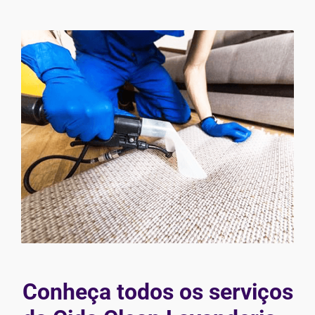
Conheça todos os serviços