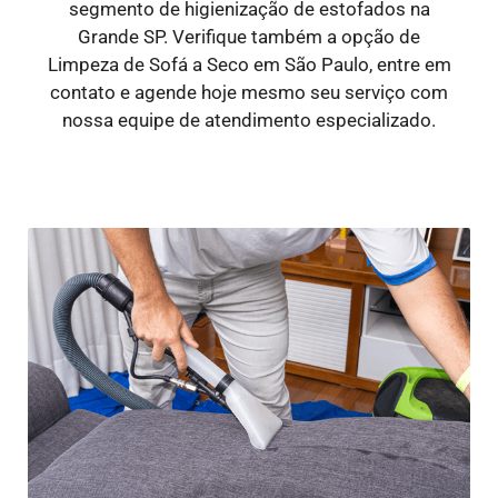
segmento de higienização de estofados na
Grande SP. Verifique também a opção de
Limpeza de Sofá a Seco em São Paulo, entre em
contato e agende hoje mesmo seu serviço com
nossa equipe de atendimento especializado.