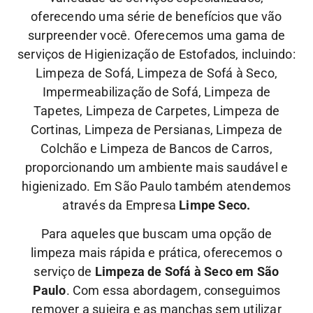
oferecendo uma série de benefícios que vão
surpreender você. Oferecemos uma gama de
serviços de Higienização de Estofados, incluindo:
Limpeza de Sofá, Limpeza de Sofá à Seco,
Impermeabilização de Sofá, Limpeza de
Tapetes, Limpeza de Carpetes, Limpeza de
Cortinas, Limpeza de Persianas, Limpeza de
Colchão e Limpeza de Bancos de Carros,
proporcionando um ambiente mais saudável e
higienizado. Em São Paulo também atendemos
através da Empresa
Limpe Seco.
Para aqueles que buscam uma opção de
limpeza mais rápida e prática, oferecemos o
serviço de
Limpeza de Sofá à Seco em São
Paulo
. Com essa abordagem, conseguimos
remover a sujeira e as manchas sem utilizar