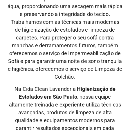
água, proporcionando uma secagem mais rápida
e preservando a integridade do tecido.
Trabalhamos com as técnicas mais modernas
de higienização de estofados e limpeza de
carpetes. Para proteger o seu sofá contra
manchas e derramamentos futuros, também
oferecemos o serviço de Impermeabilização de
Sofá e para garantir uma noite de sono tranquila
e higiênica, oferecemos o serviço de Limpeza de
Colchão.
Na Cida Clean Lavanderia
Higienização de
Estofados em São Paulo
, nossa equipe
altamente treinada e experiente utiliza técnicas
avançadas, produtos de limpeza de alta
qualidade e equipamentos modernos para
garantir resultados excepcionais em cada