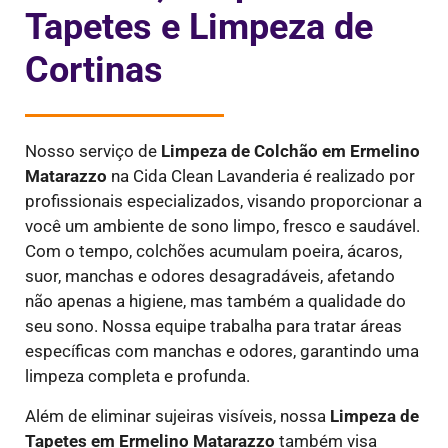
Tapetes e Limpeza de
Cortinas
Nosso serviço de
Limpeza de Colchão em Ermelino
Matarazzo
na Cida Clean Lavanderia é realizado por
profissionais especializados, visando proporcionar a
você um ambiente de sono limpo, fresco e saudável.
Com o tempo, colchões acumulam poeira, ácaros,
suor, manchas e odores desagradáveis, afetando
não apenas a higiene, mas também a qualidade do
seu sono. Nossa equipe trabalha para tratar áreas
específicas com manchas e odores, garantindo uma
limpeza completa e profunda.
Além de eliminar sujeiras visíveis, nossa
Limpeza de
Tapetes em Ermelino Matarazzo
também visa