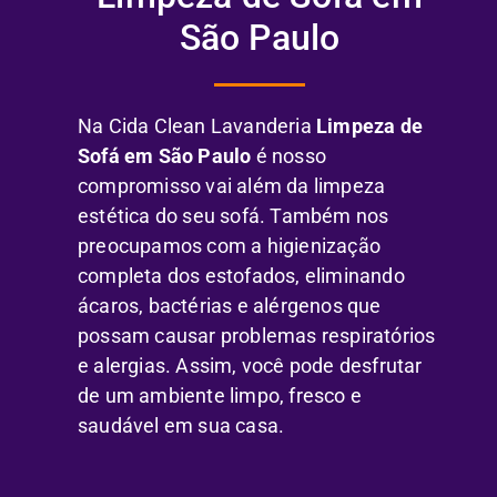
São Paulo
Na Cida Clean Lavanderia
Limpeza de
Sofá em São Paulo
é nosso
compromisso vai além da limpeza
estética do seu sofá. Também nos
preocupamos com a higienização
completa dos estofados, eliminando
ácaros, bactérias e alérgenos que
possam causar problemas respiratórios
e alergias. Assim, você pode desfrutar
de um ambiente limpo, fresco e
saudável em sua casa.