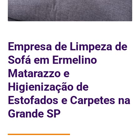
Empresa de Limpeza de
Sofá em Ermelino
Matarazzo e
Higienização de
Estofados e Carpetes na
Grande SP