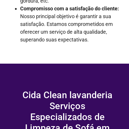
gordura, etc.
Compromisso com a satisfação do cliente:
Nosso principal objetivo é garantir a sua
satisfação. Estamos comprometidos em
oferecer um serviço de alta qualidade,
superando suas expectativas.
Cida Clean lavanderia
Serviços
Especializados de
Limpeza de Sofá em