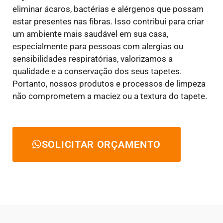
eliminar ácaros, bactérias e alérgenos que possam
estar presentes nas fibras. Isso contribui para criar
um ambiente mais saudável em sua casa,
especialmente para pessoas com alergias ou
sensibilidades respiratórias, valorizamos a
qualidade e a conservação dos seus tapetes.
Portanto, nossos produtos e processos de limpeza
não comprometem a maciez ou a textura do tapete.
SOLICITAR ORÇAMENTO