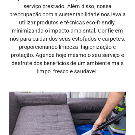
serviço prestado. Além disso, nossa
preocupação com a sustentabilidade nos leva a
utilizar produtos e técnicas eco-friendly,
minimizando o impacto ambiental.
Confie em
nós para cuidar dos seus estofados e carpetes,
proporcionando limpeza, higienização e
proteção. Agende hoje mesmo o seu serviço e
desfrute dos benefícios de um ambiente mais
limpo, fresco e saudável.