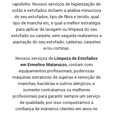
rapidinho. Nossos serviços de higienização de
sofás e estofados incluem a análise minuciosa
do seu estofados, tipo de fibra e tecido, qual
tipo de mancha etc, e qual a melhor estratégia
para aplicar de lavagem ou limpeza do seu
estofado ou carpete, sem seguida realizamos a
aspiração do seu estofado, cadeiras, carpetes
e/ou cortinas.
Nossos serviços de
Limpeza de Estofados
em
Ermelino Matarazzo
, contam com
equipamentos profissionais, poderosas
máquinas extratores de sujeiras e remoção de
manchas, bactérias e outros alérgicos, e
somente contratamos os melhores
profissionais para garantir sempre um serviço
de qualidade, por isso conquistamos a
confiança de inúmeros clientes em anos no