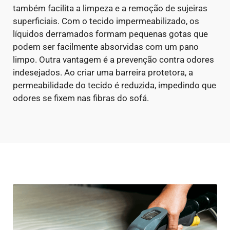
também facilita a limpeza e a remoção de sujeiras
superficiais. Com o tecido impermeabilizado, os
líquidos derramados formam pequenas gotas que
podem ser facilmente absorvidas com um pano
limpo.
Outra vantagem é a prevenção contra odores
indesejados. Ao criar uma barreira protetora, a
permeabilidade do tecido é reduzida, impedindo que
odores se fixem nas fibras do sofá.