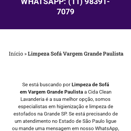
WHATSAPP: (11) 98391-
7079
Início
»
Limpeza Sofá Vargem Grande Paulista
Se está buscando por
Limpeza de Sofá
em
Vargem Grande Paulista
a Cida Clean
Lavanderia é a sua melhor opção, somos
especialistas em higienização e limpeza de
estofados na Grande SP. Se está precisando de
um atendimento no Estado de São Paulo ligue
ou mande uma mensagem em nosso WhatsApp,