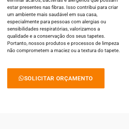
estar presentes nas fibras. Isso contribui para criar
um ambiente mais saudável em sua casa,
especialmente para pessoas com alergias ou
sensibilidades respiratórias, valorizamos a
qualidade e a conservação dos seus tapetes.
Portanto, nossos produtos e processos de limpeza
não comprometem a maciez ou a textura do tapete.
SOLICITAR ORÇAMENTO