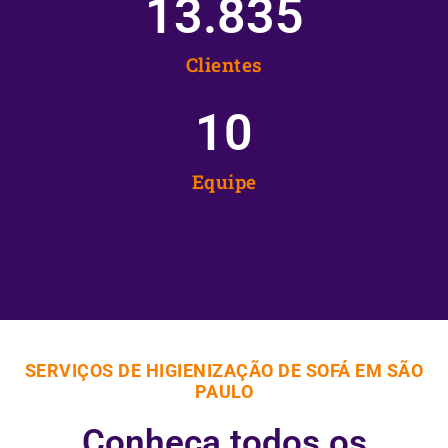
13.835
Clientes
10
Equipe
SERVIÇOS DE HIGIENIZAÇÃO DE SOFÁ EM SÃO
PAULO
Conheça todos os