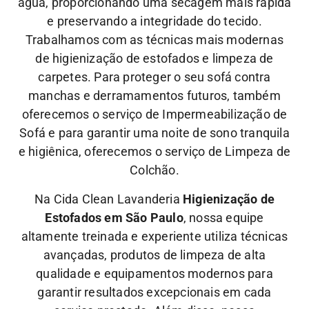
água, proporcionando uma secagem mais rápida
e preservando a integridade do tecido.
Trabalhamos com as técnicas mais modernas
de higienização de estofados e limpeza de
carpetes. Para proteger o seu sofá contra
manchas e derramamentos futuros, também
oferecemos o serviço de Impermeabilização de
Sofá e para garantir uma noite de sono tranquila
e higiênica, oferecemos o serviço de Limpeza de
Colchão.
Na Cida Clean Lavanderia
Higienização de
Estofados em São Paulo
, nossa equipe
altamente treinada e experiente utiliza técnicas
avançadas, produtos de limpeza de alta
qualidade e equipamentos modernos para
garantir resultados excepcionais em cada