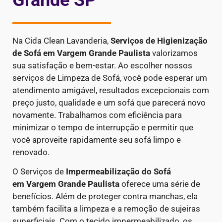
Grande SP
Na Cida Clean Lavanderia,
Serviços de Higienização
de Sofá em Vargem Grande Paulista
valorizamos
sua satisfação e bem-estar. Ao escolher nossos
serviços de Limpeza de Sofá, você pode esperar um
atendimento amigável, resultados excepcionais com
preço justo, qualidade e um sofá que parecerá novo
novamente. Trabalhamos com eficiência para
minimizar o tempo de interrupção e permitir que
você aproveite rapidamente seu sofá limpo e
renovado.
O Serviços de
Impermeabilização do Sofá
em Vargem Grande Paulista
oferece uma série de
benefícios. Além de proteger contra manchas, ela
também facilita a limpeza e a remoção de sujeiras
superficiais. Com o tecido impermeabilizado, os