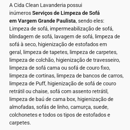
A Cida Clean Lavanderia possui
inúmeros
Serviços de Limpeza de Sofá
em
Vargem Grande Paulista
, sendo eles:
Limpeza de sofá, impermeabilização de sofá,
blindagem de sofá,
lavagem de sofá,
limpeza de
sofá à seco,
higienização de estofados em
geral,
limpeza de tapetes, limpeza de carpetes,
limpeza de colchão, higienização de travesseiro,
limpeza de sofá cama ou sofá de couro fixo,
limpeza de cortinas, limpeza de bancos de carros,
limpeza de Puff, higienização de sofá de couro
retrátil ou chaise, sofá com assento retrátil,
limpeza de baú de cama box, higienização de
almofadas, sofás de linho, camurça, suede,
colchonetes e todos os tipos de estofados e
carpetes.