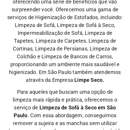
oferecendo uma série de benefícios que vão
surpreender você. Oferecemos uma gama de
serviços de Higienização de Estofados, incluindo:
Limpeza de Sofá, Limpeza de Sofá à Seco,
Impermeabilização de Sofá, Limpeza de
Tapetes, Limpeza de Carpetes, Limpeza de
Cortinas, Limpeza de Persianas, Limpeza de
Colchão e Limpeza de Bancos de Carros,
proporcionando um ambiente mais saudável e
higienizado. Em São Paulo também atendemos
através da Empresa
Limpe Seco.
Para aqueles que buscam uma opção de
limpeza mais rápida e prática, oferecemos o
serviço de
Limpeza de Sofá à Seco em São
Paulo
. Com essa abordagem, conseguimos
remover a sujeira e as manchas sem utilizar