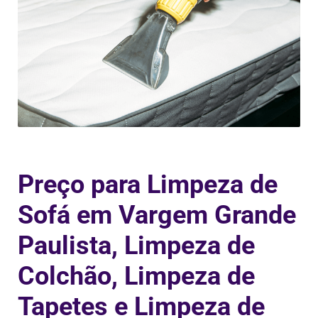
Preço para Limpeza de
Sofá em Vargem Grande
Paulista, Limpeza de
Colchão, Limpeza de
Tapetes e Limpeza de