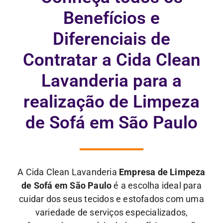
Benefícios e
Diferenciais de
Contratar a Cida Clean
Lavanderia para a
realização de Limpeza
de Sofá em São Paulo
A Cida Clean Lavanderia
Empresa de Limpeza
de Sofá em São Paulo
é a escolha ideal para
cuidar dos seus tecidos e estofados com uma
variedade de serviços especializados,