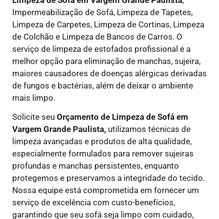
Impermeabilização de Sofá, Limpeza de Tapetes,
Limpeza de Carpetes, Limpeza de Cortinas, Limpeza
de Colchão e Limpeza de Bancos de Carros. O
serviço de limpeza de estofados profissional é a
melhor opção para eliminação de manchas, sujeira,
maiores causadores de doenças alérgicas derivadas
de fungos e bactérias, além de deixar o ambiente
mais limpo.
Solicite seu
Orçamento de Limpeza de Sofá em
Vargem Grande Paulista,
utilizamos técnicas de
limpeza avançadas e produtos de alta qualidade,
especialmente formulados para remover sujeiras
profundas e manchas persistentes, enquanto
protegemos e preservamos a integridade do tecido.
Nossa equipe está comprometida em fornecer um
serviço de excelência com custo-benefícios,
garantindo que seu sofá seja limpo com cuidado,