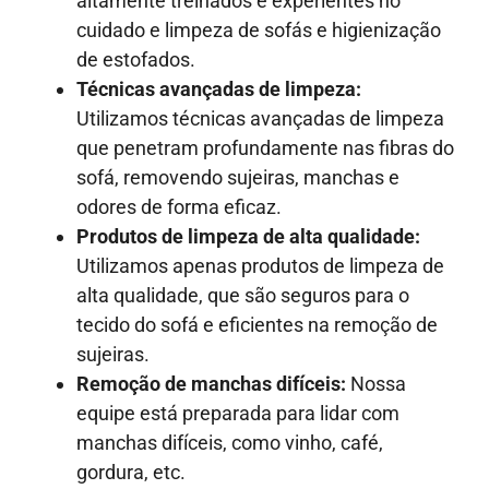
altamente treinados e experientes no
cuidado e limpeza de sofás e higienização
de estofados.
Técnicas avançadas de limpeza:
Utilizamos técnicas avançadas de limpeza
que penetram profundamente nas fibras do
sofá, removendo sujeiras, manchas e
odores de forma eficaz.
Produtos de limpeza de alta qualidade:
Utilizamos apenas produtos de limpeza de
alta qualidade, que são seguros para o
tecido do sofá e eficientes na remoção de
sujeiras.
Remoção de manchas difíceis:
Nossa
equipe está preparada para lidar com
manchas difíceis, como vinho, café,
gordura, etc.