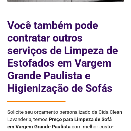
Você também pode
contratar outros
serviços de Limpeza de
Estofados em Vargem
Grande Paulista e
Higienização de Sofás
Solicite seu orçamento personalizado da Cida Clean
Lavanderia, temos
Preço para Limpeza de Sofá
em
Vargem Grande Paulista
com melhor custo-