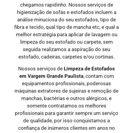
chegamos rapidinho. Nossos serviços de
higienização de sofás e estofados incluem a
análise minuciosa do seu estofados, tipo de
fibra e tecido, qual tipo de mancha etc, e qual a
melhor estratégia para aplicar de lavagem ou
limpeza do seu estofado ou carpete, sem
seguida realizamos a aspiração do seu
estofado, cadeiras, carpetes e/ou cortinas.
Nossos serviços de
Limpeza de Estofados
em
Vargem Grande Paulista
, contam com
equipamentos profissionais, poderosas
máquinas extratores de sujeiras e remoção de
manchas, bactérias e outros alérgicos, e
somente contratamos os melhores
profissionais para garantir sempre um serviço
de qualidade, por isso conquistamos a
confiança de inúmeros clientes em anos no