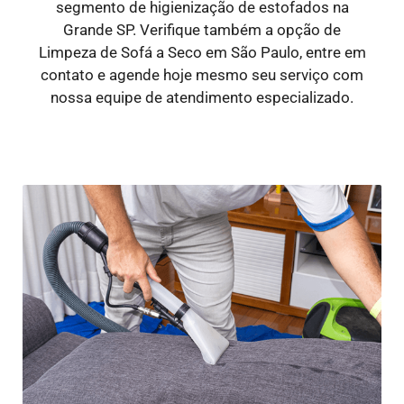
segmento de higienização de estofados na
Grande SP. Verifique também a opção de
Limpeza de Sofá a Seco em São Paulo, entre em
contato e agende hoje mesmo seu serviço com
nossa equipe de atendimento especializado.