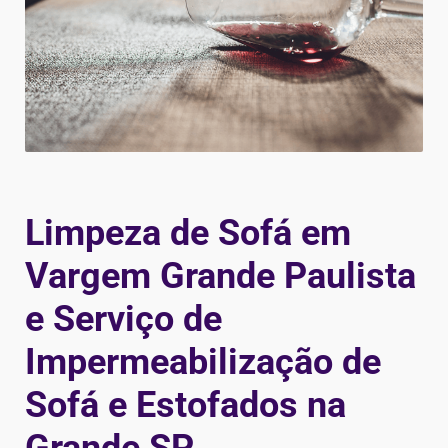
Limpeza de Sofá em
Vargem Grande Paulista
e Serviço de
Impermeabilização de
Sofá e Estofados na