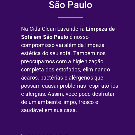
São Paulo
Na Cida Clean Lavanderia
Limpeza de
Sofá em São Paulo
é nosso
compromisso vai além da limpeza
estética do seu sofá. Também nos
preocupamos com a higienização
completa dos estofados, eliminando
ácaros, bactérias e alérgenos que
possam causar problemas respiratórios
e alergias. Assim, você pode desfrutar
de um ambiente limpo, fresco e
saudável em sua casa.