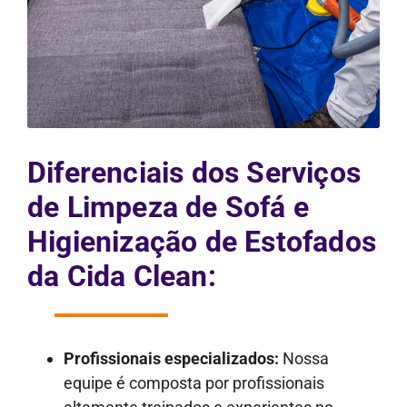
Diferenciais dos Serviços
de Limpeza de Sofá e
Higienização de Estofados
da Cida Clean:
Profissionais especializados:
Nossa
equipe é composta por profissionais