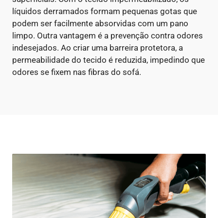
líquidos derramados formam pequenas gotas que
podem ser facilmente absorvidas com um pano
limpo.
Outra vantagem é a prevenção contra odores
indesejados. Ao criar uma barreira protetora, a
permeabilidade do tecido é reduzida, impedindo que
odores se fixem nas fibras do sofá.