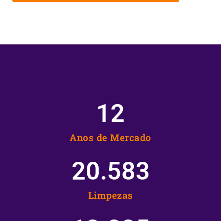
12
Anos de Mercado
20.583
Limpezas