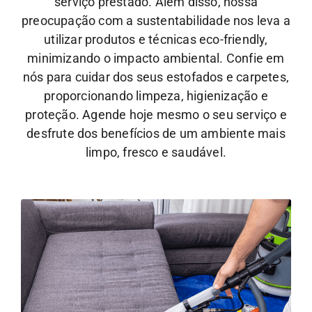
serviço prestado. Além disso, nossa
preocupação com a sustentabilidade nos leva a
utilizar produtos e técnicas eco-friendly,
minimizando o impacto ambiental.
Confie em
nós para cuidar dos seus estofados e carpetes,
proporcionando limpeza, higienização e
proteção. Agende hoje mesmo o seu serviço e
desfrute dos benefícios de um ambiente mais
limpo, fresco e saudável.