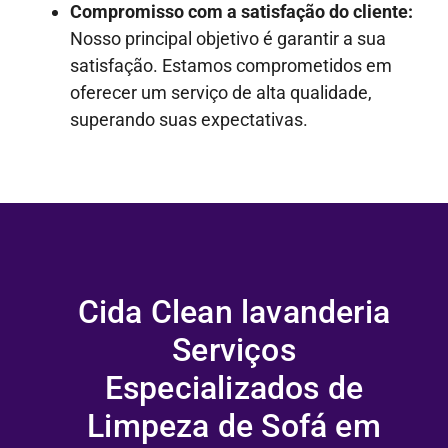
Compromisso com a satisfação do cliente:
Nosso principal objetivo é garantir a sua
satisfação. Estamos comprometidos em
oferecer um serviço de alta qualidade,
superando suas expectativas.
Cida Clean lavanderia
Serviços
Especializados de
Limpeza de Sofá em