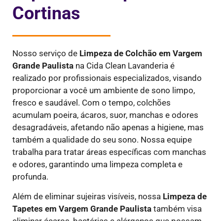
Cortinas
Nosso serviço de
Limpeza de Colchão em Vargem
Grande Paulista
na Cida Clean Lavanderia é
realizado por profissionais especializados, visando
proporcionar a você um ambiente de sono limpo,
fresco e saudável. Com o tempo, colchões
acumulam poeira, ácaros, suor, manchas e odores
desagradáveis, afetando não apenas a higiene, mas
também a qualidade do seu sono. Nossa equipe
trabalha para tratar áreas específicas com manchas
e odores, garantindo uma limpeza completa e
profunda.
Além de eliminar sujeiras visíveis, nossa
Limpeza de
Tapetes em Vargem Grande Paulista
também visa
eliminar ácaros, bactérias e alérgenos que possam