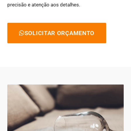
precisão e atenção aos detalhes.
SOLICITAR ORÇAMENTO