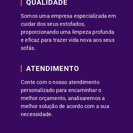
QUALIDADE
Somos uma empresa especializada em
cuidar dos seus estofados,
proporcionando uma limpeza profunda
e eficaz para trazer vida nova aos seus
sofás.
ATENDIMENTO
Conte com o nosso atendimento
personalizado para encaminhar o
melhor orçamento, analisaremos a
melhor solução de acordo com a sua
necessidade.