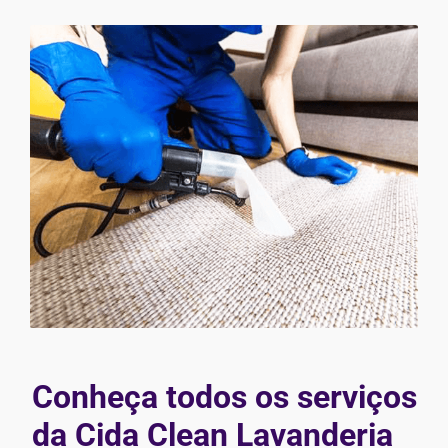
Conheça todos os serviços
da Cida Clean Lavanderia