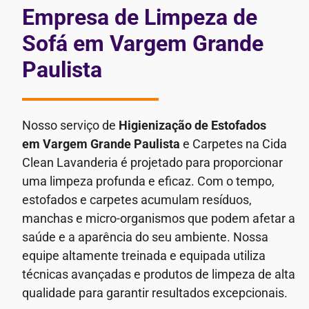
Empresa de Limpeza de
Sofá em Vargem Grande
Paulista
Nosso serviço de
Higienização de Estofados
em Vargem Grande Paulista
e Carpetes na Cida
Clean Lavanderia é projetado para proporcionar
uma limpeza profunda e eficaz. Com o tempo,
estofados e carpetes acumulam resíduos,
manchas e micro-organismos que podem afetar a
saúde e a aparência do seu ambiente.
Nossa
equipe altamente treinada e equipada utiliza
técnicas avançadas e produtos de limpeza de alta
qualidade para garantir resultados excepcionais.