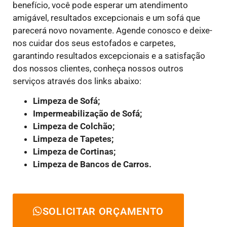
benefício, você pode esperar um atendimento
amigável, resultados excepcionais e um sofá que
parecerá novo novamente. Agende conosco e deixe-
nos cuidar dos seus estofados e carpetes,
garantindo resultados excepcionais e a satisfação
dos nossos clientes, conheça nossos outros
serviços através dos links abaixo:
Limpeza de Sofá;
Impermeabilização de Sofá;
Limpeza de Colchão;
Limpeza de Tapetes;
Limpeza de Cortinas;
Limpeza de Bancos de Carros.
SOLICITAR ORÇAMENTO