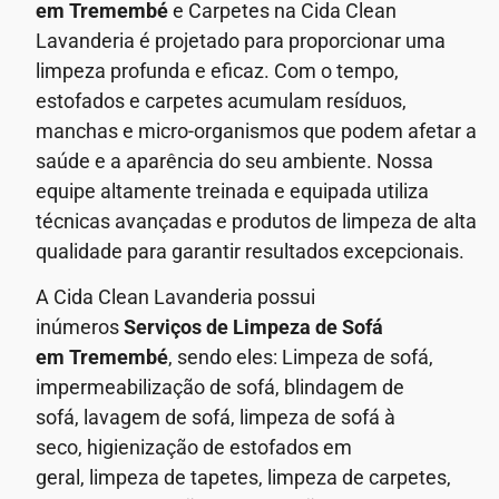
em Tremembé
e Carpetes na Cida Clean
Lavanderia é projetado para proporcionar uma
limpeza profunda e eficaz. Com o tempo,
estofados e carpetes acumulam resíduos,
manchas e micro-organismos que podem afetar a
saúde e a aparência do seu ambiente.
Nossa
equipe altamente treinada e equipada utiliza
técnicas avançadas e produtos de limpeza de alta
qualidade para garantir resultados excepcionais.
A Cida Clean Lavanderia possui
inúmeros
Serviços de Limpeza de Sofá
em
Tremembé
, sendo eles: Limpeza de sofá,
impermeabilização de sofá, blindagem de
sofá,
lavagem de sofá,
limpeza de sofá à
seco,
higienização de estofados em
geral,
limpeza de tapetes, limpeza de carpetes,