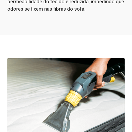
permeabilidade do tecido é reduzida, impedindo que
odores se fixem nas fibras do sofá.