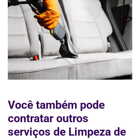
Você também pode
contratar outros
serviços de Limpeza de