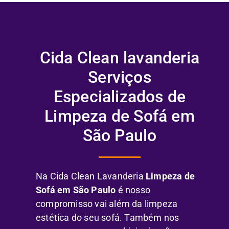
Cida Clean lavanderia
Serviços
Especializados de
Limpeza de Sofá em
São Paulo
Na Cida Clean Lavanderia
Limpeza de
Sofá em São Paulo
é nosso
compromisso vai além da limpeza
estética do seu sofá. Também nos