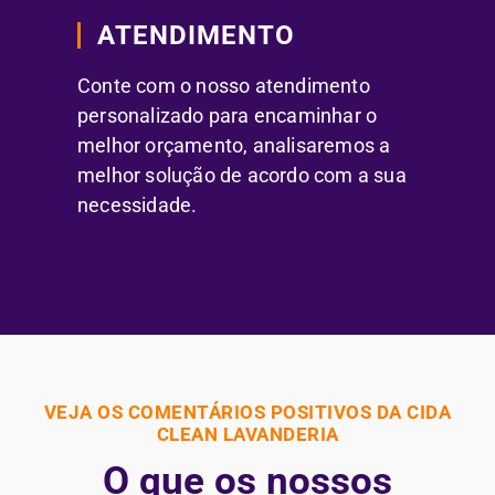
ATENDIMENTO
Conte com o nosso atendimento
personalizado para encaminhar o
melhor orçamento, analisaremos a
melhor solução de acordo com a sua
necessidade.
VEJA OS COMENTÁRIOS POSITIVOS DA CIDA
CLEAN LAVANDERIA
O que os nossos