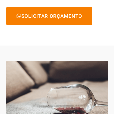
SOLICITAR ORÇAMENTO