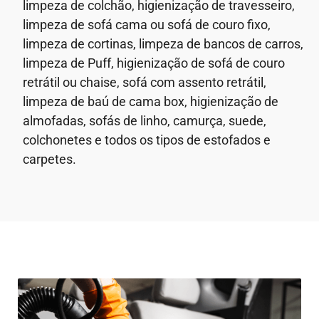
limpeza de colchão, higienização de travesseiro,
limpeza de sofá cama ou sofá de couro fixo,
limpeza de cortinas, limpeza de bancos de carros,
limpeza de Puff, higienização de sofá de couro
retrátil ou chaise, sofá com assento retrátil,
limpeza de baú de cama box, higienização de
almofadas, sofás de linho, camurça, suede,
colchonetes e todos os tipos de estofados e
carpetes.