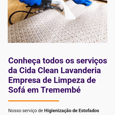
Conheça todos os serviços
da Cida Clean Lavanderia
Empresa de Limpeza de
Sofá em Tremembé
Nosso serviço de
Higienização de Estofados