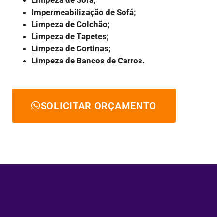
Limpeza de Sofá;
Impermeabilização de Sofá;
Limpeza de Colchão;
Limpeza de Tapetes;
Limpeza de Cortinas;
Limpeza de Bancos de Carros.
SOLICITAR ORÇAMENTO