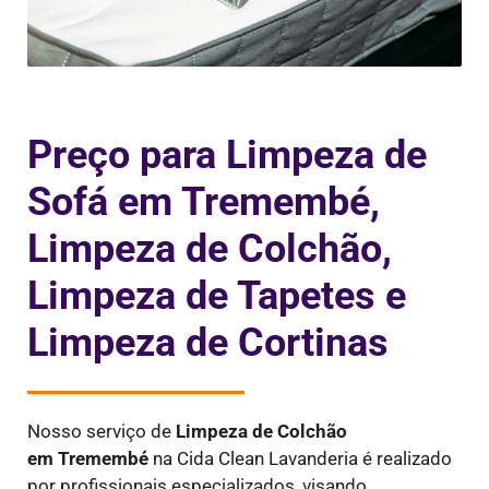
Preço para Limpeza de
Sofá em Tremembé,
Limpeza de Colchão,
Limpeza de Tapetes e
Limpeza de Cortinas
Nosso serviço de
Limpeza de Colchão
em Tremembé
na Cida Clean Lavanderia é realizado
por profissionais especializados, visando