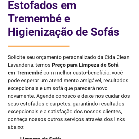
Estofados em
Tremembé e
Higienização de Sofás
Solicite seu orçamento personalizado da Cida Clean
Lavanderia, temos
Preço para Limpeza de Sofá
em
Tremembé
com melhor custo-benefício, você
pode esperar um atendimento amigável, resultados
excepcionais e um sofá que parecerá novo
novamente. Agende conosco e deixe-nos cuidar dos
seus estofados e carpetes, garantindo resultados
excepcionais e a satisfação dos nossos clientes,
conheça nossos outros serviços através dos links
abaixo: