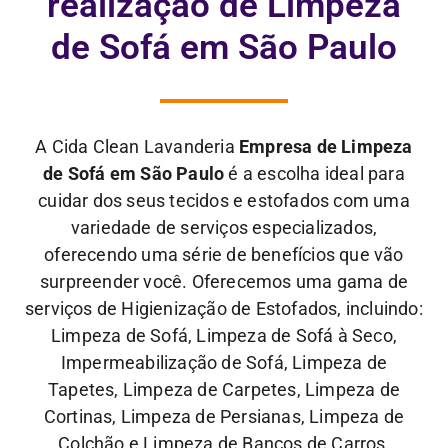
realização de Limpeza
de Sofá em São Paulo
A Cida Clean Lavanderia
Empresa de Limpeza
de Sofá em São Paulo
é a escolha ideal para
cuidar dos seus tecidos e estofados com uma
variedade de serviços especializados,
oferecendo uma série de benefícios que vão
surpreender você. Oferecemos uma gama de
serviços de Higienização de Estofados, incluindo:
Limpeza de Sofá, Limpeza de Sofá à Seco,
Impermeabilização de Sofá, Limpeza de
Tapetes, Limpeza de Carpetes, Limpeza de
Cortinas, Limpeza de Persianas, Limpeza de
Colchão e Limpeza de Bancos de Carros,