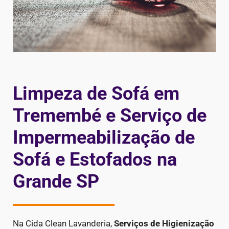
Limpeza de Sofá em
Tremembé e Serviço de
Impermeabilização de
Sofá e Estofados na
Grande SP
Na Cida Clean Lavanderia,
Serviços de Higienização