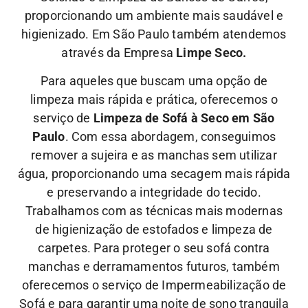
proporcionando um ambiente mais saudável e
higienizado. Em São Paulo também atendemos
através da Empresa
Limpe Seco.
Para aqueles que buscam uma opção de
limpeza mais rápida e prática, oferecemos o
serviço de
Limpeza de Sofá à Seco em São
Paulo
. Com essa abordagem, conseguimos
remover a sujeira e as manchas sem utilizar
água, proporcionando uma secagem mais rápida
e preservando a integridade do tecido.
Trabalhamos com as técnicas mais modernas
de higienização de estofados e limpeza de
carpetes. Para proteger o seu sofá contra
manchas e derramamentos futuros, também
oferecemos o serviço de Impermeabilização de
Sofá e para garantir uma noite de sono tranquila