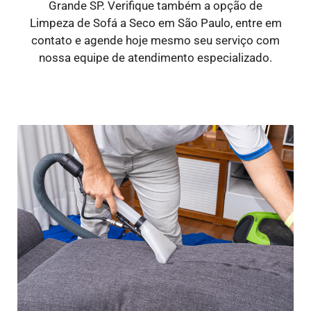
Grande SP. Verifique também a opção de
Limpeza de Sofá a Seco em São Paulo, entre em
contato e agende hoje mesmo seu serviço com
nossa equipe de atendimento especializado.