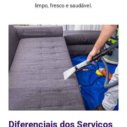
limpo, fresco e saudável.
Diferenciais dos Serviços