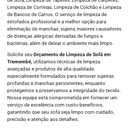
Limpeza de Cortinas, Limpeza de Colchão e Limpeza
de Bancos de Carros. O serviço de limpeza de
estofados profissional é a melhor opção para
eliminação de manchas, sujeira, maiores causadores
de doenças alérgicas derivadas de fungos e
bactérias, além de deixar o ambiente mais limpo.
Solicite seu
Orçamento de Limpeza de Sofá em
Tremembé,
utilizamos técnicas de limpeza
avançadas e produtos de alta qualidade,
especialmente formulados para remover sujeiras
profundas e manchas persistentes, enquanto
protegemos e preservamos a integridade do tecido.
Nossa equipe está comprometida em fornecer um
serviço de excelência com custo-benefícios,
garantindo que seu sofá seja limpo com cuidado,
precisão e atenção aos detalhes.