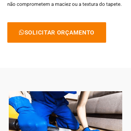
não comprometem a maciez ou a textura do tapete.
SOLICITAR ORÇAMENTO