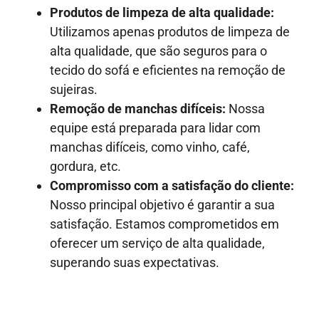
Produtos de limpeza de alta qualidade:
Utilizamos apenas produtos de limpeza de
alta qualidade, que são seguros para o
tecido do sofá e eficientes na remoção de
sujeiras.
Remoção de manchas difíceis:
Nossa
equipe está preparada para lidar com
manchas difíceis, como vinho, café,
gordura, etc.
Compromisso com a satisfação do cliente:
Nosso principal objetivo é garantir a sua
satisfação. Estamos comprometidos em
oferecer um serviço de alta qualidade,
superando suas expectativas.