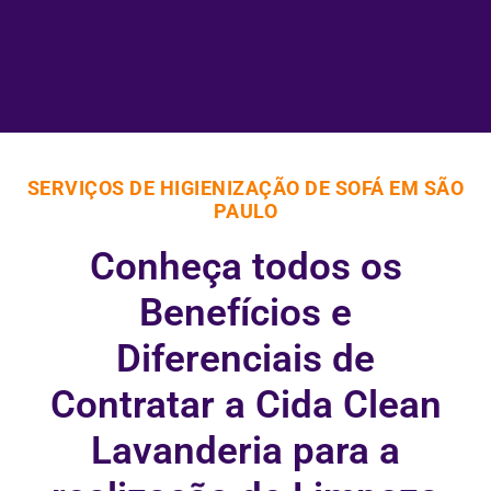
SERVIÇOS DE HIGIENIZAÇÃO DE SOFÁ EM SÃO
PAULO
Conheça todos os
Benefícios e
Diferenciais de
Contratar a Cida Clean
Lavanderia para a