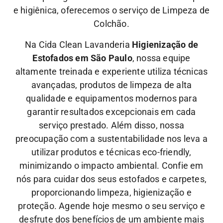
e higiênica, oferecemos o serviço de Limpeza de
Colchão.
Na Cida Clean Lavanderia
Higienização de
Estofados em São Paulo
, nossa equipe
altamente treinada e experiente utiliza técnicas
avançadas, produtos de limpeza de alta
qualidade e equipamentos modernos para
garantir resultados excepcionais em cada
serviço prestado. Além disso, nossa
preocupação com a sustentabilidade nos leva a
utilizar produtos e técnicas eco-friendly,
minimizando o impacto ambiental.
Confie em
nós para cuidar dos seus estofados e carpetes,
proporcionando limpeza, higienização e
proteção. Agende hoje mesmo o seu serviço e
desfrute dos benefícios de um ambiente mais