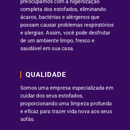
preocupamos com a higienização
completa dos estofados, eliminando
ácaros, bactérias e alérgenos que
possam causar problemas respiratórios
e alergias. Assim, você pode desfrutar
de um ambiente limpo, fresco e
saudável em sua casa.
QUALIDADE
Somos uma empresa especializada em
cuidar dos seus estofados,
proporcionando uma limpeza profunda
e eficaz para trazer vida nova aos seus
sofás.