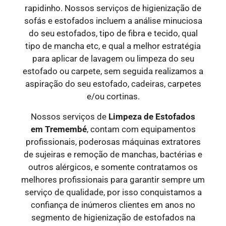
rapidinho. Nossos serviços de higienização de
sofás e estofados incluem a análise minuciosa
do seu estofados, tipo de fibra e tecido, qual
tipo de mancha etc, e qual a melhor estratégia
para aplicar de lavagem ou limpeza do seu
estofado ou carpete, sem seguida realizamos a
aspiração do seu estofado, cadeiras, carpetes
e/ou cortinas.
Nossos serviços de
Limpeza de Estofados
em
Tremembé
, contam com equipamentos
profissionais, poderosas máquinas extratores
de sujeiras e remoção de manchas, bactérias e
outros alérgicos, e somente contratamos os
melhores profissionais para garantir sempre um
serviço de qualidade, por isso conquistamos a
confiança de inúmeros clientes em anos no
segmento de higienização de estofados na