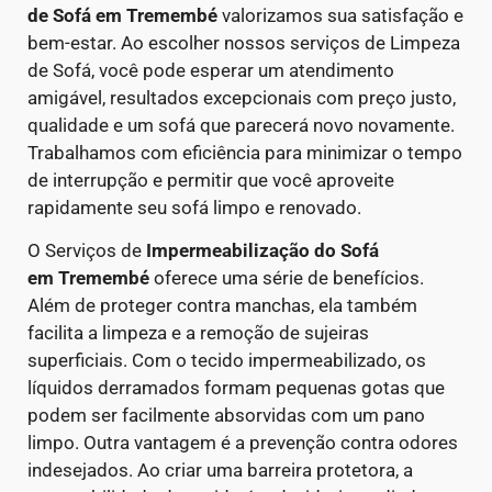
de Sofá em Tremembé
valorizamos sua satisfação e
bem-estar. Ao escolher nossos serviços de Limpeza
de Sofá, você pode esperar um atendimento
amigável, resultados excepcionais com preço justo,
qualidade e um sofá que parecerá novo novamente.
Trabalhamos com eficiência para minimizar o tempo
de interrupção e permitir que você aproveite
rapidamente seu sofá limpo e renovado.
O Serviços de
Impermeabilização do Sofá
em Tremembé
oferece uma série de benefícios.
Além de proteger contra manchas, ela também
facilita a limpeza e a remoção de sujeiras
superficiais. Com o tecido impermeabilizado, os
líquidos derramados formam pequenas gotas que
podem ser facilmente absorvidas com um pano
limpo.
Outra vantagem é a prevenção contra odores
indesejados. Ao criar uma barreira protetora, a