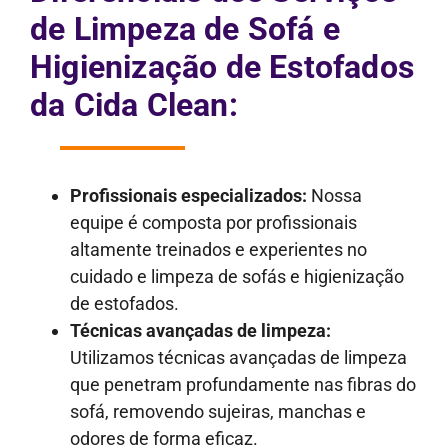
de Limpeza de Sofá e
Higienização de Estofados
da Cida Clean:
Profissionais especializados:
Nossa
equipe é composta por profissionais
altamente treinados e experientes no
cuidado e limpeza de sofás e higienização
de estofados.
Técnicas avançadas de limpeza:
Utilizamos técnicas avançadas de limpeza
que penetram profundamente nas fibras do
sofá, removendo sujeiras, manchas e
odores de forma eficaz.