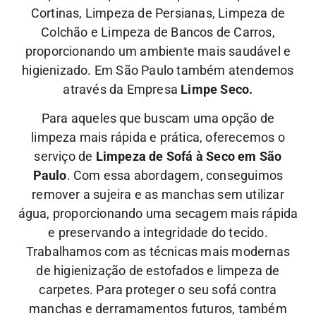
Cortinas, Limpeza de Persianas, Limpeza de
Colchão e Limpeza de Bancos de Carros,
proporcionando um ambiente mais saudável e
higienizado. Em São Paulo também atendemos
através da Empresa
Limpe Seco.
Para aqueles que buscam uma opção de
limpeza mais rápida e prática, oferecemos o
serviço de
Limpeza de Sofá à Seco em São
Paulo
. Com essa abordagem, conseguimos
remover a sujeira e as manchas sem utilizar
água, proporcionando uma secagem mais rápida
e preservando a integridade do tecido.
Trabalhamos com as técnicas mais modernas
de higienização de estofados e limpeza de
carpetes. Para proteger o seu sofá contra
manchas e derramamentos futuros, também