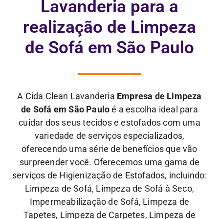
Lavanderia para a
realização de Limpeza
de Sofá em São Paulo
A Cida Clean Lavanderia
Empresa de Limpeza
de Sofá em São Paulo
é a escolha ideal para
cuidar dos seus tecidos e estofados com uma
variedade de serviços especializados,
oferecendo uma série de benefícios que vão
surpreender você. Oferecemos uma gama de
serviços de Higienização de Estofados, incluindo:
Limpeza de Sofá, Limpeza de Sofá à Seco,
Impermeabilização de Sofá, Limpeza de
Tapetes, Limpeza de Carpetes, Limpeza de