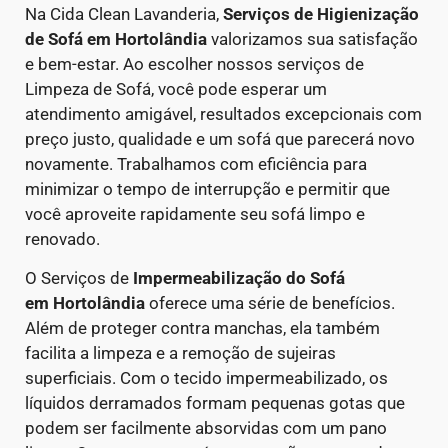
Na Cida Clean Lavanderia,
Serviços de Higienização
de Sofá em Hortolândia
valorizamos sua satisfação
e bem-estar. Ao escolher nossos serviços de
Limpeza de Sofá, você pode esperar um
atendimento amigável, resultados excepcionais com
preço justo, qualidade e um sofá que parecerá novo
novamente. Trabalhamos com eficiência para
minimizar o tempo de interrupção e permitir que
você aproveite rapidamente seu sofá limpo e
renovado.
O Serviços de
Impermeabilização do Sofá
em Hortolândia
oferece uma série de benefícios.
Além de proteger contra manchas, ela também
facilita a limpeza e a remoção de sujeiras
superficiais. Com o tecido impermeabilizado, os
líquidos derramados formam pequenas gotas que
podem ser facilmente absorvidas com um pano