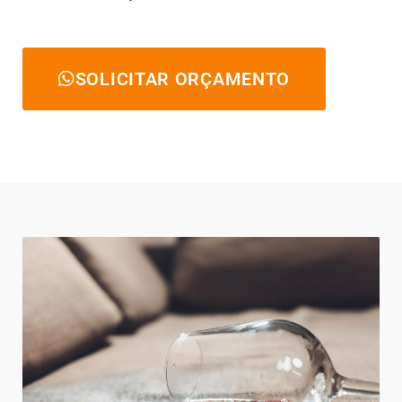
SOLICITAR ORÇAMENTO