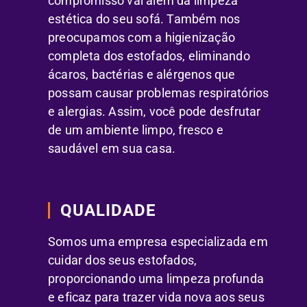
compromisso vai além da limpeza
estética do seu sofá. Também nos
preocupamos com a higienização
completa dos estofados, eliminando
ácaros, bactérias e alérgenos que
possam causar problemas respiratórios
e alergias. Assim, você pode desfrutar
de um ambiente limpo, fresco e
saudável em sua casa.
QUALIDADE
Somos uma empresa especializada em
cuidar dos seus estofados,
proporcionando uma limpeza profunda
e eficaz para trazer vida nova aos seus