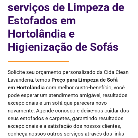
serviços de Limpeza de
Estofados em
Hortolândia e
Higienização de Sofás
Solicite seu orçamento personalizado da Cida Clean
Lavanderia, temos
Preço para Limpeza de Sofá
em
Hortolândia
com melhor custo-benefício, você
pode esperar um atendimento amigável, resultados
excepcionais e um sofá que parecerá novo
novamente. Agende conosco e deixe-nos cuidar dos
seus estofados e carpetes, garantindo resultados
excepcionais e a satisfação dos nossos clientes,
conheça nossos outros serviços através dos links