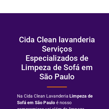
Cida Clean lavanderia
Serviços
Especializados de
Limpeza de Sofá em
São Paulo
Na Cida Clean Lavanderia
Limpeza de
Sofá em São Paulo
é nosso