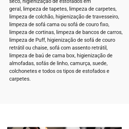
seco,
higienização de estofados em
geral,
limpeza de tapetes, limpeza de carpetes,
limpeza de colchão, higienização de travesseiro,
limpeza de sofá cama ou sofá de couro fixo,
limpeza de cortinas, limpeza de bancos de carros,
limpeza de Puff, higienização de sofá de couro
retrátil ou chaise, sofá com assento retrátil,
limpeza de baú de cama box, higienização de
almofadas, sofás de linho, camurça, suede,
colchonetes e todos os tipos de estofados e
carpetes.