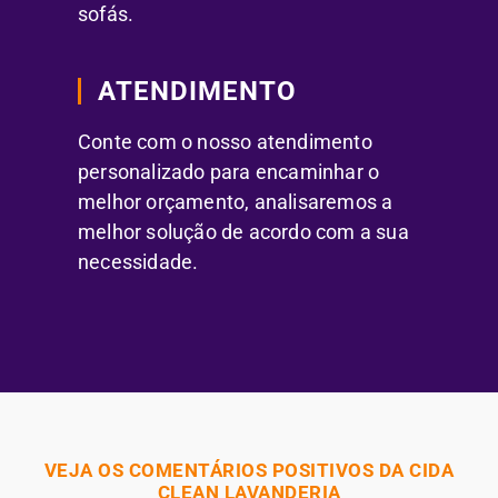
sofás.
ATENDIMENTO
Conte com o nosso atendimento
personalizado para encaminhar o
melhor orçamento, analisaremos a
melhor solução de acordo com a sua
necessidade.
VEJA OS COMENTÁRIOS POSITIVOS DA CIDA
CLEAN LAVANDERIA