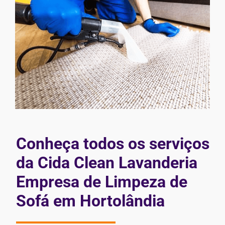
Conheça todos os serviços
da Cida Clean Lavanderia
Empresa de Limpeza de
Sofá em Hortolândia