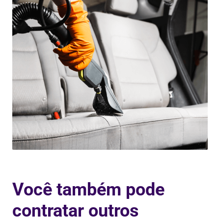
Você também pode
contratar outros