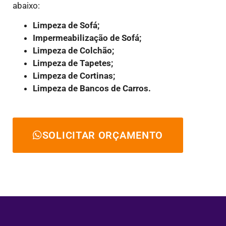
abaixo:
Limpeza de Sofá;
Impermeabilização de Sofá;
Limpeza de Colchão;
Limpeza de Tapetes;
Limpeza de Cortinas;
Limpeza de Bancos de Carros.
SOLICITAR ORÇAMENTO