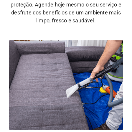
proteção. Agende hoje mesmo o seu serviço e
desfrute dos benefícios de um ambiente mais
limpo, fresco e saudável.