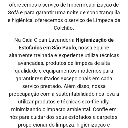
oferecemos o serviço de Impermeabilização de
Sofá e para garantir uma noite de sono tranquila
e higiênica, oferecemos o serviço de Limpeza de
Colchão.
Na Cida Clean Lavanderia
Higienização de
Estofados em São Paulo
, nossa equipe
altamente treinada e experiente utiliza técnicas
avançadas, produtos de limpeza de alta
qualidade e equipamentos modernos para
garantir resultados excepcionais em cada
serviço prestado. Além disso, nossa
preocupação com a sustentabilidade nos leva a
utilizar produtos e técnicas eco-friendly,
minimizando o impacto ambiental.
Confie em
nós para cuidar dos seus estofados e carpetes,
proporcionando limpeza, higienização e