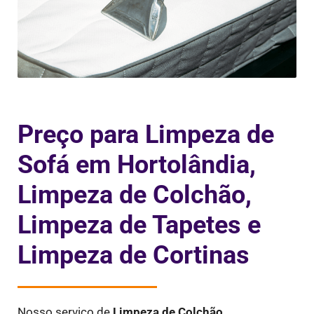
Preço para Limpeza de
Sofá em Hortolândia,
Limpeza de Colchão,
Limpeza de Tapetes e
Limpeza de Cortinas
Nosso serviço de
Limpeza de Colchão