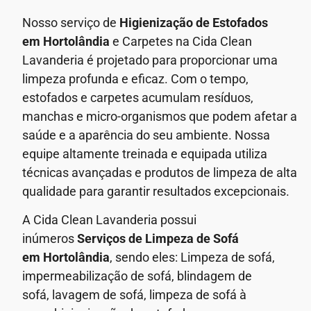
Nosso serviço de
Higienização de Estofados
em Hortolândia
e Carpetes na Cida Clean
Lavanderia é projetado para proporcionar uma
limpeza profunda e eficaz. Com o tempo,
estofados e carpetes acumulam resíduos,
manchas e micro-organismos que podem afetar a
saúde e a aparência do seu ambiente.
Nossa
equipe altamente treinada e equipada utiliza
técnicas avançadas e produtos de limpeza de alta
qualidade para garantir resultados excepcionais.
A Cida Clean Lavanderia possui
inúmeros
Serviços de Limpeza de Sofá
em
Hortolândia
, sendo eles: Limpeza de sofá,
impermeabilização de sofá, blindagem de
sofá,
lavagem de sofá,
limpeza de sofá à