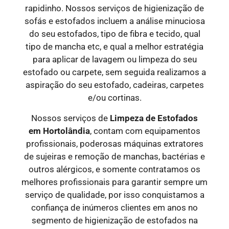
rapidinho. Nossos serviços de higienização de
sofás e estofados incluem a análise minuciosa
do seu estofados, tipo de fibra e tecido, qual
tipo de mancha etc, e qual a melhor estratégia
para aplicar de lavagem ou limpeza do seu
estofado ou carpete, sem seguida realizamos a
aspiração do seu estofado, cadeiras, carpetes
e/ou cortinas.
Nossos serviços de
Limpeza de Estofados
em
Hortolândia
, contam com equipamentos
profissionais, poderosas máquinas extratores
de sujeiras e remoção de manchas, bactérias e
outros alérgicos, e somente contratamos os
melhores profissionais para garantir sempre um
serviço de qualidade, por isso conquistamos a
confiança de inúmeros clientes em anos no
segmento de higienização de estofados na