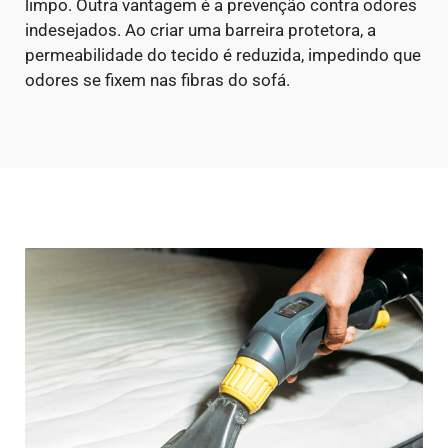
limpo.
Outra vantagem é a prevenção contra odores
indesejados. Ao criar uma barreira protetora, a
permeabilidade do tecido é reduzida, impedindo que
odores se fixem nas fibras do sofá.