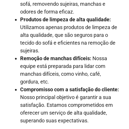
sofá, removendo sujeiras, manchas e
odores de forma eficaz.
Produtos de limpeza de alta qualidade:
Utilizamos apenas produtos de limpeza de
alta qualidade, que são seguros para o
tecido do sofá e eficientes na remoção de
sujeiras.
Remoção de manchas difíceis:
Nossa
equipe está preparada para lidar com
manchas difíceis, como vinho, café,
gordura, etc.
Compromisso com a satisfação do cliente:
Nosso principal objetivo é garantir a sua
satisfação. Estamos comprometidos em
oferecer um serviço de alta qualidade,
superando suas expectativas.