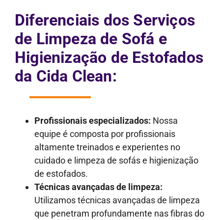
Diferenciais dos Serviços
de Limpeza de Sofá e
Higienização de Estofados
da Cida Clean:
Profissionais especializados:
Nossa
equipe é composta por profissionais
altamente treinados e experientes no
cuidado e limpeza de sofás e higienização
de estofados.
Técnicas avançadas de limpeza:
Utilizamos técnicas avançadas de limpeza
que penetram profundamente nas fibras do