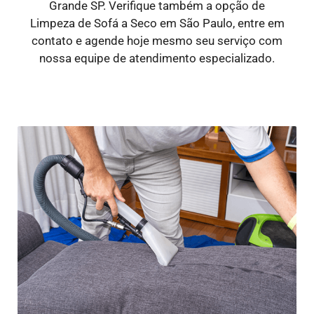
Grande SP. Verifique também a opção de
Limpeza de Sofá a Seco em São Paulo, entre em
contato e agende hoje mesmo seu serviço com
nossa equipe de atendimento especializado.