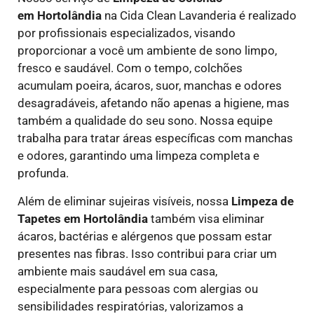
em Hortolândia
na Cida Clean Lavanderia é realizado
por profissionais especializados, visando
proporcionar a você um ambiente de sono limpo,
fresco e saudável. Com o tempo, colchões
acumulam poeira, ácaros, suor, manchas e odores
desagradáveis, afetando não apenas a higiene, mas
também a qualidade do seu sono. Nossa equipe
trabalha para tratar áreas específicas com manchas
e odores, garantindo uma limpeza completa e
profunda.
Além de eliminar sujeiras visíveis, nossa
Limpeza de
Tapetes em Hortolândia
também visa eliminar
ácaros, bactérias e alérgenos que possam estar
presentes nas fibras. Isso contribui para criar um
ambiente mais saudável em sua casa,
especialmente para pessoas com alergias ou
sensibilidades respiratórias, valorizamos a