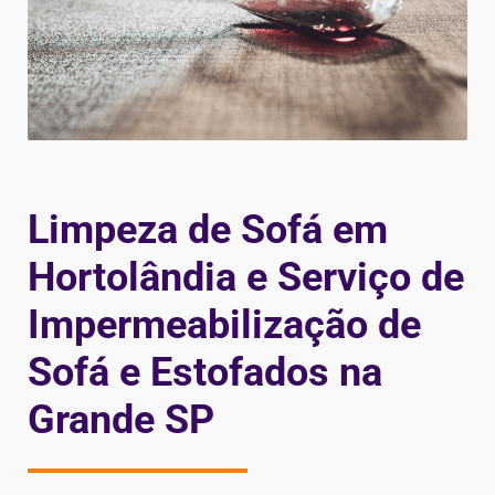
Limpeza de Sofá em
Hortolândia e Serviço de
Impermeabilização de
Sofá e Estofados na
Grande SP