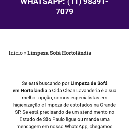
WHATSAPP: (11) 98391-
7079
Início
»
Limpeza Sofá Hortolândia
Se está buscando por
Limpeza de Sofá
em
Hortolândia
a Cida Clean Lavanderia é a sua
melhor opção, somos especialistas em
higienização e limpeza de estofados na Grande
SP. Se está precisando de um atendimento no
Estado de São Paulo ligue ou mande uma
mensagem em nosso WhatsApp, chegamos