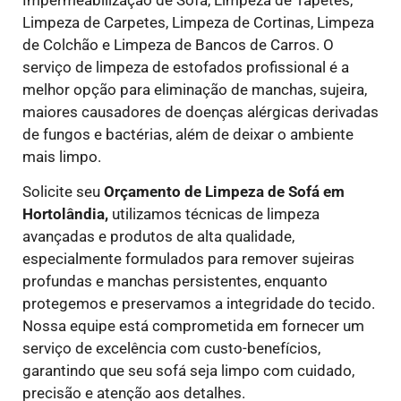
Limpeza de Carpetes, Limpeza de Cortinas, Limpeza
de Colchão e Limpeza de Bancos de Carros. O
serviço de limpeza de estofados profissional é a
melhor opção para eliminação de manchas, sujeira,
maiores causadores de doenças alérgicas derivadas
de fungos e bactérias, além de deixar o ambiente
mais limpo.
Solicite seu
Orçamento de Limpeza de Sofá em
Hortolândia,
utilizamos técnicas de limpeza
avançadas e produtos de alta qualidade,
especialmente formulados para remover sujeiras
profundas e manchas persistentes, enquanto
protegemos e preservamos a integridade do tecido.
Nossa equipe está comprometida em fornecer um
serviço de excelência com custo-benefícios,
garantindo que seu sofá seja limpo com cuidado,
precisão e atenção aos detalhes.