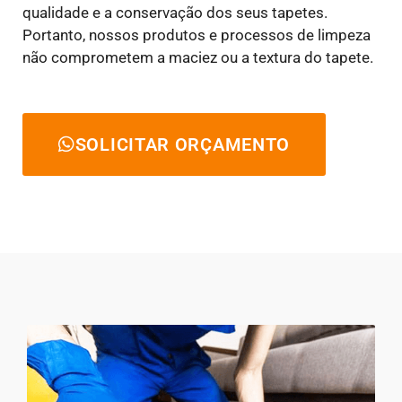
qualidade e a conservação dos seus tapetes.
Portanto, nossos produtos e processos de limpeza
não comprometem a maciez ou a textura do tapete.
SOLICITAR ORÇAMENTO