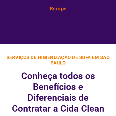
Equipe
SERVIÇOS DE HIGIENIZAÇÃO DE SOFÁ EM SÃO
PAULO
Conheça todos os
Benefícios e
Diferenciais de
Contratar a Cida Clean