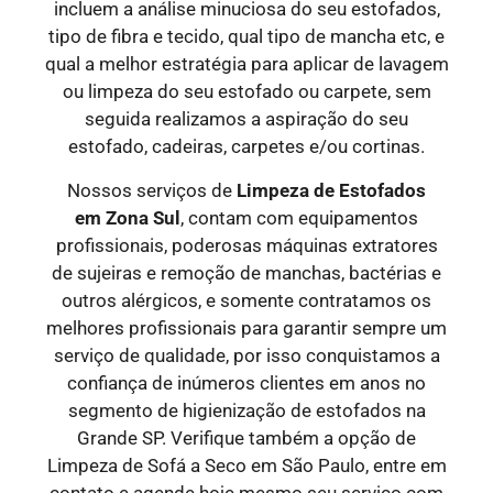
incluem a análise minuciosa do seu estofados,
tipo de fibra e tecido, qual tipo de mancha etc, e
qual a melhor estratégia para aplicar de lavagem
ou limpeza do seu estofado ou carpete, sem
seguida realizamos a aspiração do seu
estofado, cadeiras, carpetes e/ou cortinas.
Nossos serviços de
Limpeza de Estofados
em
Zona Sul
, contam com equipamentos
profissionais, poderosas máquinas extratores
de sujeiras e remoção de manchas, bactérias e
outros alérgicos, e somente contratamos os
melhores profissionais para garantir sempre um
serviço de qualidade, por isso conquistamos a
confiança de inúmeros clientes em anos no
segmento de higienização de estofados na
Grande SP. Verifique também a opção de
Limpeza de Sofá a Seco em São Paulo, entre em
contato e agende hoje mesmo seu serviço com