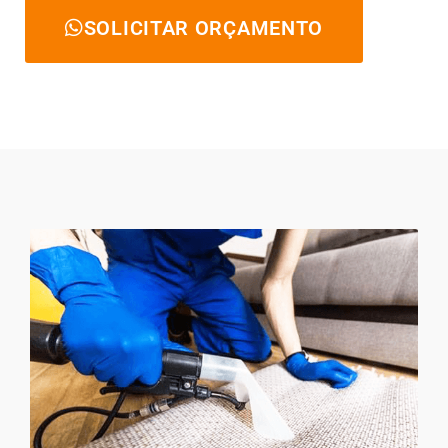
SOLICITAR ORÇAMENTO