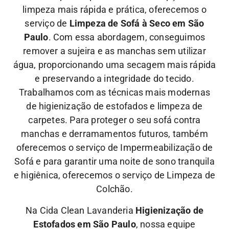
limpeza mais rápida e prática, oferecemos o
serviço de
Limpeza de Sofá à Seco em São
Paulo
. Com essa abordagem, conseguimos
remover a sujeira e as manchas sem utilizar
água, proporcionando uma secagem mais rápida
e preservando a integridade do tecido.
Trabalhamos com as técnicas mais modernas
de higienização de estofados e limpeza de
carpetes. Para proteger o seu sofá contra
manchas e derramamentos futuros, também
oferecemos o serviço de Impermeabilização de
Sofá e para garantir uma noite de sono tranquila
e higiênica, oferecemos o serviço de Limpeza de
Colchão.
Na Cida Clean Lavanderia
Higienização de
Estofados em São Paulo
, nossa equipe