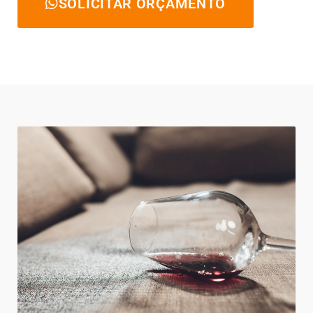
SOLICITAR ORÇAMENTO