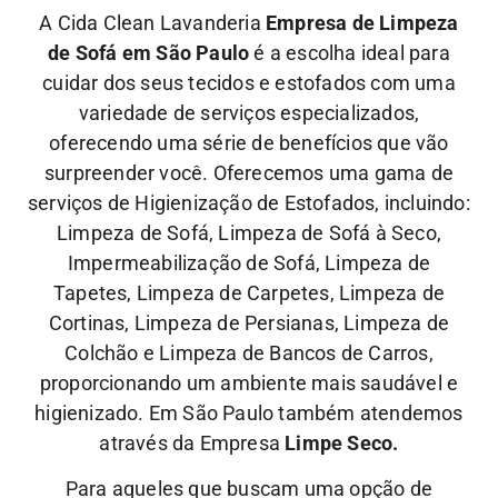
A Cida Clean Lavanderia
Empresa de Limpeza
de Sofá em São Paulo
é a escolha ideal para
cuidar dos seus tecidos e estofados com uma
variedade de serviços especializados,
oferecendo uma série de benefícios que vão
surpreender você. Oferecemos uma gama de
serviços de Higienização de Estofados, incluindo:
Limpeza de Sofá, Limpeza de Sofá à Seco,
Impermeabilização de Sofá, Limpeza de
Tapetes, Limpeza de Carpetes, Limpeza de
Cortinas, Limpeza de Persianas, Limpeza de
Colchão e Limpeza de Bancos de Carros,
proporcionando um ambiente mais saudável e
higienizado. Em São Paulo também atendemos
através da Empresa
Limpe Seco.
Para aqueles que buscam uma opção de