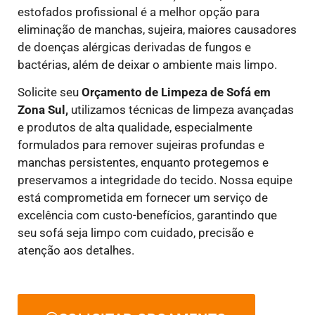
estofados profissional é a melhor opção para
eliminação de manchas, sujeira, maiores causadores
de doenças alérgicas derivadas de fungos e
bactérias, além de deixar o ambiente mais limpo.
Solicite seu
Orçamento de Limpeza de Sofá em
Zona Sul,
utilizamos técnicas de limpeza avançadas
e produtos de alta qualidade, especialmente
formulados para remover sujeiras profundas e
manchas persistentes, enquanto protegemos e
preservamos a integridade do tecido. Nossa equipe
está comprometida em fornecer um serviço de
excelência com custo-benefícios, garantindo que
seu sofá seja limpo com cuidado, precisão e
atenção aos detalhes.