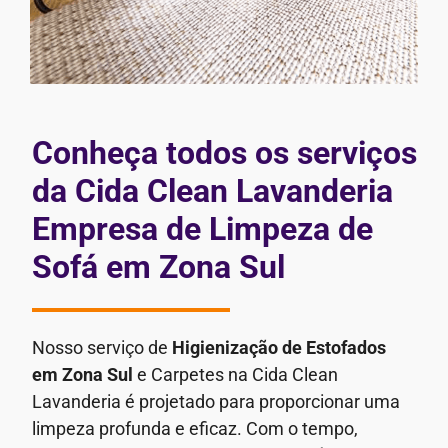
Conheça todos os serviços
da Cida Clean Lavanderia
Empresa de Limpeza de
Sofá em Zona Sul
Nosso serviço de
Higienização de Estofados
em Zona Sul
e Carpetes na Cida Clean
Lavanderia é projetado para proporcionar uma
limpeza profunda e eficaz. Com o tempo,