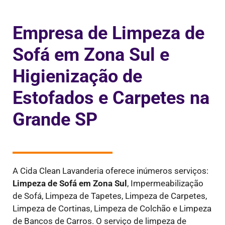
Empresa de Limpeza de
Sofá em Zona Sul e
Higienização de
Estofados e Carpetes na
Grande SP
A Cida Clean Lavanderia oferece inúmeros serviços:
Limpeza de Sofá em
Zona Sul
,
Impermeabilização
de Sofá, Limpeza de Tapetes, Limpeza de Carpetes,
Limpeza de Cortinas, Limpeza de Colchão e Limpeza
de Bancos de Carros. O serviço de limpeza de