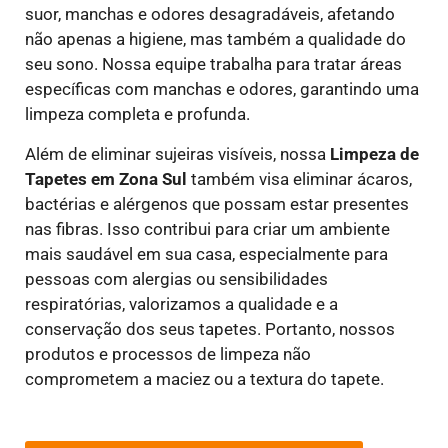
suor, manchas e odores desagradáveis, afetando
não apenas a higiene, mas também a qualidade do
seu sono. Nossa equipe trabalha para tratar áreas
específicas com manchas e odores, garantindo uma
limpeza completa e profunda.
Além de eliminar sujeiras visíveis, nossa
Limpeza de
Tapetes em Zona Sul
também visa eliminar ácaros,
bactérias e alérgenos que possam estar presentes
nas fibras. Isso contribui para criar um ambiente
mais saudável em sua casa, especialmente para
pessoas com alergias ou sensibilidades
respiratórias, valorizamos a qualidade e a
conservação dos seus tapetes. Portanto, nossos
produtos e processos de limpeza não
comprometem a maciez ou a textura do tapete.