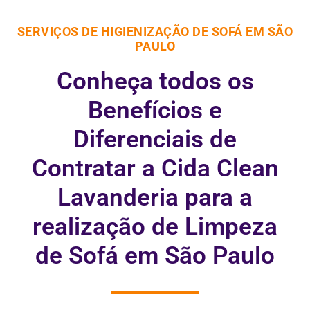
SERVIÇOS DE HIGIENIZAÇÃO DE SOFÁ EM SÃO
PAULO
Conheça todos os
Benefícios e
Diferenciais de
Contratar a Cida Clean
Lavanderia para a
realização de Limpeza
de Sofá em São Paulo