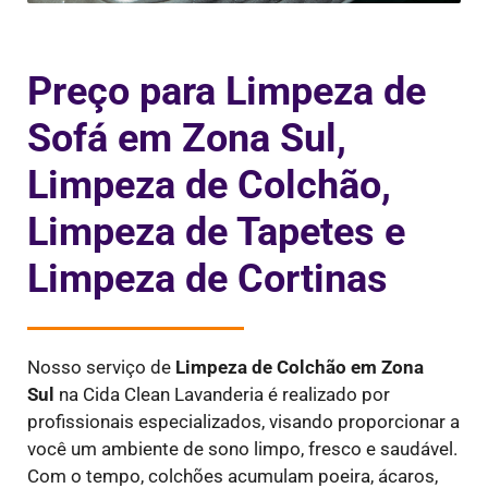
Preço para Limpeza de
Sofá em Zona Sul,
Limpeza de Colchão,
Limpeza de Tapetes e
Limpeza de Cortinas
Nosso serviço de
Limpeza de Colchão em Zona
Sul
na Cida Clean Lavanderia é realizado por
profissionais especializados, visando proporcionar a
você um ambiente de sono limpo, fresco e saudável.
Com o tempo, colchões acumulam poeira, ácaros,