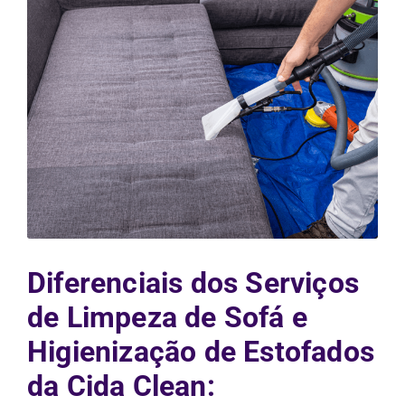
Diferenciais dos Serviços
de Limpeza de Sofá e
Higienização de Estofados
da Cida Clean: