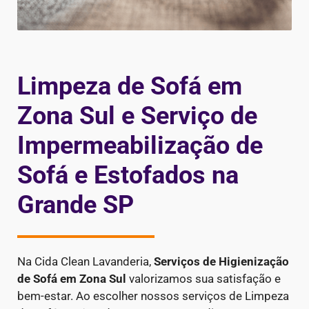
Limpeza de Sofá em
Zona Sul e Serviço de
Impermeabilização de
Sofá e Estofados na
Grande SP
Na Cida Clean Lavanderia,
Serviços de Higienização
de Sofá em Zona Sul
valorizamos sua satisfação e
bem-estar. Ao escolher nossos serviços de Limpeza