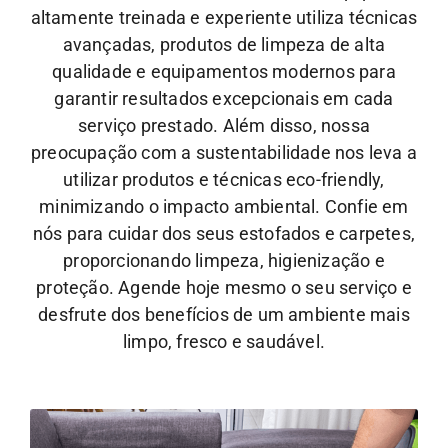
altamente treinada e experiente utiliza técnicas
avançadas, produtos de limpeza de alta
qualidade e equipamentos modernos para
garantir resultados excepcionais em cada
serviço prestado. Além disso, nossa
preocupação com a sustentabilidade nos leva a
utilizar produtos e técnicas eco-friendly,
minimizando o impacto ambiental.
Confie em
nós para cuidar dos seus estofados e carpetes,
proporcionando limpeza, higienização e
proteção. Agende hoje mesmo o seu serviço e
desfrute dos benefícios de um ambiente mais
limpo, fresco e saudável.