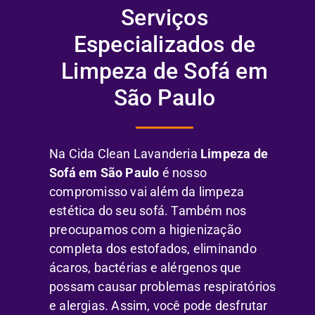
Serviços
Especializados de
Limpeza de Sofá em
São Paulo
Na Cida Clean Lavanderia
Limpeza de
Sofá em São Paulo
é nosso
compromisso vai além da limpeza
estética do seu sofá. Também nos
preocupamos com a higienização
completa dos estofados, eliminando
ácaros, bactérias e alérgenos que
possam causar problemas respiratórios
e alergias. Assim, você pode desfrutar