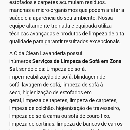
estofados e carpetes acumulam resíduos,
manchas e micro-organismos que podem afetar a
saúde e a aparência do seu ambiente.
Nossa
equipe altamente treinada e equipada utiliza
técnicas avançadas e produtos de limpeza de alta
qualidade para garantir resultados excepcionais.
A Cida Clean Lavanderia possui
inúmeros
Serviços de Limpeza de Sofá em
Zona
Sul
, sendo eles: Limpeza de sofá,
impermeabilização de sofá, blindagem de
sofá,
lavagem de sofá,
limpeza de sofá à
seco,
higienização de estofados em
geral,
limpeza de tapetes, limpeza de carpetes,
limpeza de colchão, higienização de travesseiro,
limpeza de sofá cama ou sofá de couro fixo,
limpeza de cortinas, limpeza de bancos de carros,