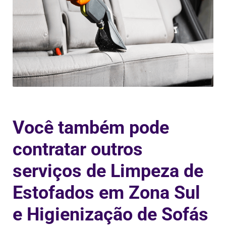
Você também pode
contratar outros
serviços de Limpeza de
Estofados em Zona Sul
e Higienização de Sofás