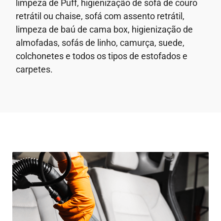
limpeza de Puff, higienização de sofá de couro
retrátil ou chaise, sofá com assento retrátil,
limpeza de baú de cama box, higienização de
almofadas, sofás de linho, camurça, suede,
colchonetes e todos os tipos de estofados e
carpetes.