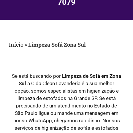
7079
Início
»
Limpeza Sofá Zona Sul
Se está buscando por
Limpeza de Sofá em
Zona
Sul
a Cida Clean Lavanderia é a sua melhor
opção, somos especialistas em higienização e
limpeza de estofados na Grande SP. Se está
precisando de um atendimento no Estado de
São Paulo ligue ou mande uma mensagem em
nosso WhatsApp, chegamos rapidinho. Nossos
serviços de higienização de sofás e estofados