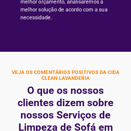
melhor orçamento, analisaremos a
melhor solução de acordo com a sua
necessidade.
VEJA OS COMENTÁRIOS POSITIVOS DA CIDA
CLEAN LAVANDERIA
O que os nossos
clientes dizem sobre
nossos Serviços de
Limpeza de Sofá em