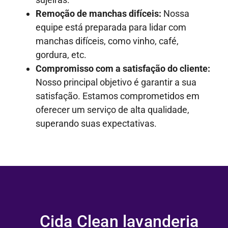
Remoção de manchas difíceis:
Nossa
equipe está preparada para lidar com
manchas difíceis, como vinho, café,
gordura, etc.
Compromisso com a satisfação do cliente:
Nosso principal objetivo é garantir a sua
satisfação. Estamos comprometidos em
oferecer um serviço de alta qualidade,
superando suas expectativas.
Cida Clean lavanderia