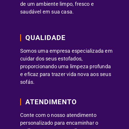
de um ambiente limpo, fresco e
saudável em sua casa.
QUALIDADE
Somos uma empresa especializada em
cuidar dos seus estofados,
proporcionando uma limpeza profunda
e eficaz para trazer vida nova aos seus
sofás.
ATENDIMENTO
Conte com o nosso atendimento
personalizado para encaminhar o