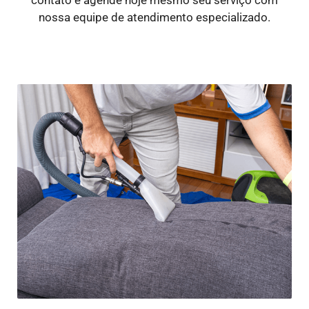
nossa equipe de atendimento especializado.