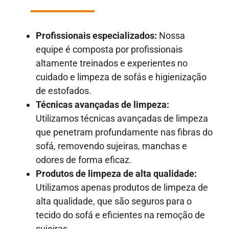
Profissionais especializados:
Nossa
equipe é composta por profissionais
altamente treinados e experientes no
cuidado e limpeza de sofás e higienização
de estofados.
Técnicas avançadas de limpeza:
Utilizamos técnicas avançadas de limpeza
que penetram profundamente nas fibras do
sofá, removendo sujeiras, manchas e
odores de forma eficaz.
Produtos de limpeza de alta qualidade:
Utilizamos apenas produtos de limpeza de
alta qualidade, que são seguros para o
tecido do sofá e eficientes na remoção de
sujeiras.