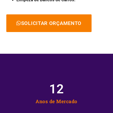
SOLICITAR ORÇAMENTO
12
Anos de Mercado