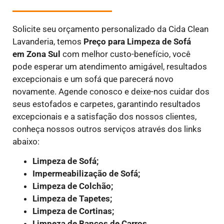
Solicite seu orçamento personalizado da Cida Clean
Lavanderia, temos
Preço para Limpeza de Sofá
em
Zona Sul
com melhor custo-benefício, você
pode esperar um atendimento amigável, resultados
excepcionais e um sofá que parecerá novo
novamente. Agende conosco e deixe-nos cuidar dos
seus estofados e carpetes, garantindo resultados
excepcionais e a satisfação dos nossos clientes,
conheça nossos outros serviços através dos links
abaixo:
Limpeza de Sofá;
Impermeabilização de Sofá;
Limpeza de Colchão;
Limpeza de Tapetes;
Limpeza de Cortinas;
Limpeza de Bancos de Carros.