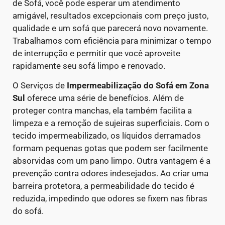
de Sofá, você pode esperar um atendimento
amigável, resultados excepcionais com preço justo,
qualidade e um sofá que parecerá novo novamente.
Trabalhamos com eficiência para minimizar o tempo
de interrupção e permitir que você aproveite
rapidamente seu sofá limpo e renovado.
O Serviços de
Impermeabilização do Sofá em Zona
Sul
oferece uma série de benefícios. Além de
proteger contra manchas, ela também facilita a
limpeza e a remoção de sujeiras superficiais. Com o
tecido impermeabilizado, os líquidos derramados
formam pequenas gotas que podem ser facilmente
absorvidas com um pano limpo.
Outra vantagem é a
prevenção contra odores indesejados. Ao criar uma
barreira protetora, a permeabilidade do tecido é
reduzida, impedindo que odores se fixem nas fibras
do sofá.