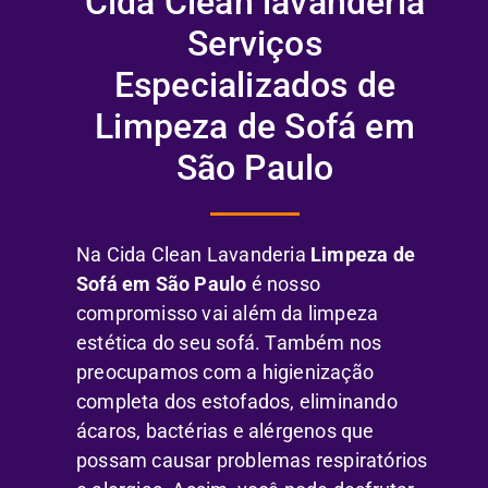
Cida Clean lavanderia
Serviços
Especializados de
Limpeza de Sofá em
São Paulo
Na Cida Clean Lavanderia
Limpeza de
Sofá em São Paulo
é nosso
compromisso vai além da limpeza
estética do seu sofá. Também nos
preocupamos com a higienização
completa dos estofados, eliminando
ácaros, bactérias e alérgenos que
possam causar problemas respiratórios