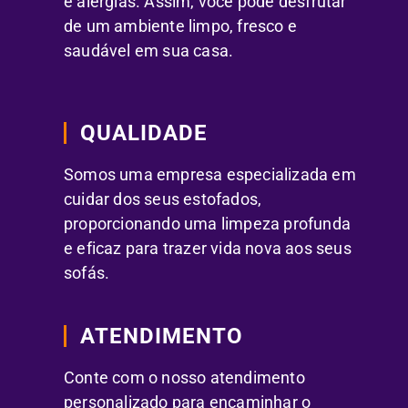
e alergias. Assim, você pode desfrutar
de um ambiente limpo, fresco e
saudável em sua casa.
QUALIDADE
Somos uma empresa especializada em
cuidar dos seus estofados,
proporcionando uma limpeza profunda
e eficaz para trazer vida nova aos seus
sofás.
ATENDIMENTO
Conte com o nosso atendimento
personalizado para encaminhar o