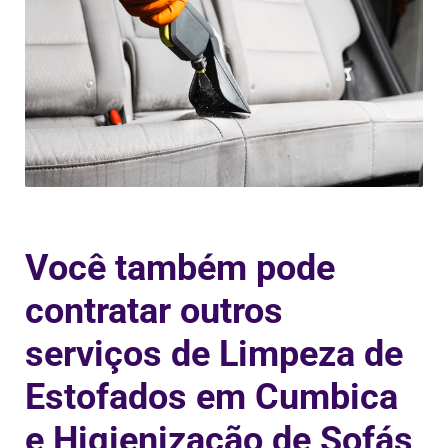
Você também pode
contratar outros
serviços de Limpeza de
Estofados em Cumbica
e Higienização de Sofás