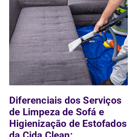
Diferenciais dos Serviços
de Limpeza de Sofá e
Higienização de Estofados
da Cida Clean: