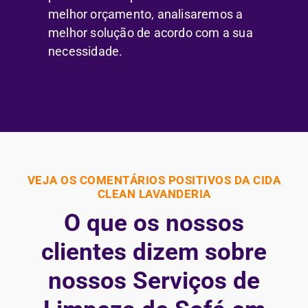
melhor orçamento, analisaremos a
melhor solução de acordo com a sua
necessidade.
VEJA OS COMENTÁRIOS POSITIVOS DA CIDA
CLEAN LAVANDERIA
O que os nossos
clientes dizem sobre
nossos Serviços de