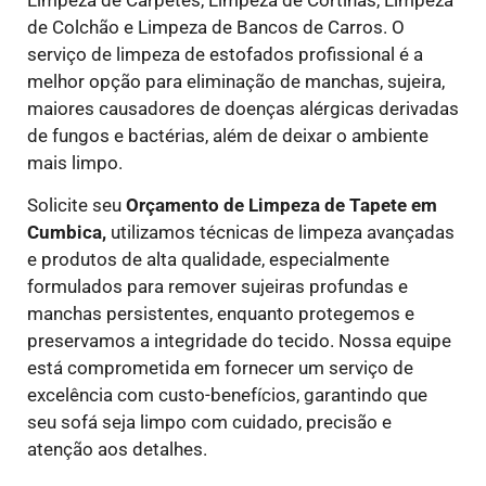
de Colchão e Limpeza de Bancos de Carros. O
serviço de limpeza de estofados profissional é a
melhor opção para eliminação de manchas, sujeira,
maiores causadores de doenças alérgicas derivadas
de fungos e bactérias, além de deixar o ambiente
mais limpo.
Solicite seu
Orçamento de Limpeza de Tapete em
Cumbica,
utilizamos técnicas de limpeza avançadas
e produtos de alta qualidade, especialmente
formulados para remover sujeiras profundas e
manchas persistentes, enquanto protegemos e
preservamos a integridade do tecido. Nossa equipe
está comprometida em fornecer um serviço de
excelência com custo-benefícios, garantindo que
seu sofá seja limpo com cuidado, precisão e
atenção aos detalhes.