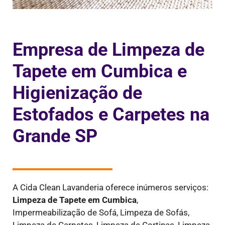
Empresa de Limpeza de
Tapete em Cumbica e
Higienização de
Estofados e Carpetes na
Grande SP
A Cida Clean Lavanderia oferece inúmeros serviços:
Limpeza de Tapete em Cumbica
,
Impermeabilização de Sofá, Limpeza de Sofás,
Limpeza de Carpetes, Limpeza de Cortinas, Limpeza