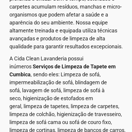
carpetes acumulam resíduos, manchas e micro-
organismos que podem afetar a saúde e a
aparência do seu ambiente.
Nossa equipe
altamente treinada e equipada utiliza técnicas
avançadas e produtos de limpeza de alta
qualidade para garantir resultados excepcionais.
A Cida Clean Lavanderia possui
inúmeros
Serviços de
Limpeza de Tapete em
Cumbica
, sendo eles: Limpeza de sofá,
impermeabilização de sofá, blindagem de
sofá,
lavagem de sofá,
limpeza de sofá à
seco,
higienização de estofados em
geral,
limpeza de tapetes, limpeza de carpetes,
limpeza de colchão, higienização de travesseiro,
limpeza de sofá cama ou sofá de couro fixo,
limpeza de cortinas, limpeza de bancos de carros,