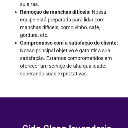
sujeiras.
Remoção de manchas difíceis:
Nossa
equipe está preparada para lidar com
manchas difíceis, como vinho, café,
gordura, etc.
Compromisso com a satisfação do cliente:
Nosso principal objetivo é garantir a sua
satisfação. Estamos comprometidos em
oferecer um serviço de alta qualidade,
superando suas expectativas.