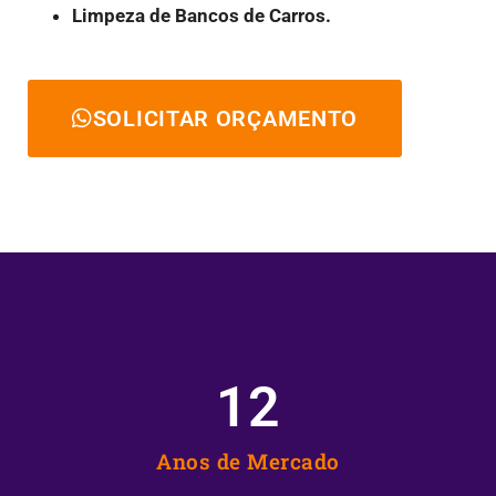
Limpeza de Bancos de Carros.
SOLICITAR ORÇAMENTO
12
Anos de Mercado