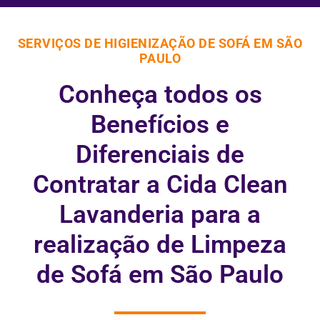
SERVIÇOS DE HIGIENIZAÇÃO DE SOFÁ EM SÃO
PAULO
Conheça todos os
Benefícios e
Diferenciais de
Contratar a Cida Clean
Lavanderia para a
realização de Limpeza
de Sofá em São Paulo