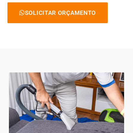
SOLICITAR ORÇAMENTO