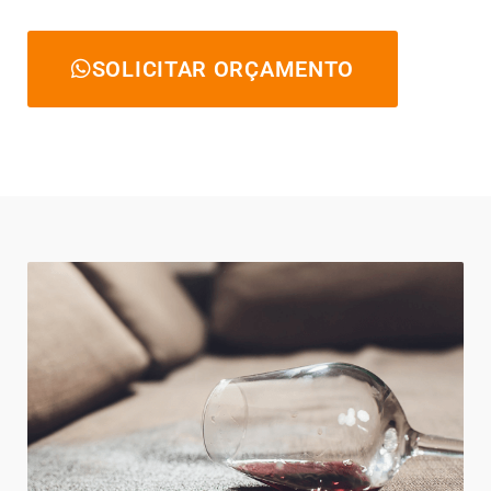
SOLICITAR ORÇAMENTO