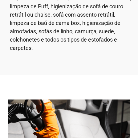
limpeza de Puff, higienização de sofá de couro
retrátil ou chaise, sofá com assento retrátil,
limpeza de baú de cama box, higienização de
almofadas, sofás de linho, camurça, suede,
colchonetes e todos os tipos de estofados e
carpetes.