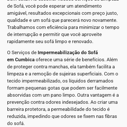
de Sofá, você pode esperar um atendimento
amigável, resultados excepcionais com preço justo,
qualidade e um sofá que parecerá novo novamente.
Trabalhamos com eficiência para minimizar o tempo
de interrupção e permitir que você aproveite
rapidamente seu sofá limpo e renovado.
O Serviços de
Impermeabilização do Sofá
em
Cumbica
oferece uma série de benefícios. Além
de proteger contra manchas, ela também facilita a
limpeza e a remoção de sujeiras superficiais. Com o
tecido impermeabilizado, os líquidos derramados
formam pequenas gotas que podem ser facilmente
absorvidas com um pano limpo.
Outra vantagem é a
prevenção contra odores indesejados. Ao criar uma
barreira protetora, a permeabilidade do tecido é
reduzida, impedindo que odores se fixem nas fibras
do sofá.