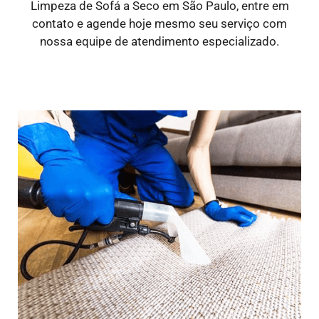
Limpeza de Sofá a Seco em São Paulo, entre em
contato e agende hoje mesmo seu serviço com
nossa equipe de atendimento especializado.