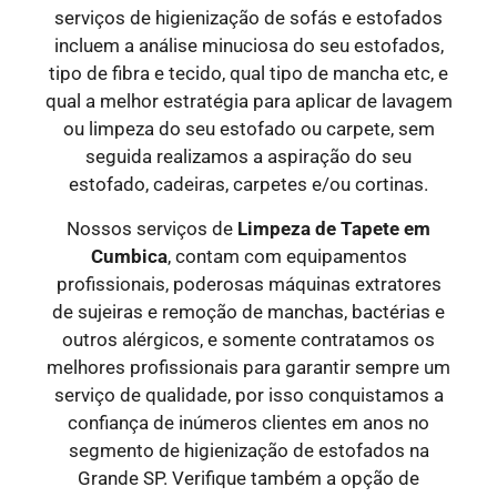
serviços de higienização de sofás e estofados
incluem a análise minuciosa do seu estofados,
tipo de fibra e tecido, qual tipo de mancha etc, e
qual a melhor estratégia para aplicar de lavagem
ou limpeza do seu estofado ou carpete, sem
seguida realizamos a aspiração do seu
estofado, cadeiras, carpetes e/ou cortinas.
Nossos serviços de
Limpeza de Tapete em
Cumbica
, contam com equipamentos
profissionais, poderosas máquinas extratores
de sujeiras e remoção de manchas, bactérias e
outros alérgicos, e somente contratamos os
melhores profissionais para garantir sempre um
serviço de qualidade, por isso conquistamos a
confiança de inúmeros clientes em anos no
segmento de higienização de estofados na
Grande SP. Verifique também a opção de