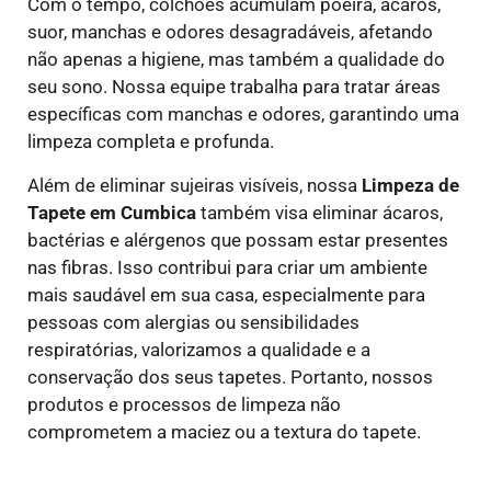
Com o tempo, colchões acumulam poeira, ácaros,
suor, manchas e odores desagradáveis, afetando
não apenas a higiene, mas também a qualidade do
seu sono. Nossa equipe trabalha para tratar áreas
específicas com manchas e odores, garantindo uma
limpeza completa e profunda.
Além de eliminar sujeiras visíveis, nossa
Limpeza de
Tapete em Cumbica
também visa eliminar ácaros,
bactérias e alérgenos que possam estar presentes
nas fibras. Isso contribui para criar um ambiente
mais saudável em sua casa, especialmente para
pessoas com alergias ou sensibilidades
respiratórias, valorizamos a qualidade e a
conservação dos seus tapetes. Portanto, nossos
produtos e processos de limpeza não
comprometem a maciez ou a textura do tapete.