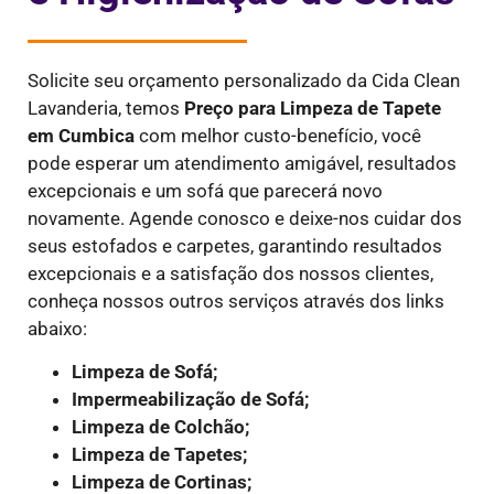
Solicite seu orçamento personalizado da Cida Clean
Lavanderia, temos
Preço para Limpeza de Tapete
em
Cumbica
com melhor custo-benefício, você
pode esperar um atendimento amigável, resultados
excepcionais e um sofá que parecerá novo
novamente. Agende conosco e deixe-nos cuidar dos
seus estofados e carpetes, garantindo resultados
excepcionais e a satisfação dos nossos clientes,
conheça nossos outros serviços através dos links
abaixo:
Limpeza de Sofá;
Impermeabilização de Sofá;
Limpeza de Colchão;
Limpeza de Tapetes;
Limpeza de Cortinas;