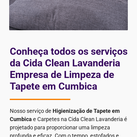
Conheça todos os serviços
da Cida Clean Lavanderia
Empresa de Limpeza de
Tapete em Cumbica
Nosso serviço de
Higienização de Tapete em
Cumbica
e Carpetes na Cida Clean Lavanderia é
projetado para proporcionar uma limpeza
profunda e eficaz. Com o tempo, estofados e