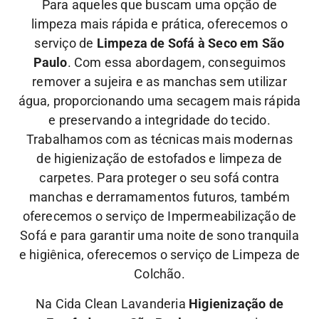
Para aqueles que buscam uma opção de
limpeza mais rápida e prática, oferecemos o
serviço de
Limpeza de Sofá à Seco em São
Paulo
. Com essa abordagem, conseguimos
remover a sujeira e as manchas sem utilizar
água, proporcionando uma secagem mais rápida
e preservando a integridade do tecido.
Trabalhamos com as técnicas mais modernas
de higienização de estofados e limpeza de
carpetes. Para proteger o seu sofá contra
manchas e derramamentos futuros, também
oferecemos o serviço de Impermeabilização de
Sofá e para garantir uma noite de sono tranquila
e higiênica, oferecemos o serviço de Limpeza de
Colchão.
Na Cida Clean Lavanderia
Higienização de