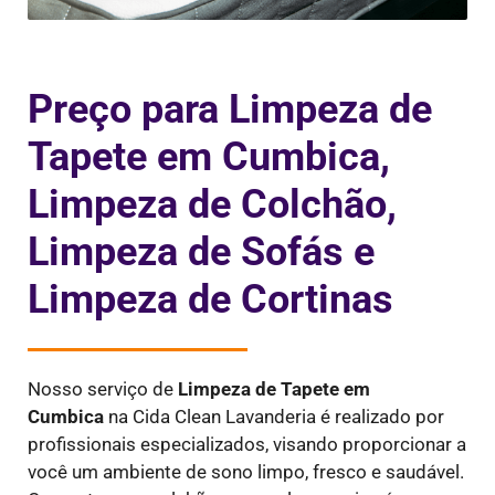
Preço para Limpeza de
Tapete em Cumbica,
Limpeza de Colchão,
Limpeza de Sofás e
Limpeza de Cortinas
Nosso serviço de
Limpeza de Tapete em
Cumbica
na Cida Clean Lavanderia é realizado por
profissionais especializados, visando proporcionar a
você um ambiente de sono limpo, fresco e saudável.