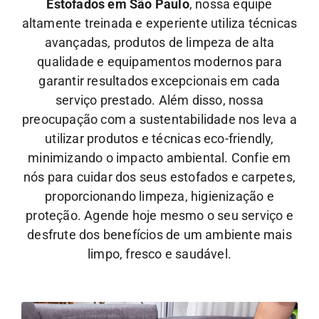
Estofados em São Paulo
, nossa equipe
altamente treinada e experiente utiliza técnicas
avançadas, produtos de limpeza de alta
qualidade e equipamentos modernos para
garantir resultados excepcionais em cada
serviço prestado. Além disso, nossa
preocupação com a sustentabilidade nos leva a
utilizar produtos e técnicas eco-friendly,
minimizando o impacto ambiental.
Confie em
nós para cuidar dos seus estofados e carpetes,
proporcionando limpeza, higienização e
proteção. Agende hoje mesmo o seu serviço e
desfrute dos benefícios de um ambiente mais
limpo, fresco e saudável.