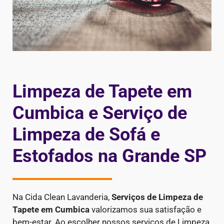
Limpeza de Tapete em
Cumbica e Serviço de
Limpeza de Sofá e
Estofados na Grande SP
Na Cida Clean Lavanderia,
Serviços de Limpeza de
Tapete em Cumbica
valorizamos sua satisfação e
bem-estar. Ao escolher nossos serviços de Limpeza