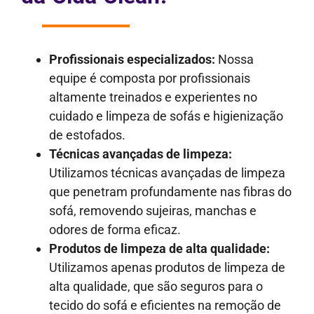
Profissionais especializados:
Nossa
equipe é composta por profissionais
altamente treinados e experientes no
cuidado e limpeza de sofás e higienização
de estofados.
Técnicas avançadas de limpeza:
Utilizamos técnicas avançadas de limpeza
que penetram profundamente nas fibras do
sofá, removendo sujeiras, manchas e
odores de forma eficaz.
Produtos de limpeza de alta qualidade:
Utilizamos apenas produtos de limpeza de
alta qualidade, que são seguros para o
tecido do sofá e eficientes na remoção de