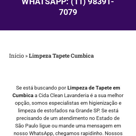
WHATSAPP: (11) 98391-
7079
Início
»
Limpeza Tapete Cumbica
Se está buscando por
Limpeza de Tapete em
Cumbica
a Cida Clean Lavanderia é a sua melhor
opção, somos especialistas em higienização e
limpeza de estofados na Grande SP. Se está
precisando de um atendimento no Estado de
São Paulo ligue ou mande uma mensagem em
nosso WhatsApp, chegamos rapidinho. Nossos