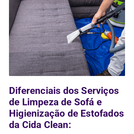
Diferenciais dos Serviços
de Limpeza de Sofá e
Higienização de Estofados
da Cida Clean: