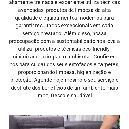
altamente treinada e experiente utiliza técnicas
avançadas, produtos de limpeza de alta
qualidade e equipamentos modernos para
garantir resultados excepcionais em cada
serviço prestado. Além disso, nossa
preocupação com a sustentabilidade nos leva a
utilizar produtos e técnicas eco-friendly,
minimizando o impacto ambiental.
Confie em
nós para cuidar dos seus estofados e carpetes,
proporcionando limpeza, higienização e
proteção. Agende hoje mesmo o seu serviço e
desfrute dos benefícios de um ambiente mais
limpo, fresco e saudável.