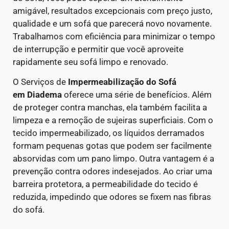
amigável, resultados excepcionais com preço justo,
qualidade e um sofá que parecerá novo novamente.
Trabalhamos com eficiência para minimizar o tempo
de interrupção e permitir que você aproveite
rapidamente seu sofá limpo e renovado.
O Serviços de
Impermeabilização do Sofá
em
Diadema
oferece uma série de benefícios. Além
de proteger contra manchas, ela também facilita a
limpeza e a remoção de sujeiras superficiais. Com o
tecido impermeabilizado, os líquidos derramados
formam pequenas gotas que podem ser facilmente
absorvidas com um pano limpo.
Outra vantagem é a
prevenção contra odores indesejados. Ao criar uma
barreira protetora, a permeabilidade do tecido é
reduzida, impedindo que odores se fixem nas fibras
do sofá.