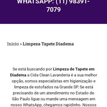
WHATSAPP: (11) 98391-
7079
Início
»
Limpeza Tapete Diadema
Se está buscando por
Limpeza de Tapete em
Diadema
a Cida Clean Lavanderia é a sua melhor
opção, somos especialistas em higienização e
limpeza de estofados na Grande SP. Se está
precisando de um atendimento no Estado de
São Paulo ligue ou mande uma mensagem em
nosso WhatsApp, chegamos rapidinho. Nossos