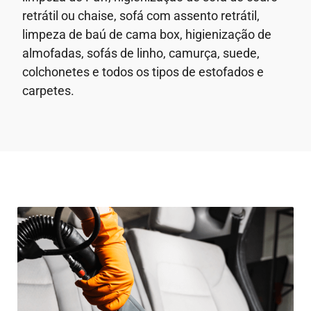
retrátil ou chaise, sofá com assento retrátil,
limpeza de baú de cama box, higienização de
almofadas, sofás de linho, camurça, suede,
colchonetes e todos os tipos de estofados e
carpetes.