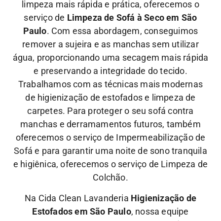
limpeza mais rápida e prática, oferecemos o
serviço de
Limpeza de Sofá à Seco em São
Paulo
. Com essa abordagem, conseguimos
remover a sujeira e as manchas sem utilizar
água, proporcionando uma secagem mais rápida
e preservando a integridade do tecido.
Trabalhamos com as técnicas mais modernas
de higienização de estofados e limpeza de
carpetes. Para proteger o seu sofá contra
manchas e derramamentos futuros, também
oferecemos o serviço de Impermeabilização de
Sofá e para garantir uma noite de sono tranquila
e higiênica, oferecemos o serviço de Limpeza de
Colchão.
Na Cida Clean Lavanderia
Higienização de
Estofados em São Paulo
, nossa equipe