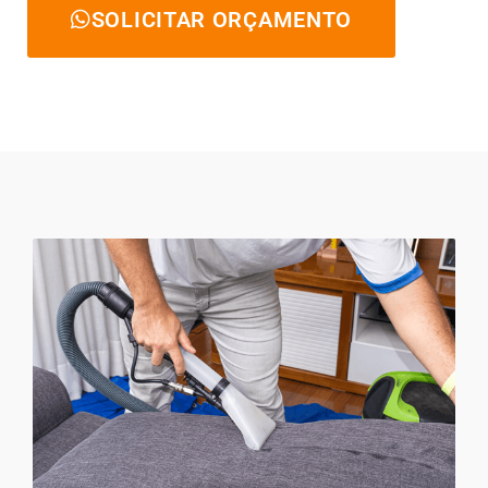
SOLICITAR ORÇAMENTO