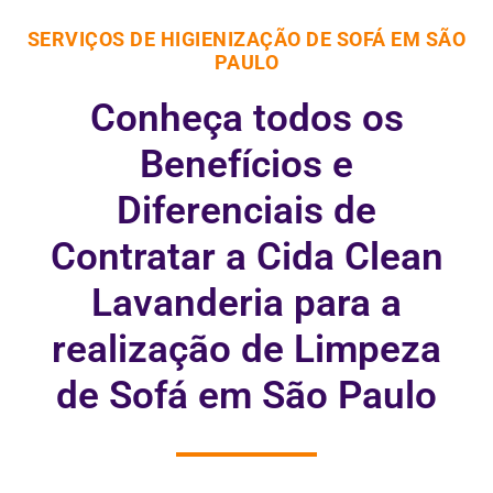
SERVIÇOS DE HIGIENIZAÇÃO DE SOFÁ EM SÃO
PAULO
Conheça todos os
Benefícios e
Diferenciais de
Contratar a Cida Clean
Lavanderia para a
realização de Limpeza
de Sofá em São Paulo