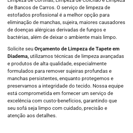
de Bancos de Carros. O serviço de limpeza de
estofados profissional é a melhor opção para
eliminação de manchas, sujeira, maiores causadores
de doenças alérgicas derivadas de fungos e
bactérias, além de deixar o ambiente mais limpo.
Solicite seu
Orçamento de Limpeza de Tapete em
Diadema,
utilizamos técnicas de limpeza avançadas
e produtos de alta qualidade, especialmente
formulados para remover sujeiras profundas e
manchas persistentes, enquanto protegemos e
preservamos a integridade do tecido. Nossa equipe
está comprometida em fornecer um serviço de
excelência com custo-benefícios, garantindo que
seu sofá seja limpo com cuidado, precisão e
atenção aos detalhes.