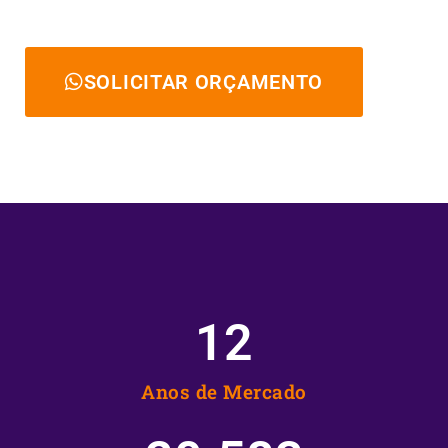
SOLICITAR ORÇAMENTO
12
Anos de Mercado