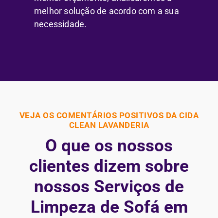
melhor solução de acordo com a sua
necessidade.
VEJA OS COMENTÁRIOS POSITIVOS DA CIDA
CLEAN LAVANDERIA
O que os nossos
clientes dizem sobre
nossos Serviços de
Limpeza de Sofá em