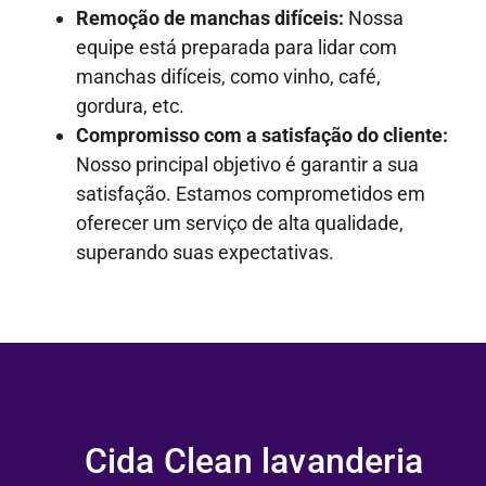
Remoção de manchas difíceis:
Nossa
equipe está preparada para lidar com
manchas difíceis, como vinho, café,
gordura, etc.
Compromisso com a satisfação do cliente:
Nosso principal objetivo é garantir a sua
satisfação. Estamos comprometidos em
oferecer um serviço de alta qualidade,
superando suas expectativas.
Cida Clean lavanderia