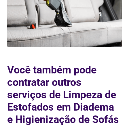
Você também pode
contratar outros
serviços de Limpeza de
Estofados em Diadema
e Higienização de Sofás