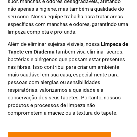
suor, manchas e odores desagradáveis, afetando
não apenas a higiene, mas também a qualidade do
seu sono. Nossa equipe trabalha para tratar áreas
específicas com manchas e odores, garantindo uma
limpeza completa e profunda.
Além de eliminar sujeiras visíveis, nossa
Limpeza de
Tapete em Diadema
também visa eliminar ácaros,
bactérias e alérgenos que possam estar presentes
nas fibras. Isso contribui para criar um ambiente
mais saudável em sua casa, especialmente para
pessoas com alergias ou sensibilidades
respiratórias, valorizamos a qualidade e a
conservação dos seus tapetes. Portanto, nossos
produtos e processos de limpeza não
comprometem a maciez ou a textura do tapete.