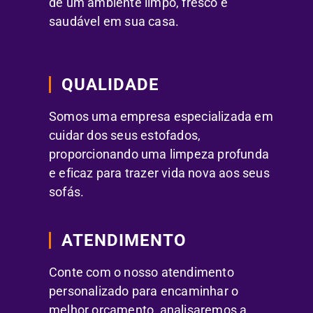
de um ambiente limpo, fresco e
saudável em sua casa.
QUALIDADE
Somos uma empresa especializada em
cuidar dos seus estofados,
proporcionando uma limpeza profunda
e eficaz para trazer vida nova aos seus
sofás.
ATENDIMENTO
Conte com o nosso atendimento
personalizado para encaminhar o
melhor orçamento, analisaremos a