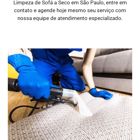
Limpeza de Sofá a Seco em São Paulo, entre em
contato e agende hoje mesmo seu serviço com
nossa equipe de atendimento especializado.