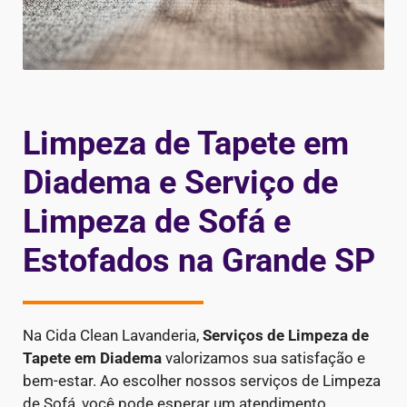
Limpeza de Tapete em
Diadema e Serviço de
Limpeza de Sofá e
Estofados na Grande SP
Na Cida Clean Lavanderia,
Serviços de Limpeza de
Tapete em Diadema
valorizamos sua satisfação e
bem-estar. Ao escolher nossos serviços de Limpeza
de Sofá, você pode esperar um atendimento