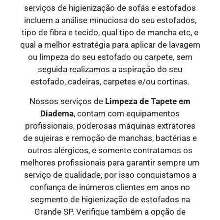
serviços de higienização de sofás e estofados
incluem a análise minuciosa do seu estofados,
tipo de fibra e tecido, qual tipo de mancha etc, e
qual a melhor estratégia para aplicar de lavagem
ou limpeza do seu estofado ou carpete, sem
seguida realizamos a aspiração do seu
estofado, cadeiras, carpetes e/ou cortinas.
Nossos serviços de
Limpeza de Tapete em
Diadema
, contam com equipamentos
profissionais, poderosas máquinas extratores
de sujeiras e remoção de manchas, bactérias e
outros alérgicos, e somente contratamos os
melhores profissionais para garantir sempre um
serviço de qualidade, por isso conquistamos a
confiança de inúmeros clientes em anos no
segmento de higienização de estofados na
Grande SP. Verifique também a opção de