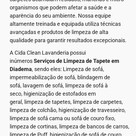
organismos que podem afetar a saúde e a
aparência do seu ambiente.
Nossa equipe
altamente treinada e equipada utiliza técnicas
avançadas e produtos de limpeza de alta
qualidade para garantir resultados excepcionais.
A Cida Clean Lavanderia possui
inúmeros
Serviços de
Limpeza de Tapete em
Diadema
, sendo eles: Limpeza de sofá,
impermeabilização de sofá, blindagem de
sofá,
lavagem de sofá,
limpeza de sofá à
seco,
higienização de estofados em
geral,
limpeza de tapetes, limpeza de carpetes,
limpeza de colchão, higienização de travesseiro,
limpeza de sofá cama ou sofá de couro fixo,
limpeza de cortinas, limpeza de bancos de carros,
limpeza de Puff, higienização de sofá de couro