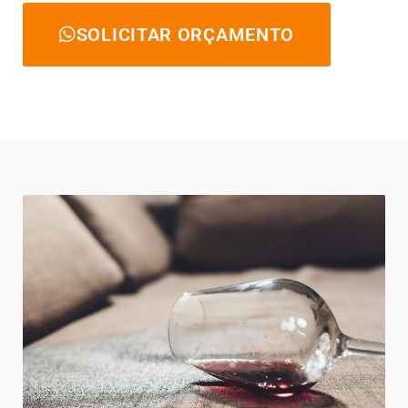
SOLICITAR ORÇAMENTO