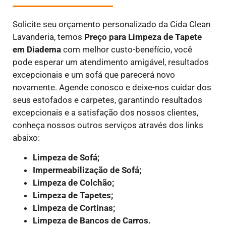
Solicite seu orçamento personalizado da Cida Clean
Lavanderia, temos
Preço para Limpeza de Tapete
em
Diadema
com melhor custo-benefício, você
pode esperar um atendimento amigável, resultados
excepcionais e um sofá que parecerá novo
novamente. Agende conosco e deixe-nos cuidar dos
seus estofados e carpetes, garantindo resultados
excepcionais e a satisfação dos nossos clientes,
conheça nossos outros serviços através dos links
abaixo:
Limpeza de Sofá;
Impermeabilização de Sofá;
Limpeza de Colchão;
Limpeza de Tapetes;
Limpeza de Cortinas;
Limpeza de Bancos de Carros.