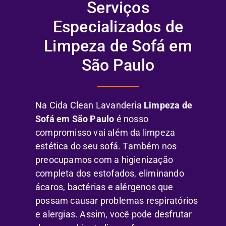
Serviços
Especializados de
Limpeza de Sofá em
São Paulo
Na Cida Clean Lavanderia
Limpeza de
Sofá em São Paulo
é nosso
compromisso vai além da limpeza
estética do seu sofá. Também nos
preocupamos com a higienização
completa dos estofados, eliminando
ácaros, bactérias e alérgenos que
possam causar problemas respiratórios
e alergias. Assim, você pode desfrutar