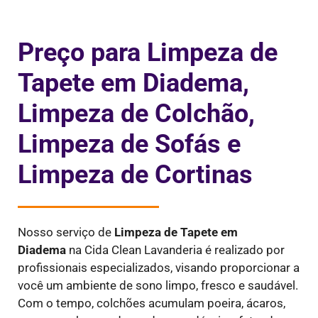
Preço para Limpeza de
Tapete em Diadema,
Limpeza de Colchão,
Limpeza de Sofás e
Limpeza de Cortinas
Nosso serviço de
Limpeza de Tapete em
Diadema
na Cida Clean Lavanderia é realizado por
profissionais especializados, visando proporcionar a
você um ambiente de sono limpo, fresco e saudável.
Com o tempo, colchões acumulam poeira, ácaros,