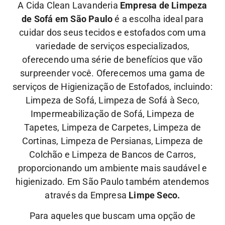
A Cida Clean Lavanderia
Empresa de Limpeza
de Sofá em São Paulo
é a escolha ideal para
cuidar dos seus tecidos e estofados com uma
variedade de serviços especializados,
oferecendo uma série de benefícios que vão
surpreender você. Oferecemos uma gama de
serviços de Higienização de Estofados, incluindo:
Limpeza de Sofá, Limpeza de Sofá à Seco,
Impermeabilização de Sofá, Limpeza de
Tapetes, Limpeza de Carpetes, Limpeza de
Cortinas, Limpeza de Persianas, Limpeza de
Colchão e Limpeza de Bancos de Carros,
proporcionando um ambiente mais saudável e
higienizado. Em São Paulo também atendemos
através da Empresa
Limpe Seco.
Para aqueles que buscam uma opção de