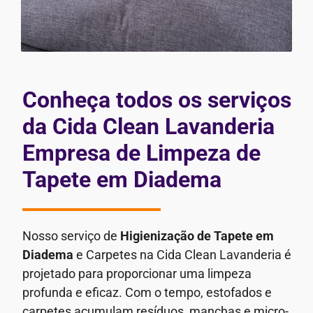
Conheça todos os serviços
da Cida Clean Lavanderia
Empresa de Limpeza de
Tapete em Diadema
Nosso serviço de
Higienização de Tapete em
Diadema
e Carpetes na Cida Clean Lavanderia é
projetado para proporcionar uma limpeza
profunda e eficaz. Com o tempo, estofados e
carpetes acumulam resíduos, manchas e micro-