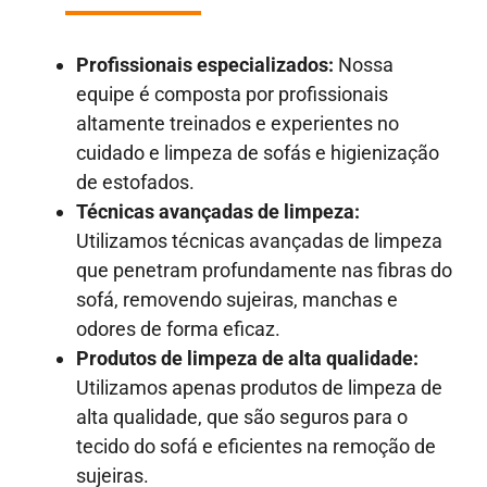
Profissionais especializados:
Nossa
equipe é composta por profissionais
altamente treinados e experientes no
cuidado e limpeza de sofás e higienização
de estofados.
Técnicas avançadas de limpeza:
Utilizamos técnicas avançadas de limpeza
que penetram profundamente nas fibras do
sofá, removendo sujeiras, manchas e
odores de forma eficaz.
Produtos de limpeza de alta qualidade:
Utilizamos apenas produtos de limpeza de
alta qualidade, que são seguros para o
tecido do sofá e eficientes na remoção de
sujeiras.