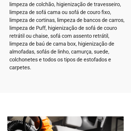
limpeza de colchão, higienização de travesseiro,
limpeza de sofá cama ou sofá de couro fixo,
limpeza de cortinas, limpeza de bancos de carros,
limpeza de Puff, higienização de sofá de couro
retrátil ou chaise, sofá com assento retrátil,
limpeza de baú de cama box, higienização de
almofadas, sofás de linho, camurça, suede,
colchonetes e todos os tipos de estofados e
carpetes.