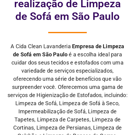
realização de Limpeza
de Sofá em São Paulo
A Cida Clean Lavanderia
Empresa de Limpeza
de Sofá em São Paulo
é a escolha ideal para
cuidar dos seus tecidos e estofados com uma
variedade de serviços especializados,
oferecendo uma série de benefícios que vão
surpreender você. Oferecemos uma gama de
serviços de Higienização de Estofados, incluindo:
Limpeza de Sofá, Limpeza de Sofá à Seco,
Impermeabilização de Sofá, Limpeza de
Tapetes, Limpeza de Carpetes, Limpeza de
Cortinas, Limpeza de Persianas, Limpeza de