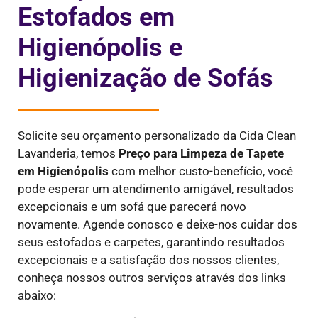
Estofados em
Higienópolis e
Higienização de Sofás
Solicite seu orçamento personalizado da Cida Clean
Lavanderia, temos
Preço para Limpeza de Tapete
em
Higienópolis
com melhor custo-benefício, você
pode esperar um atendimento amigável, resultados
excepcionais e um sofá que parecerá novo
novamente. Agende conosco e deixe-nos cuidar dos
seus estofados e carpetes, garantindo resultados
excepcionais e a satisfação dos nossos clientes,
conheça nossos outros serviços através dos links
abaixo: