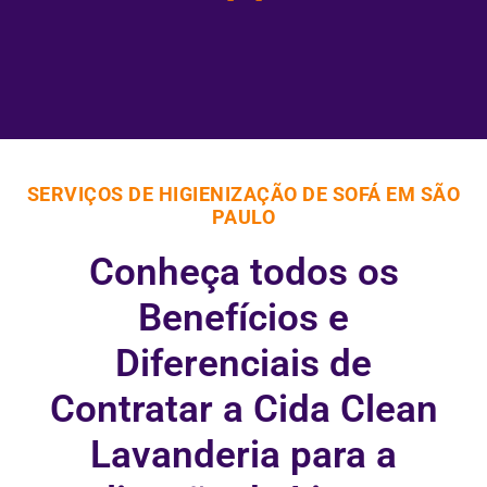
SERVIÇOS DE HIGIENIZAÇÃO DE SOFÁ EM SÃO
PAULO
Conheça todos os
Benefícios e
Diferenciais de
Contratar a Cida Clean
Lavanderia para a