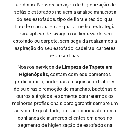
rapidinho. Nossos serviços de higienização de
sofás e estofados incluem a análise minuciosa
do seu estofados, tipo de fibra e tecido, qual
tipo de mancha etc, e qual a melhor estratégia
para aplicar de lavagem ou limpeza do seu
estofado ou carpete, sem seguida realizamos a
aspiração do seu estofado, cadeiras, carpetes
e/ou cortinas.
Nossos serviços de
Limpeza de Tapete em
Higienópolis
, contam com equipamentos
profissionais, poderosas máquinas extratores
de sujeiras e remoção de manchas, bactérias e
outros alérgicos, e somente contratamos os
melhores profissionais para garantir sempre um
serviço de qualidade, por isso conquistamos a
confiança de inúmeros clientes em anos no
segmento de higienização de estofados na