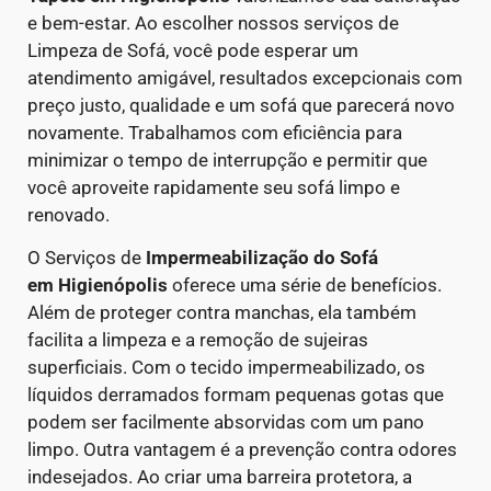
e bem-estar. Ao escolher nossos serviços de
Limpeza de Sofá, você pode esperar um
atendimento amigável, resultados excepcionais com
preço justo, qualidade e um sofá que parecerá novo
novamente. Trabalhamos com eficiência para
minimizar o tempo de interrupção e permitir que
você aproveite rapidamente seu sofá limpo e
renovado.
O Serviços de
Impermeabilização do Sofá
em
Higienópolis
oferece uma série de benefícios.
Além de proteger contra manchas, ela também
facilita a limpeza e a remoção de sujeiras
superficiais. Com o tecido impermeabilizado, os
líquidos derramados formam pequenas gotas que
podem ser facilmente absorvidas com um pano
limpo.
Outra vantagem é a prevenção contra odores
indesejados. Ao criar uma barreira protetora, a