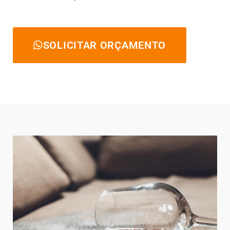
SOLICITAR ORÇAMENTO