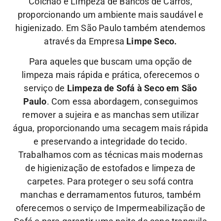
Colchão e Limpeza de Bancos de Carros,
proporcionando um ambiente mais saudável e
higienizado. Em São Paulo também atendemos
através da Empresa
Limpe Seco.
Para aqueles que buscam uma opção de
limpeza mais rápida e prática, oferecemos o
serviço de
Limpeza de Sofá à Seco em São
Paulo
. Com essa abordagem, conseguimos
remover a sujeira e as manchas sem utilizar
água, proporcionando uma secagem mais rápida
e preservando a integridade do tecido.
Trabalhamos com as técnicas mais modernas
de higienização de estofados e limpeza de
carpetes. Para proteger o seu sofá contra
manchas e derramamentos futuros, também
oferecemos o serviço de Impermeabilização de