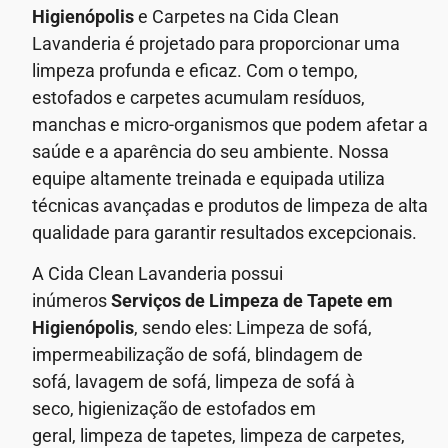
Higienópolis
e Carpetes na Cida Clean
Lavanderia é projetado para proporcionar uma
limpeza profunda e eficaz. Com o tempo,
estofados e carpetes acumulam resíduos,
manchas e micro-organismos que podem afetar a
saúde e a aparência do seu ambiente.
Nossa
equipe altamente treinada e equipada utiliza
técnicas avançadas e produtos de limpeza de alta
qualidade para garantir resultados excepcionais.
A Cida Clean Lavanderia possui
inúmeros
Serviços de
Limpeza de Tapete em
Higienópolis
, sendo eles: Limpeza de sofá,
impermeabilização de sofá, blindagem de
sofá,
lavagem de sofá,
limpeza de sofá à
seco,
higienização de estofados em
geral,
limpeza de tapetes, limpeza de carpetes,