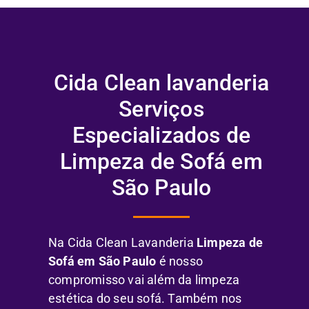
Cida Clean lavanderia
Serviços
Especializados de
Limpeza de Sofá em
São Paulo
Na Cida Clean Lavanderia
Limpeza de
Sofá em São Paulo
é nosso
compromisso vai além da limpeza
estética do seu sofá. Também nos