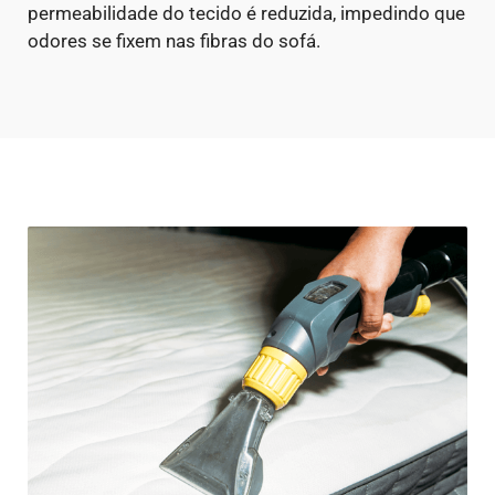
permeabilidade do tecido é reduzida, impedindo que
odores se fixem nas fibras do sofá.