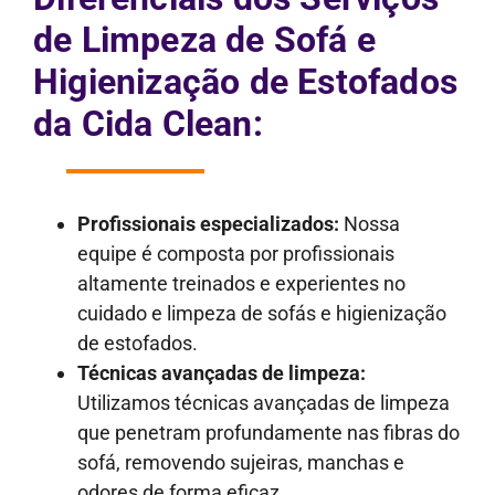
de Limpeza de Sofá e
Higienização de Estofados
da Cida Clean:
Profissionais especializados:
Nossa
equipe é composta por profissionais
altamente treinados e experientes no
cuidado e limpeza de sofás e higienização
de estofados.
Técnicas avançadas de limpeza:
Utilizamos técnicas avançadas de limpeza
que penetram profundamente nas fibras do
sofá, removendo sujeiras, manchas e
odores de forma eficaz.