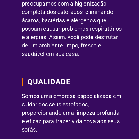
preocupamos com a higienização
completa dos estofados, eliminando
ácaros, bactérias e alérgenos que
possam causar problemas respiratórios
e alergias. Assim, você pode desfrutar
de um ambiente limpo, fresco e
saudável em sua casa.
QUALIDADE
Somos uma empresa especializada em
cuidar dos seus estofados,
proporcionando uma limpeza profunda
e eficaz para trazer vida nova aos seus
sofás.