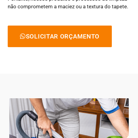
não comprometem a maciez ou a textura do tapete.
SOLICITAR ORÇAMENTO