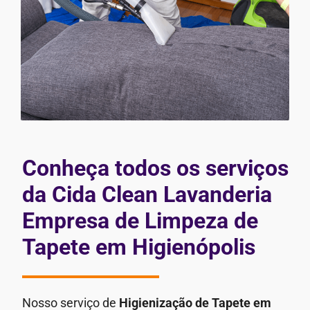
Conheça todos os serviços
da Cida Clean Lavanderia
Empresa de Limpeza de
Tapete em Higienópolis
Nosso serviço de
Higienização de Tapete em