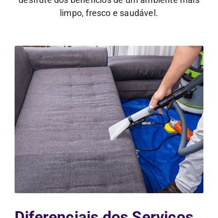
limpo, fresco e saudável.
Diferenciais dos Serviços