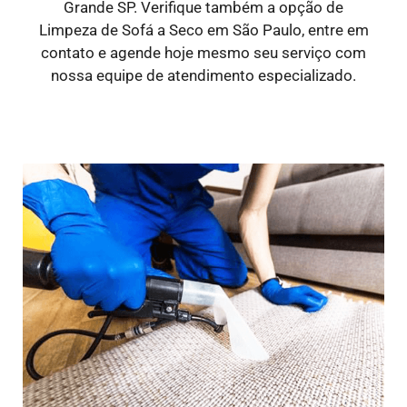
Grande SP. Verifique também a opção de
Limpeza de Sofá a Seco em São Paulo, entre em
contato e agende hoje mesmo seu serviço com
nossa equipe de atendimento especializado.