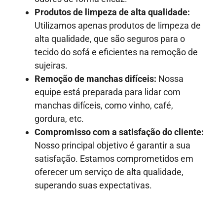
Produtos de limpeza de alta qualidade:
Utilizamos apenas produtos de limpeza de
alta qualidade, que são seguros para o
tecido do sofá e eficientes na remoção de
sujeiras.
Remoção de manchas difíceis:
Nossa
equipe está preparada para lidar com
manchas difíceis, como vinho, café,
gordura, etc.
Compromisso com a satisfação do cliente:
Nosso principal objetivo é garantir a sua
satisfação. Estamos comprometidos em
oferecer um serviço de alta qualidade,
superando suas expectativas.