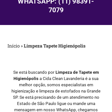
WHATSAPP: (11) 98391-
7079
Início
»
Limpeza Tapete Higienópolis
Se está buscando por
Limpeza de Tapete em
Higienópolis
a Cida Clean Lavanderia é a sua
melhor opção, somos especialistas em
higienização e limpeza de estofados na Grande
SP. Se está precisando de um atendimento no
Estado de São Paulo ligue ou mande uma
mensagem em nosso WhatsApp, chegamos