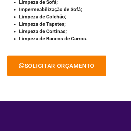
Limpeza de Sofá;
Impermeabilização de Sofá;
Limpeza de Colchão;
Limpeza de Tapetes;
Limpeza de Cortinas;
Limpeza de Bancos de Carros.
SOLICITAR ORÇAMENTO