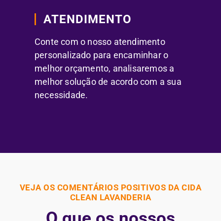
ATENDIMENTO
Conte com o nosso atendimento
personalizado para encaminhar o
melhor orçamento, analisaremos a
melhor solução de acordo com a sua
necessidade.
VEJA OS COMENTÁRIOS POSITIVOS DA CIDA
CLEAN LAVANDERIA
O que os nossos