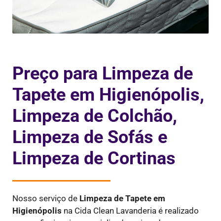
Preço para Limpeza de
Tapete em Higienópolis,
Limpeza de Colchão,
Limpeza de Sofás e
Limpeza de Cortinas
Nosso serviço de
Limpeza de Tapete em
Higienópolis
na Cida Clean Lavanderia é realizado