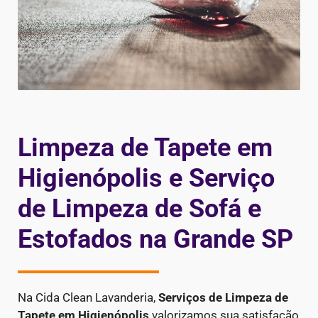
Limpeza de Tapete em
Higienópolis e Serviço
de Limpeza de Sofá e
Estofados na Grande SP
Na Cida Clean Lavanderia,
Serviços de Limpeza de
Tapete em Higienópolis
valorizamos sua satisfação