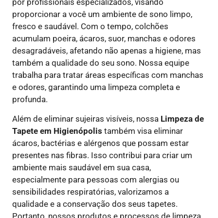
por profissionais especializados, visando
proporcionar a você um ambiente de sono limpo,
fresco e saudável. Com o tempo, colchões
acumulam poeira, ácaros, suor, manchas e odores
desagradáveis, afetando não apenas a higiene, mas
também a qualidade do seu sono. Nossa equipe
trabalha para tratar áreas específicas com manchas
e odores, garantindo uma limpeza completa e
profunda.
Além de eliminar sujeiras visíveis, nossa
Limpeza de
Tapete em Higienópolis
também visa eliminar
ácaros, bactérias e alérgenos que possam estar
presentes nas fibras. Isso contribui para criar um
ambiente mais saudável em sua casa,
especialmente para pessoas com alergias ou
sensibilidades respiratórias, valorizamos a
qualidade e a conservação dos seus tapetes.
Portanto, nossos produtos e processos de limpeza