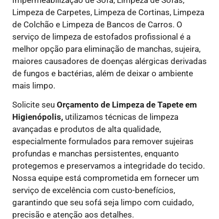
Limpeza de Carpetes, Limpeza de Cortinas, Limpeza
de Colchão e Limpeza de Bancos de Carros. O
serviço de limpeza de estofados profissional é a
melhor opção para eliminação de manchas, sujeira,
maiores causadores de doenças alérgicas derivadas
de fungos e bactérias, além de deixar o ambiente
mais limpo.
Solicite seu
Orçamento de Limpeza de Tapete em
Higienópolis,
utilizamos técnicas de limpeza
avançadas e produtos de alta qualidade,
especialmente formulados para remover sujeiras
profundas e manchas persistentes, enquanto
protegemos e preservamos a integridade do tecido.
Nossa equipe está comprometida em fornecer um
serviço de excelência com custo-benefícios,
garantindo que seu sofá seja limpo com cuidado,
precisão e atenção aos detalhes.