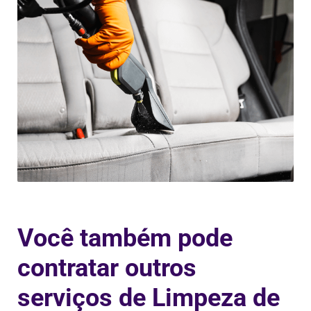
Você também pode
contratar outros
serviços de Limpeza de