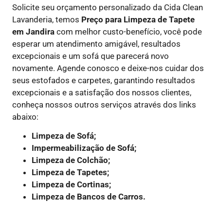
Solicite seu orçamento personalizado da Cida Clean
Lavanderia, temos
Preço para Limpeza de Tapete
em
Jandira
com melhor custo-benefício, você pode
esperar um atendimento amigável, resultados
excepcionais e um sofá que parecerá novo
novamente. Agende conosco e deixe-nos cuidar dos
seus estofados e carpetes, garantindo resultados
excepcionais e a satisfação dos nossos clientes,
conheça nossos outros serviços através dos links
abaixo:
Limpeza de Sofá;
Impermeabilização de Sofá;
Limpeza de Colchão;
Limpeza de Tapetes;
Limpeza de Cortinas;
Limpeza de Bancos de Carros.