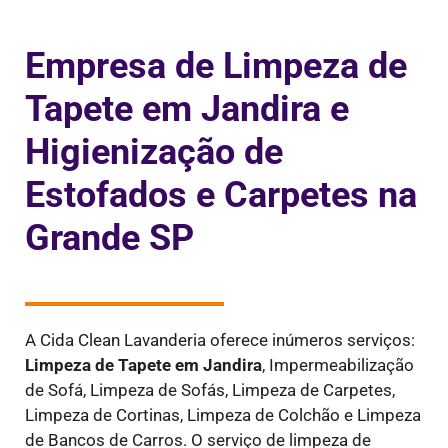
Empresa de Limpeza de
Tapete em Jandira e
Higienização de
Estofados e Carpetes na
Grande SP
A Cida Clean Lavanderia oferece inúmeros serviços:
Limpeza de Tapete em Jandira
,
Impermeabilização
de Sofá, Limpeza de Sofás, Limpeza de Carpetes,
Limpeza de Cortinas, Limpeza de Colchão e Limpeza
de Bancos de Carros. O serviço de limpeza de