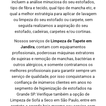
incluem a análise minuciosa do seu estofados,
tipo de fibra e tecido, qual tipo de mancha etc, e
qual a melhor estratégia para aplicar de lavagem
ou limpeza do seu estofado ou carpete, sem
seguida realizamos a aspiração do seu
estofado, cadeiras, carpetes e/ou cortinas.
Nossos serviços de
Limpeza de Tapete em
Jandira
, contam com equipamentos
profissionais, poderosas máquinas extratores
de sujeiras e remoção de manchas, bactérias e
outros alérgicos, e somente contratamos os
melhores profissionais para garantir sempre um
serviço de qualidade, por isso conquistamos a
confiança de inúmeros clientes em anos no
segmento de higienização de estofados na
Grande SP. Verifique também a opção de
Limpeza de Sofá a Seco em São Paulo, entre em
contato e agende hoje mesmo seu serviço com