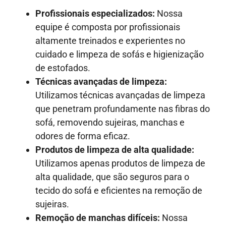
Profissionais especializados:
Nossa
equipe é composta por profissionais
altamente treinados e experientes no
cuidado e limpeza de sofás e higienização
de estofados.
Técnicas avançadas de limpeza:
Utilizamos técnicas avançadas de limpeza
que penetram profundamente nas fibras do
sofá, removendo sujeiras, manchas e
odores de forma eficaz.
Produtos de limpeza de alta qualidade:
Utilizamos apenas produtos de limpeza de
alta qualidade, que são seguros para o
tecido do sofá e eficientes na remoção de
sujeiras.
Remoção de manchas difíceis:
Nossa