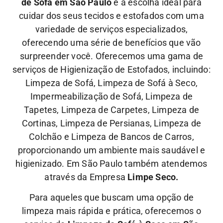
de Sofá em São Paulo
é a escolha ideal para
cuidar dos seus tecidos e estofados com uma
variedade de serviços especializados,
oferecendo uma série de benefícios que vão
surpreender você. Oferecemos uma gama de
serviços de Higienização de Estofados, incluindo:
Limpeza de Sofá, Limpeza de Sofá à Seco,
Impermeabilização de Sofá, Limpeza de
Tapetes, Limpeza de Carpetes, Limpeza de
Cortinas, Limpeza de Persianas, Limpeza de
Colchão e Limpeza de Bancos de Carros,
proporcionando um ambiente mais saudável e
higienizado. Em São Paulo também atendemos
através da Empresa
Limpe Seco.
Para aqueles que buscam uma opção de
limpeza mais rápida e prática, oferecemos o