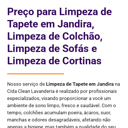
Preço para Limpeza de
Tapete em Jandira,
Limpeza de Colchão,
Limpeza de Sofás e
Limpeza de Cortinas
Nosso serviço de
Limpeza de Tapete em Jandira
na
Cida Clean Lavanderia é realizado por profissionais
especializados, visando proporcionar a você um
ambiente de sono limpo, fresco e saudável. Com o
tempo, colchões acumulam poeira, ácaros, suor,
manchas e odores desagradáveis, afetando não
apenas a higiene, mas também a qualidade do seu