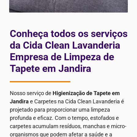
Conheça todos os serviços
da Cida Clean Lavanderia
Empresa de Limpeza de
Tapete em Jandira
Nosso serviço de
Higienização de Tapete em
Jandira
e Carpetes na Cida Clean Lavanderia é
projetado para proporcionar uma limpeza
profunda e eficaz. Com o tempo, estofados e
carpetes acumulam resíduos, manchas e micro-
organismos que podem afetar a saúde e a