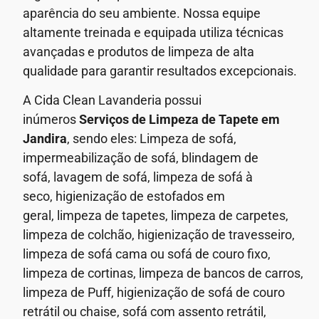
aparência do seu ambiente.
Nossa equipe
altamente treinada e equipada utiliza técnicas
avançadas e produtos de limpeza de alta
qualidade para garantir resultados excepcionais.
A Cida Clean Lavanderia possui
inúmeros
Serviços de
Limpeza de Tapete em
Jandira
, sendo eles: Limpeza de sofá,
impermeabilização de sofá, blindagem de
sofá,
lavagem de sofá,
limpeza de sofá à
seco,
higienização de estofados em
geral,
limpeza de tapetes, limpeza de carpetes,
limpeza de colchão, higienização de travesseiro,
limpeza de sofá cama ou sofá de couro fixo,
limpeza de cortinas, limpeza de bancos de carros,
limpeza de Puff, higienização de sofá de couro
retrátil ou chaise, sofá com assento retrátil,