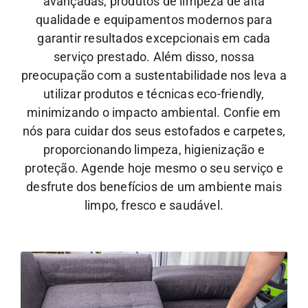
avançadas, produtos de limpeza de alta
qualidade e equipamentos modernos para
garantir resultados excepcionais em cada
serviço prestado. Além disso, nossa
preocupação com a sustentabilidade nos leva a
utilizar produtos e técnicas eco-friendly,
minimizando o impacto ambiental.
Confie em
nós para cuidar dos seus estofados e carpetes,
proporcionando limpeza, higienização e
proteção. Agende hoje mesmo o seu serviço e
desfrute dos benefícios de um ambiente mais
limpo, fresco e saudável.