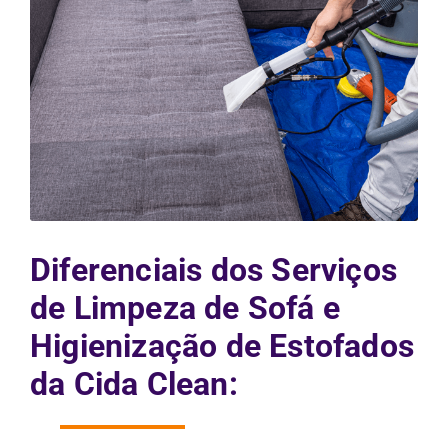
Diferenciais dos Serviços
de Limpeza de Sofá e
Higienização de Estofados
da Cida Clean: