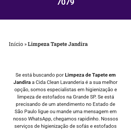
7079
Início
»
Limpeza Tapete Jandira
Se está buscando por
Limpeza de Tapete em
Jandira
a Cida Clean Lavanderia é a sua melhor
opção, somos especialistas em higienização e
limpeza de estofados na Grande SP. Se está
precisando de um atendimento no Estado de
São Paulo ligue ou mande uma mensagem em
nosso WhatsApp, chegamos rapidinho. Nossos
serviços de higienização de sofás e estofados