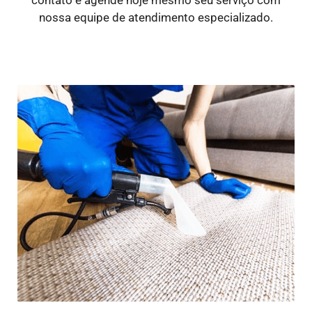
nossa equipe de atendimento especializado.