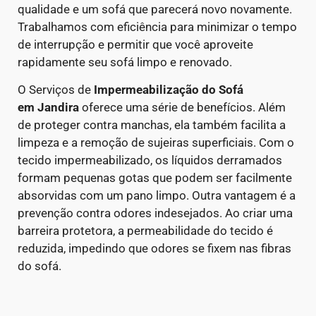
qualidade e um sofá que parecerá novo novamente.
Trabalhamos com eficiência para minimizar o tempo
de interrupção e permitir que você aproveite
rapidamente seu sofá limpo e renovado.
O Serviços de
Impermeabilização do Sofá
em
Jandira
oferece uma série de benefícios. Além
de proteger contra manchas, ela também facilita a
limpeza e a remoção de sujeiras superficiais. Com o
tecido impermeabilizado, os líquidos derramados
formam pequenas gotas que podem ser facilmente
absorvidas com um pano limpo.
Outra vantagem é a
prevenção contra odores indesejados. Ao criar uma
barreira protetora, a permeabilidade do tecido é
reduzida, impedindo que odores se fixem nas fibras
do sofá.