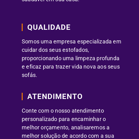
QUALIDADE
Somos uma empresa especializada em
cuidar dos seus estofados,
proporcionando uma limpeza profunda
e eficaz para trazer vida nova aos seus
sofás.
ATENDIMENTO
Conte com o nosso atendimento
personalizado para encaminhar o
melhor orçamento, analisaremos a
melhor solução de acordo com a sua