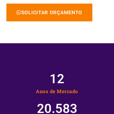
SOLICITAR ORÇAMENTO
12
Anos de Mercado
20.583