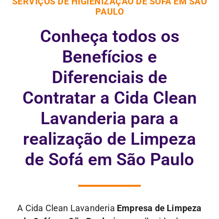
SERVIÇOS DE HIGIENIZAÇÃO DE SOFÁ EM SÃO
PAULO
Conheça todos os
Benefícios e
Diferenciais de
Contratar a Cida Clean
Lavanderia para a
realização de Limpeza
de Sofá em São Paulo
A Cida Clean Lavanderia
Empresa de Limpeza