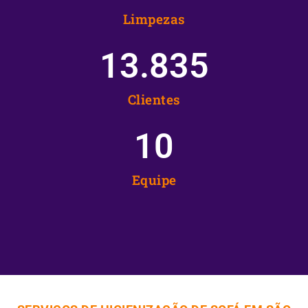
Limpezas
13.835
Clientes
10
Equipe