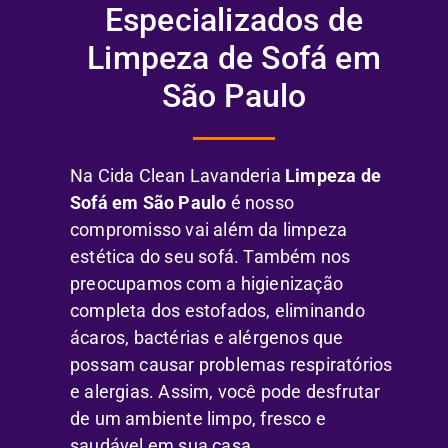
Especializados de
Limpeza de Sofá em
São Paulo
Na Cida Clean Lavanderia
Limpeza de
Sofá em São Paulo
é nosso
compromisso vai além da limpeza
estética do seu sofá. Também nos
preocupamos com a higienização
completa dos estofados, eliminando
ácaros, bactérias e alérgenos que
possam causar problemas respiratórios
e alergias. Assim, você pode desfrutar
de um ambiente limpo, fresco e
saudável em sua casa.