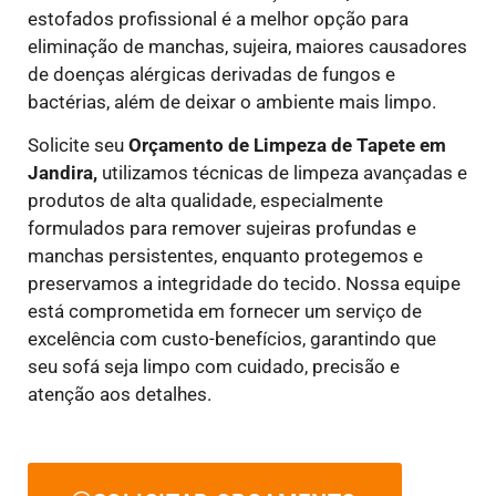
estofados profissional é a melhor opção para
eliminação de manchas, sujeira, maiores causadores
de doenças alérgicas derivadas de fungos e
bactérias, além de deixar o ambiente mais limpo.
Solicite seu
Orçamento de Limpeza de Tapete em
Jandira,
utilizamos técnicas de limpeza avançadas e
produtos de alta qualidade, especialmente
formulados para remover sujeiras profundas e
manchas persistentes, enquanto protegemos e
preservamos a integridade do tecido. Nossa equipe
está comprometida em fornecer um serviço de
excelência com custo-benefícios, garantindo que
seu sofá seja limpo com cuidado, precisão e
atenção aos detalhes.