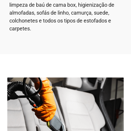
limpeza de baú de cama box, higienização de
almofadas, sofás de linho, camurça, suede,
colchonetes e todos os tipos de estofados e
carpetes.