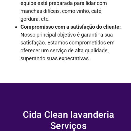
equipe está preparada para lidar com
manchas difíceis, como vinho, café,
gordura, etc.
Compromisso com a satisfação do cliente:
Nosso principal objetivo é garantir a sua
satisfação. Estamos comprometidos em
oferecer um serviço de alta qualidade,
superando suas expectativas.
Cida Clean lavanderia
Serviços