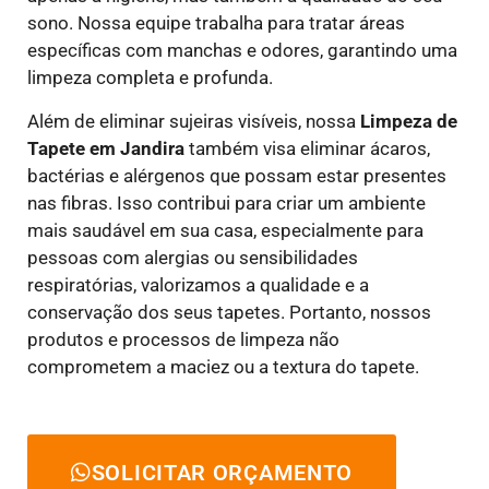
sono. Nossa equipe trabalha para tratar áreas
específicas com manchas e odores, garantindo uma
limpeza completa e profunda.
Além de eliminar sujeiras visíveis, nossa
Limpeza de
Tapete em Jandira
também visa eliminar ácaros,
bactérias e alérgenos que possam estar presentes
nas fibras. Isso contribui para criar um ambiente
mais saudável em sua casa, especialmente para
pessoas com alergias ou sensibilidades
respiratórias, valorizamos a qualidade e a
conservação dos seus tapetes. Portanto, nossos
produtos e processos de limpeza não
comprometem a maciez ou a textura do tapete.
SOLICITAR ORÇAMENTO