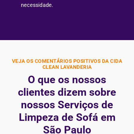
necessidade.
VEJA OS COMENTÁRIOS POSITIVOS DA CIDA
CLEAN LAVANDERIA
O que os nossos
clientes dizem sobre
nossos Serviços de
Limpeza de Sofá em
São Paulo