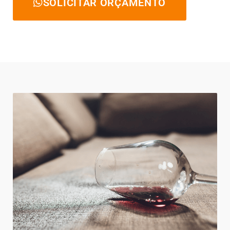
SOLICITAR ORÇAMENTO