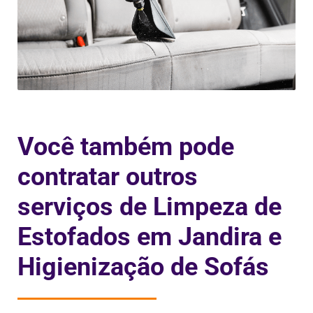
Você também pode
contratar outros
serviços de Limpeza de
Estofados em Jandira e
Higienização de Sofás