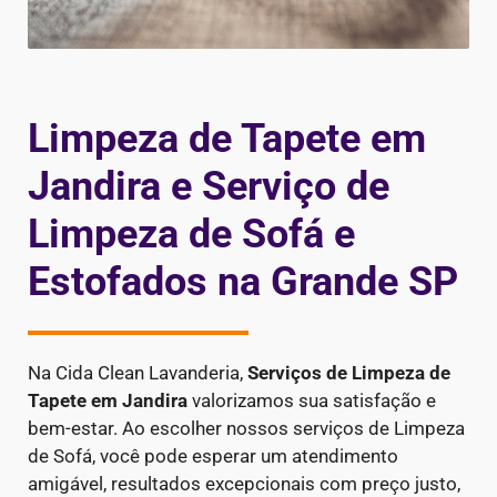
Limpeza de Tapete em
Jandira e Serviço de
Limpeza de Sofá e
Estofados na Grande SP
Na Cida Clean Lavanderia,
Serviços de Limpeza de
Tapete em Jandira
valorizamos sua satisfação e
bem-estar. Ao escolher nossos serviços de Limpeza
de Sofá, você pode esperar um atendimento
amigável, resultados excepcionais com preço justo,