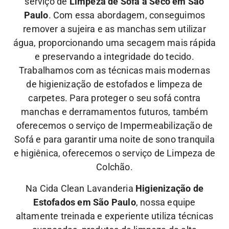
serviço de
Limpeza de Sofá à Seco em São
Paulo
. Com essa abordagem, conseguimos
remover a sujeira e as manchas sem utilizar
água, proporcionando uma secagem mais rápida
e preservando a integridade do tecido.
Trabalhamos com as técnicas mais modernas
de higienização de estofados e limpeza de
carpetes. Para proteger o seu sofá contra
manchas e derramamentos futuros, também
oferecemos o serviço de Impermeabilização de
Sofá e para garantir uma noite de sono tranquila
e higiênica, oferecemos o serviço de Limpeza de
Colchão.
Na Cida Clean Lavanderia
Higienização de
Estofados em São Paulo
, nossa equipe
altamente treinada e experiente utiliza técnicas