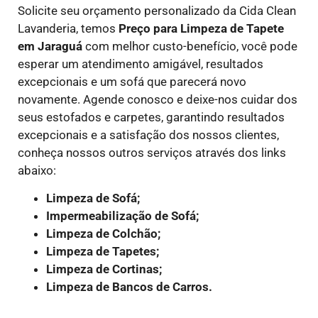
Solicite seu orçamento personalizado da Cida Clean
Lavanderia, temos
Preço para Limpeza de Tapete
em
Jaraguá
com melhor custo-benefício, você pode
esperar um atendimento amigável, resultados
excepcionais e um sofá que parecerá novo
novamente. Agende conosco e deixe-nos cuidar dos
seus estofados e carpetes, garantindo resultados
excepcionais e a satisfação dos nossos clientes,
conheça nossos outros serviços através dos links
abaixo:
Limpeza de Sofá;
Impermeabilização de Sofá;
Limpeza de Colchão;
Limpeza de Tapetes;
Limpeza de Cortinas;
Limpeza de Bancos de Carros.