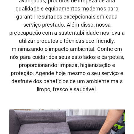
avançadas, produtos de limpeza de alta
qualidade e equipamentos modernos para
garantir resultados excepcionais em cada
serviço prestado. Além disso, nossa
preocupação com a sustentabilidade nos leva a
utilizar produtos e técnicas eco-friendly,
minimizando o impacto ambiental.
Confie em
nós para cuidar dos seus estofados e carpetes,
proporcionando limpeza, higienização e
proteção. Agende hoje mesmo o seu serviço e
desfrute dos benefícios de um ambiente mais
limpo, fresco e saudável.