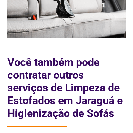
Você também pode
contratar outros
serviços de Limpeza de
Estofados em Jaraguá e
Higienização de Sofás