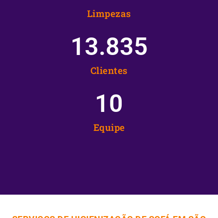
Limpezas
13.835
Clientes
10
Equipe