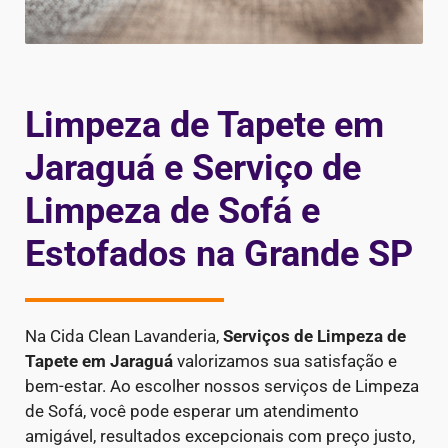
Limpeza de Tapete em
Jaraguá e Serviço de
Limpeza de Sofá e
Estofados na Grande SP
Na Cida Clean Lavanderia,
Serviços de Limpeza de
Tapete em Jaraguá
valorizamos sua satisfação e
bem-estar. Ao escolher nossos serviços de Limpeza
de Sofá, você pode esperar um atendimento
amigável, resultados excepcionais com preço justo,