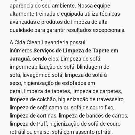
aparência do seu ambiente.
Nossa equipe
altamente treinada e equipada utiliza técnicas
avançadas e produtos de limpeza de alta
qualidade para garantir resultados excepcionais.
A Cida Clean Lavanderia possui
inúmeros
Serviços de
Limpeza de Tapete em
Jaraguá
, sendo eles: Limpeza de sofá,
impermeabilização de sofá, blindagem de
sofá,
lavagem de sofá,
limpeza de sofá à
seco,
higienização de estofados em
geral,
limpeza de tapetes, limpeza de carpetes,
limpeza de colchão, higienização de travesseiro,
limpeza de sofá cama ou sofá de couro fixo,
limpeza de cortinas, limpeza de bancos de carros,
limpeza de Puff, higienização de sofá de couro
retrátil ou chaise, sofá com assento retrátil,