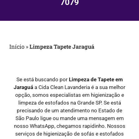
7079
Início
»
Limpeza Tapete Jaraguá
Se está buscando por
Limpeza de Tapete em
Jaraguá
a Cida Clean Lavanderia é a sua melhor
opção, somos especialistas em higienização e
limpeza de estofados na Grande SP. Se está
precisando de um atendimento no Estado de
São Paulo ligue ou mande uma mensagem em
nosso WhatsApp, chegamos rapidinho. Nossos
serviços de higienização de sofás e estofados