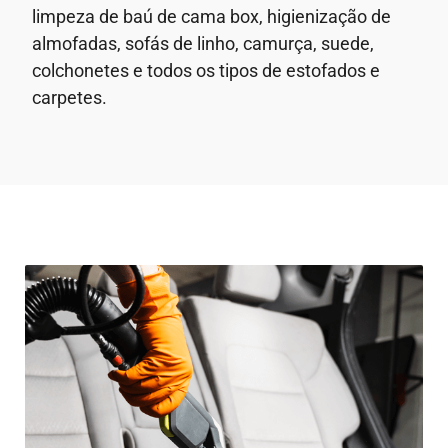
limpeza de baú de cama box, higienização de
almofadas, sofás de linho, camurça, suede,
colchonetes e todos os tipos de estofados e
carpetes.