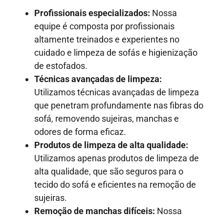
Profissionais especializados:
Nossa
equipe é composta por profissionais
altamente treinados e experientes no
cuidado e limpeza de sofás e higienização
de estofados.
Técnicas avançadas de limpeza:
Utilizamos técnicas avançadas de limpeza
que penetram profundamente nas fibras do
sofá, removendo sujeiras, manchas e
odores de forma eficaz.
Produtos de limpeza de alta qualidade:
Utilizamos apenas produtos de limpeza de
alta qualidade, que são seguros para o
tecido do sofá e eficientes na remoção de
sujeiras.
Remoção de manchas difíceis:
Nossa