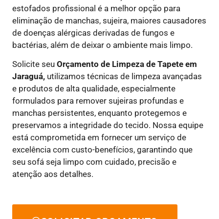
estofados profissional é a melhor opção para
eliminação de manchas, sujeira, maiores causadores
de doenças alérgicas derivadas de fungos e
bactérias, além de deixar o ambiente mais limpo.
Solicite seu
Orçamento de Limpeza de Tapete em
Jaraguá,
utilizamos técnicas de limpeza avançadas
e produtos de alta qualidade, especialmente
formulados para remover sujeiras profundas e
manchas persistentes, enquanto protegemos e
preservamos a integridade do tecido. Nossa equipe
está comprometida em fornecer um serviço de
excelência com custo-benefícios, garantindo que
seu sofá seja limpo com cuidado, precisão e
atenção aos detalhes.