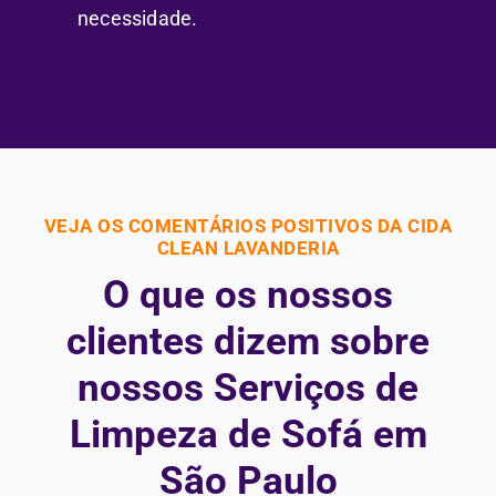
necessidade.
VEJA OS COMENTÁRIOS POSITIVOS DA CIDA
CLEAN LAVANDERIA
O que os nossos
clientes dizem sobre
nossos Serviços de
Limpeza de Sofá em
São Paulo