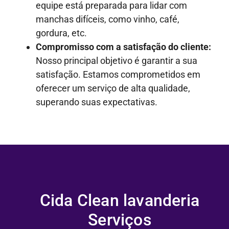
equipe está preparada para lidar com
manchas difíceis, como vinho, café,
gordura, etc.
Compromisso com a satisfação do cliente:
Nosso principal objetivo é garantir a sua
satisfação. Estamos comprometidos em
oferecer um serviço de alta qualidade,
superando suas expectativas.
Cida Clean lavanderia
Serviços