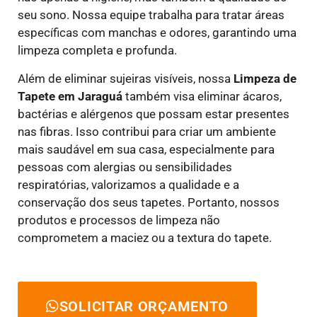
seu sono. Nossa equipe trabalha para tratar áreas
específicas com manchas e odores, garantindo uma
limpeza completa e profunda.
Além de eliminar sujeiras visíveis, nossa
Limpeza de
Tapete em Jaraguá
também visa eliminar ácaros,
bactérias e alérgenos que possam estar presentes
nas fibras. Isso contribui para criar um ambiente
mais saudável em sua casa, especialmente para
pessoas com alergias ou sensibilidades
respiratórias, valorizamos a qualidade e a
conservação dos seus tapetes. Portanto, nossos
produtos e processos de limpeza não
comprometem a maciez ou a textura do tapete.
SOLICITAR ORÇAMENTO