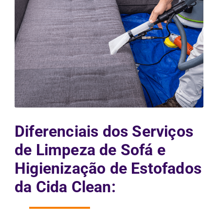
Diferenciais dos Serviços
de Limpeza de Sofá e
Higienização de Estofados
da Cida Clean: