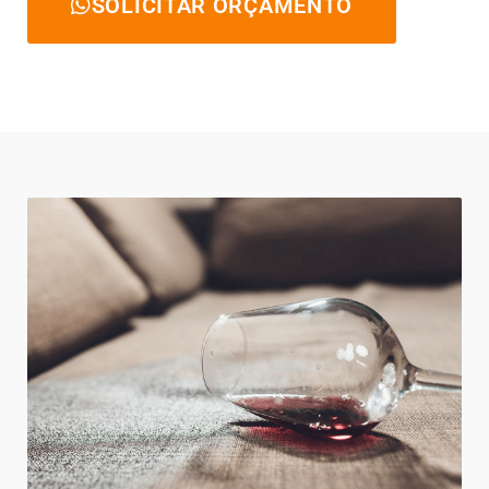
SOLICITAR ORÇAMENTO