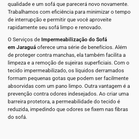
qualidade e um sofá que parecerá novo novamente.
Trabalhamos com eficiência para minimizar o tempo
de interrupção e permitir que você aproveite
rapidamente seu sofá limpo e renovado.
O Serviços de
Impermeabilização do Sofá
em
Jaraguá
oferece uma série de benefícios. Além
de proteger contra manchas, ela também facilita a
limpeza e a remoção de sujeiras superficiais. Com o
tecido impermeabilizado, os líquidos derramados
formam pequenas gotas que podem ser facilmente
absorvidas com um pano limpo.
Outra vantagem é a
prevenção contra odores indesejados. Ao criar uma
barreira protetora, a permeabilidade do tecido é
reduzida, impedindo que odores se fixem nas fibras
do sofá.