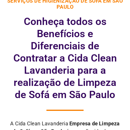
SERVIÇOS DE HIGIENIZAÇÃO DE SOFÁ EM SÃO
PAULO
Conheça todos os
Benefícios e
Diferenciais de
Contratar a Cida Clean
Lavanderia para a
realização de Limpeza
de Sofá em São Paulo
A Cida Clean Lavanderia
Empresa de Limpeza