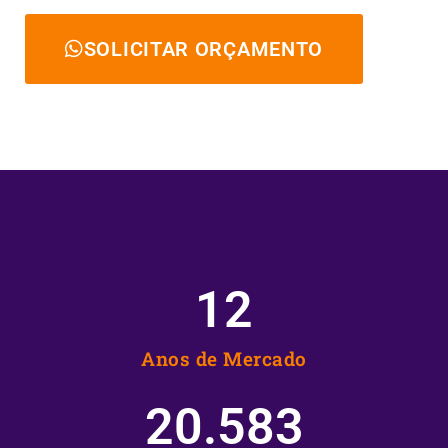
SOLICITAR ORÇAMENTO
12
Anos de Mercado
20.583