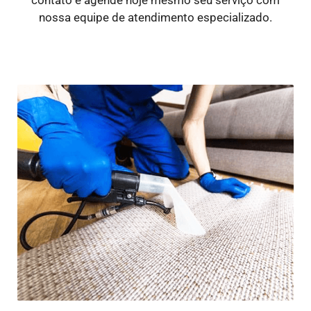
nossa equipe de atendimento especializado.