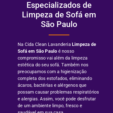
Especializados de
Limpeza de Sofá em
São Paulo
Na Cida Clean Lavanderia
Limpeza de
Sofá em São Paulo
é nosso
compromisso vai além da limpeza
estética do seu sofá. Também nos
preocupamos com a higienização
completa dos estofados, eliminando
ácaros, bactérias e alérgenos que
possam causar problemas respiratórios
e alergias. Assim, você pode desfrutar
de um ambiente limpo, fresco e
saudável em sua casa.