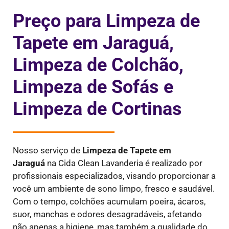
Preço para Limpeza de
Tapete em Jaraguá,
Limpeza de Colchão,
Limpeza de Sofás e
Limpeza de Cortinas
Nosso serviço de
Limpeza de Tapete em
Jaraguá
na Cida Clean Lavanderia é realizado por
profissionais especializados, visando proporcionar a
você um ambiente de sono limpo, fresco e saudável.
Com o tempo, colchões acumulam poeira, ácaros,
suor, manchas e odores desagradáveis, afetando
não apenas a higiene, mas também a qualidade do