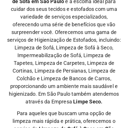
de Sofá em São Paulo
é a escolha ideal para
cuidar dos seus tecidos e estofados com uma
variedade de serviços especializados,
oferecendo uma série de benefícios que vão
surpreender você. Oferecemos uma gama de
serviços de Higienização de Estofados, incluindo:
Limpeza de Sofá, Limpeza de Sofá à Seco,
Impermeabilização de Sofá, Limpeza de
Tapetes, Limpeza de Carpetes, Limpeza de
Cortinas, Limpeza de Persianas, Limpeza de
Colchão e Limpeza de Bancos de Carros,
proporcionando um ambiente mais saudável e
higienizado. Em São Paulo também atendemos
através da Empresa
Limpe Seco.
Para aqueles que buscam uma opção de
limpeza mais rápida e prática, oferecemos o