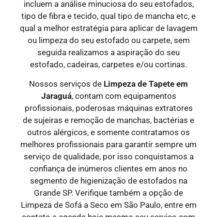
incluem a análise minuciosa do seu estofados,
tipo de fibra e tecido, qual tipo de mancha etc, e
qual a melhor estratégia para aplicar de lavagem
ou limpeza do seu estofado ou carpete, sem
seguida realizamos a aspiração do seu
estofado, cadeiras, carpetes e/ou cortinas.
Nossos serviços de
Limpeza de Tapete em
Jaraguá
, contam com equipamentos
profissionais, poderosas máquinas extratores
de sujeiras e remoção de manchas, bactérias e
outros alérgicos, e somente contratamos os
melhores profissionais para garantir sempre um
serviço de qualidade, por isso conquistamos a
confiança de inúmeros clientes em anos no
segmento de higienização de estofados na
Grande SP. Verifique também a opção de
Limpeza de Sofá a Seco em São Paulo, entre em
contato e agende hoje mesmo seu serviço com