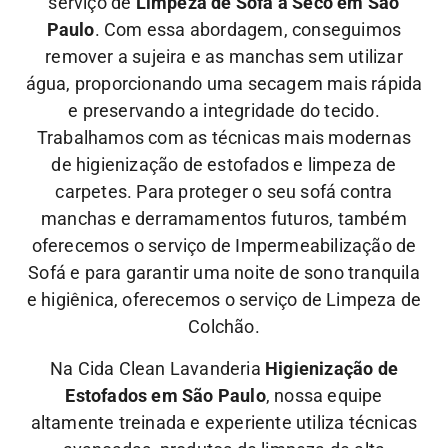
serviço de
Limpeza de Sofá à Seco em São
Paulo
. Com essa abordagem, conseguimos
remover a sujeira e as manchas sem utilizar
água, proporcionando uma secagem mais rápida
e preservando a integridade do tecido.
Trabalhamos com as técnicas mais modernas
de higienização de estofados e limpeza de
carpetes. Para proteger o seu sofá contra
manchas e derramamentos futuros, também
oferecemos o serviço de Impermeabilização de
Sofá e para garantir uma noite de sono tranquila
e higiênica, oferecemos o serviço de Limpeza de
Colchão.
Na Cida Clean Lavanderia
Higienização de
Estofados em São Paulo
, nossa equipe
altamente treinada e experiente utiliza técnicas