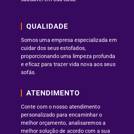
QUALIDADE
Somos uma empresa especializada em
cuidar dos seus estofados,
proporcionando uma limpeza profunda
e eficaz para trazer vida nova aos seus
sofás.
ATENDIMENTO
Conte com o nosso atendimento
personalizado para encaminhar o
melhor orçamento, analisaremos a
melhor solução de acordo com a sua