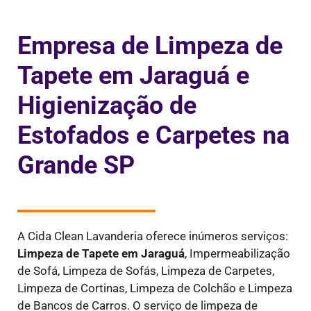
Empresa de Limpeza de
Tapete em Jaraguá e
Higienização de
Estofados e Carpetes na
Grande SP
A Cida Clean Lavanderia oferece inúmeros serviços:
Limpeza de Tapete em Jaraguá
,
Impermeabilização
de Sofá, Limpeza de Sofás, Limpeza de Carpetes,
Limpeza de Cortinas, Limpeza de Colchão e Limpeza
de Bancos de Carros. O serviço de limpeza de