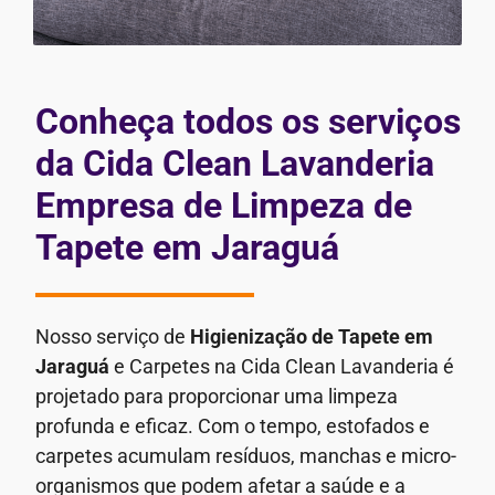
Conheça todos os serviços
da Cida Clean Lavanderia
Empresa de Limpeza de
Tapete em Jaraguá
Nosso serviço de
Higienização de Tapete em
Jaraguá
e Carpetes na Cida Clean Lavanderia é
projetado para proporcionar uma limpeza
profunda e eficaz. Com o tempo, estofados e
carpetes acumulam resíduos, manchas e micro-
organismos que podem afetar a saúde e a