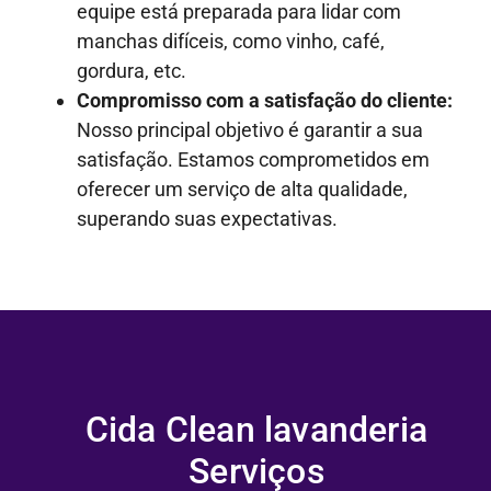
equipe está preparada para lidar com
manchas difíceis, como vinho, café,
gordura, etc.
Compromisso com a satisfação do cliente:
Nosso principal objetivo é garantir a sua
satisfação. Estamos comprometidos em
oferecer um serviço de alta qualidade,
superando suas expectativas.
Cida Clean lavanderia
Serviços