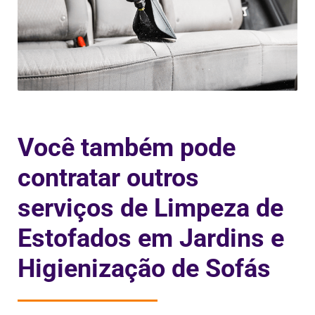
Você também pode
contratar outros
serviços de Limpeza de
Estofados em Jardins e
Higienização de Sofás