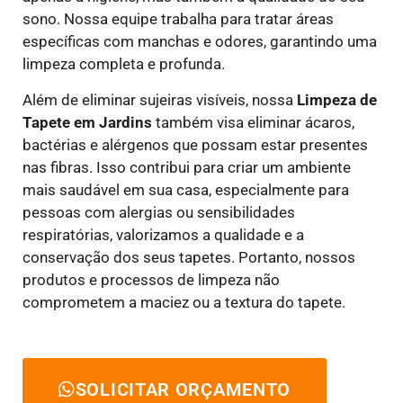
sono. Nossa equipe trabalha para tratar áreas
específicas com manchas e odores, garantindo uma
limpeza completa e profunda.
Além de eliminar sujeiras visíveis, nossa
Limpeza de
Tapete em Jardins
também visa eliminar ácaros,
bactérias e alérgenos que possam estar presentes
nas fibras. Isso contribui para criar um ambiente
mais saudável em sua casa, especialmente para
pessoas com alergias ou sensibilidades
respiratórias, valorizamos a qualidade e a
conservação dos seus tapetes. Portanto, nossos
produtos e processos de limpeza não
comprometem a maciez ou a textura do tapete.
SOLICITAR ORÇAMENTO