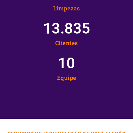
Limpezas
13.835
Clientes
10
Equipe