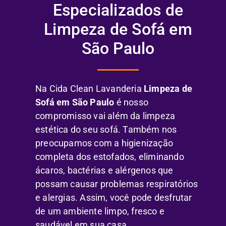
Especializados de
Limpeza de Sofá em
São Paulo
Na Cida Clean Lavanderia
Limpeza de
Sofá em São Paulo
é nosso
compromisso vai além da limpeza
estética do seu sofá. Também nos
preocupamos com a higienização
completa dos estofados, eliminando
ácaros, bactérias e alérgenos que
possam causar problemas respiratórios
e alergias. Assim, você pode desfrutar
de um ambiente limpo, fresco e
saudável em sua casa.