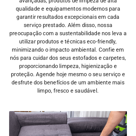
avançadas, produtos de limpeza de alta
qualidade e equipamentos modernos para
garantir resultados excepcionais em cada
serviço prestado. Além disso, nossa
preocupação com a sustentabilidade nos leva a
utilizar produtos e técnicas eco-friendly,
minimizando o impacto ambiental.
Confie em
nós para cuidar dos seus estofados e carpetes,
proporcionando limpeza, higienização e
proteção. Agende hoje mesmo o seu serviço e
desfrute dos benefícios de um ambiente mais
limpo, fresco e saudável.