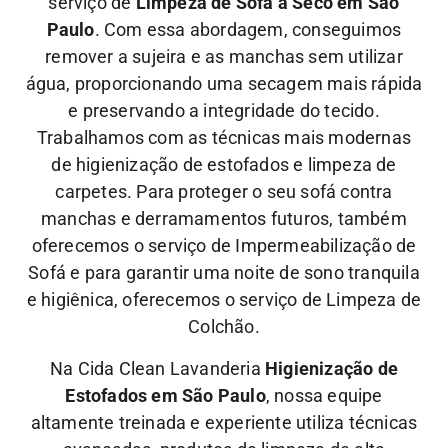
serviço de
Limpeza de Sofá à Seco em São
Paulo
. Com essa abordagem, conseguimos
remover a sujeira e as manchas sem utilizar
água, proporcionando uma secagem mais rápida
e preservando a integridade do tecido.
Trabalhamos com as técnicas mais modernas
de higienização de estofados e limpeza de
carpetes. Para proteger o seu sofá contra
manchas e derramamentos futuros, também
oferecemos o serviço de Impermeabilização de
Sofá e para garantir uma noite de sono tranquila
e higiênica, oferecemos o serviço de Limpeza de
Colchão.
Na Cida Clean Lavanderia
Higienização de
Estofados em São Paulo
, nossa equipe
altamente treinada e experiente utiliza técnicas