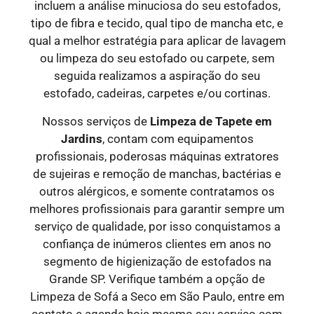
incluem a análise minuciosa do seu estofados,
tipo de fibra e tecido, qual tipo de mancha etc, e
qual a melhor estratégia para aplicar de lavagem
ou limpeza do seu estofado ou carpete, sem
seguida realizamos a aspiração do seu
estofado, cadeiras, carpetes e/ou cortinas.
Nossos serviços de
Limpeza de Tapete em
Jardins
, contam com equipamentos
profissionais, poderosas máquinas extratores
de sujeiras e remoção de manchas, bactérias e
outros alérgicos, e somente contratamos os
melhores profissionais para garantir sempre um
serviço de qualidade, por isso conquistamos a
confiança de inúmeros clientes em anos no
segmento de higienização de estofados na
Grande SP. Verifique também a opção de
Limpeza de Sofá a Seco em São Paulo, entre em
contato e agende hoje mesmo seu serviço com