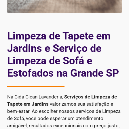
Limpeza de Tapete em
Jardins e Serviço de
Limpeza de Sofá e
Estofados na Grande SP
Na Cida Clean Lavanderia,
Serviços de Limpeza de
Tapete em Jardins
valorizamos sua satisfação e
bem-estar. Ao escolher nossos serviços de Limpeza
de Sofá, você pode esperar um atendimento
amigável, resultados excepcionais com preço justo,