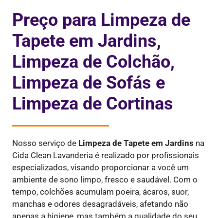
Preço para Limpeza de
Tapete em Jardins,
Limpeza de Colchão,
Limpeza de Sofás e
Limpeza de Cortinas
Nosso serviço de
Limpeza de Tapete em Jardins
na
Cida Clean Lavanderia é realizado por profissionais
especializados, visando proporcionar a você um
ambiente de sono limpo, fresco e saudável. Com o
tempo, colchões acumulam poeira, ácaros, suor,
manchas e odores desagradáveis, afetando não
apenas a higiene, mas também a qualidade do seu