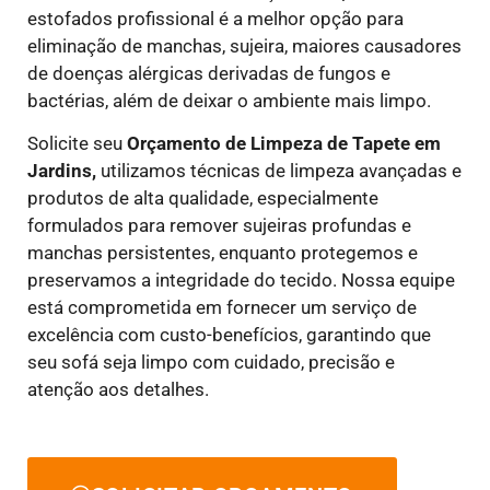
estofados profissional é a melhor opção para
eliminação de manchas, sujeira, maiores causadores
de doenças alérgicas derivadas de fungos e
bactérias, além de deixar o ambiente mais limpo.
Solicite seu
Orçamento de Limpeza de Tapete em
Jardins,
utilizamos técnicas de limpeza avançadas e
produtos de alta qualidade, especialmente
formulados para remover sujeiras profundas e
manchas persistentes, enquanto protegemos e
preservamos a integridade do tecido. Nossa equipe
está comprometida em fornecer um serviço de
excelência com custo-benefícios, garantindo que
seu sofá seja limpo com cuidado, precisão e
atenção aos detalhes.