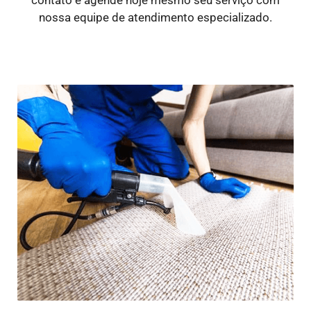
nossa equipe de atendimento especializado.