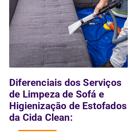
Diferenciais dos Serviços
de Limpeza de Sofá e
Higienização de Estofados
da Cida Clean: