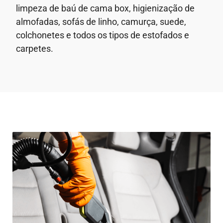
limpeza de baú de cama box, higienização de
almofadas, sofás de linho, camurça, suede,
colchonetes e todos os tipos de estofados e
carpetes.