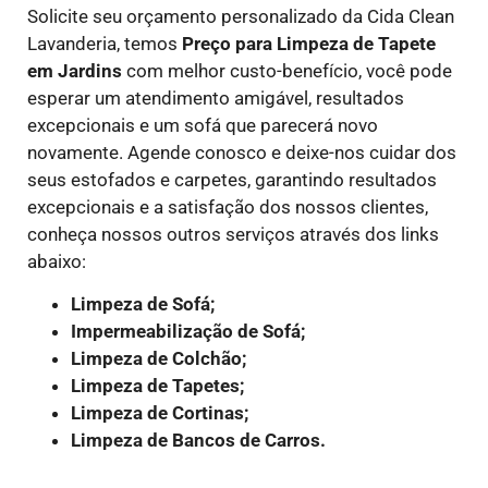
Solicite seu orçamento personalizado da Cida Clean
Lavanderia, temos
Preço para Limpeza de Tapete
em
Jardins
com melhor custo-benefício, você pode
esperar um atendimento amigável, resultados
excepcionais e um sofá que parecerá novo
novamente. Agende conosco e deixe-nos cuidar dos
seus estofados e carpetes, garantindo resultados
excepcionais e a satisfação dos nossos clientes,
conheça nossos outros serviços através dos links
abaixo:
Limpeza de Sofá;
Impermeabilização de Sofá;
Limpeza de Colchão;
Limpeza de Tapetes;
Limpeza de Cortinas;
Limpeza de Bancos de Carros.