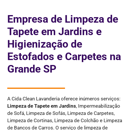
Empresa de Limpeza de
Tapete em Jardins e
Higienização de
Estofados e Carpetes na
Grande SP
A Cida Clean Lavanderia oferece inúmeros serviços:
Limpeza de Tapete em Jardins
,
Impermeabilização
de Sofá, Limpeza de Sofás, Limpeza de Carpetes,
Limpeza de Cortinas, Limpeza de Colchão e Limpeza
de Bancos de Carros. O serviço de limpeza de