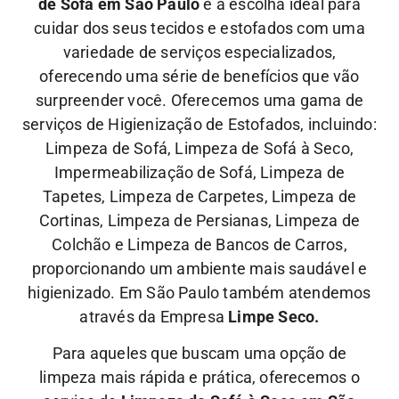
de Sofá em São Paulo
é a escolha ideal para
cuidar dos seus tecidos e estofados com uma
variedade de serviços especializados,
oferecendo uma série de benefícios que vão
surpreender você. Oferecemos uma gama de
serviços de Higienização de Estofados, incluindo:
Limpeza de Sofá, Limpeza de Sofá à Seco,
Impermeabilização de Sofá, Limpeza de
Tapetes, Limpeza de Carpetes, Limpeza de
Cortinas, Limpeza de Persianas, Limpeza de
Colchão e Limpeza de Bancos de Carros,
proporcionando um ambiente mais saudável e
higienizado. Em São Paulo também atendemos
através da Empresa
Limpe Seco.
Para aqueles que buscam uma opção de
limpeza mais rápida e prática, oferecemos o