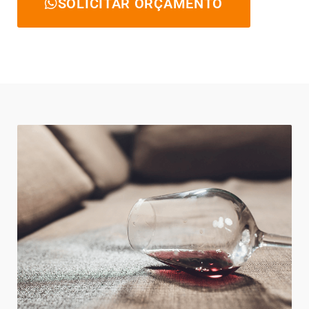
SOLICITAR ORÇAMENTO