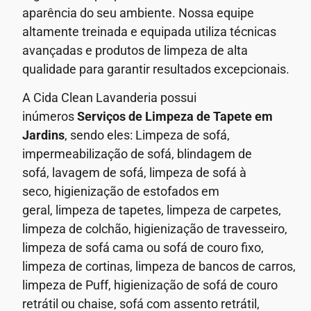
aparência do seu ambiente.
Nossa equipe
altamente treinada e equipada utiliza técnicas
avançadas e produtos de limpeza de alta
qualidade para garantir resultados excepcionais.
A Cida Clean Lavanderia possui
inúmeros
Serviços de
Limpeza de Tapete em
Jardins
, sendo eles: Limpeza de sofá,
impermeabilização de sofá, blindagem de
sofá,
lavagem de sofá,
limpeza de sofá à
seco,
higienização de estofados em
geral,
limpeza de tapetes, limpeza de carpetes,
limpeza de colchão, higienização de travesseiro,
limpeza de sofá cama ou sofá de couro fixo,
limpeza de cortinas, limpeza de bancos de carros,
limpeza de Puff, higienização de sofá de couro
retrátil ou chaise, sofá com assento retrátil,