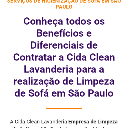
SERVIÇOS DE HIGIENIZAÇÃO DE SOFÁ EM SÃO
PAULO
Conheça todos os
Benefícios e
Diferenciais de
Contratar a Cida Clean
Lavanderia para a
realização de Limpeza
de Sofá em São Paulo
A Cida Clean Lavanderia
Empresa de Limpeza