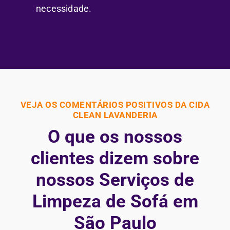
necessidade.
VEJA OS COMENTÁRIOS POSITIVOS DA CIDA
CLEAN LAVANDERIA
O que os nossos
clientes dizem sobre
nossos Serviços de
Limpeza de Sofá em
São Paulo