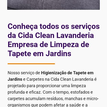
Conheça todos os serviços
da Cida Clean Lavanderia
Empresa de Limpeza de
Tapete em Jardins
Nosso serviço de
Higienização de Tapete em
Jardins
e Carpetes na Cida Clean Lavanderia é
projetado para proporcionar uma limpeza
profunda e eficaz. Com o tempo, estofados e
carpetes acumulam resíduos, manchas e micro-
organismos que podem afetar a saúde e a