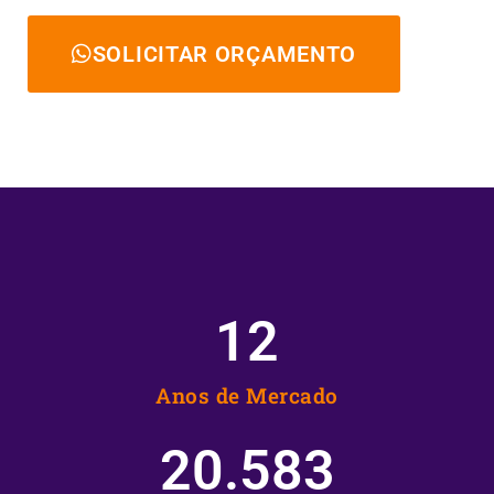
SOLICITAR ORÇAMENTO
12
Anos de Mercado
20.583