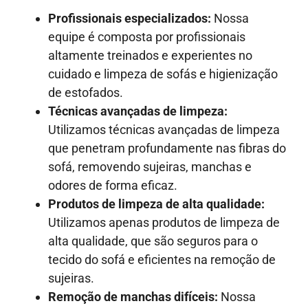
Profissionais especializados:
Nossa
equipe é composta por profissionais
altamente treinados e experientes no
cuidado e limpeza de sofás e higienização
de estofados.
Técnicas avançadas de limpeza:
Utilizamos técnicas avançadas de limpeza
que penetram profundamente nas fibras do
sofá, removendo sujeiras, manchas e
odores de forma eficaz.
Produtos de limpeza de alta qualidade:
Utilizamos apenas produtos de limpeza de
alta qualidade, que são seguros para o
tecido do sofá e eficientes na remoção de
sujeiras.
Remoção de manchas difíceis:
Nossa