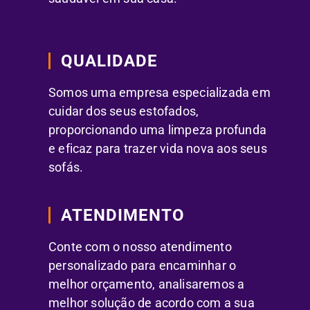
QUALIDADE
Somos uma empresa especializada em
cuidar dos seus estofados,
proporcionando uma limpeza profunda
e eficaz para trazer vida nova aos seus
sofás.
ATENDIMENTO
Conte com o nosso atendimento
personalizado para encaminhar o
melhor orçamento, analisaremos a
melhor solução de acordo com a sua