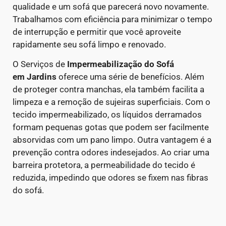
qualidade e um sofá que parecerá novo novamente.
Trabalhamos com eficiência para minimizar o tempo
de interrupção e permitir que você aproveite
rapidamente seu sofá limpo e renovado.
O Serviços de
Impermeabilização do Sofá
em
Jardins
oferece uma série de benefícios. Além
de proteger contra manchas, ela também facilita a
limpeza e a remoção de sujeiras superficiais. Com o
tecido impermeabilizado, os líquidos derramados
formam pequenas gotas que podem ser facilmente
absorvidas com um pano limpo.
Outra vantagem é a
prevenção contra odores indesejados. Ao criar uma
barreira protetora, a permeabilidade do tecido é
reduzida, impedindo que odores se fixem nas fibras
do sofá.