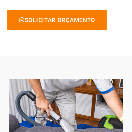
SOLICITAR ORÇAMENTO