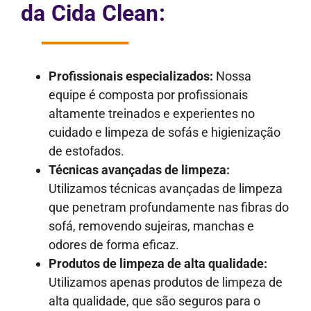
da Cida Clean:
Profissionais especializados:
Nossa
equipe é composta por profissionais
altamente treinados e experientes no
cuidado e limpeza de sofás e higienização
de estofados.
Técnicas avançadas de limpeza:
Utilizamos técnicas avançadas de limpeza
que penetram profundamente nas fibras do
sofá, removendo sujeiras, manchas e
odores de forma eficaz.
Produtos de limpeza de alta qualidade:
Utilizamos apenas produtos de limpeza de
alta qualidade, que são seguros para o