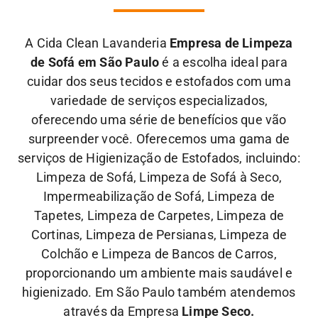
A Cida Clean Lavanderia
Empresa de Limpeza
de Sofá em São Paulo
é a escolha ideal para
cuidar dos seus tecidos e estofados com uma
variedade de serviços especializados,
oferecendo uma série de benefícios que vão
surpreender você. Oferecemos uma gama de
serviços de Higienização de Estofados, incluindo:
Limpeza de Sofá, Limpeza de Sofá à Seco,
Impermeabilização de Sofá, Limpeza de
Tapetes, Limpeza de Carpetes, Limpeza de
Cortinas, Limpeza de Persianas, Limpeza de
Colchão e Limpeza de Bancos de Carros,
proporcionando um ambiente mais saudável e
higienizado. Em São Paulo também atendemos
através da Empresa
Limpe Seco.