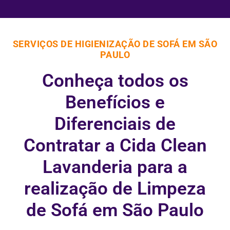
SERVIÇOS DE HIGIENIZAÇÃO DE SOFÁ EM SÃO
PAULO
Conheça todos os
Benefícios e
Diferenciais de
Contratar a Cida Clean
Lavanderia para a
realização de Limpeza
de Sofá em São Paulo