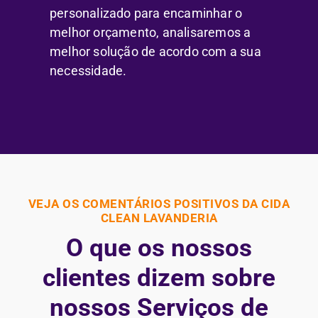
personalizado para encaminhar o
melhor orçamento, analisaremos a
melhor solução de acordo com a sua
necessidade.
VEJA OS COMENTÁRIOS POSITIVOS DA CIDA
CLEAN LAVANDERIA
O que os nossos
clientes dizem sobre
nossos Serviços de