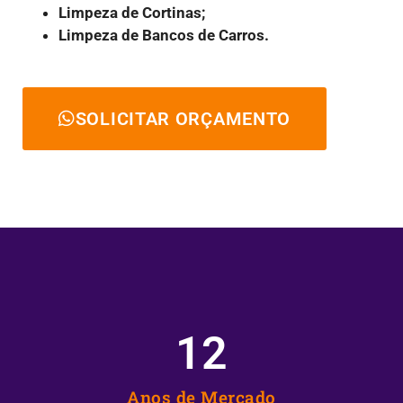
Limpeza de Cortinas;
Limpeza de Bancos de Carros.
SOLICITAR ORÇAMENTO
12
Anos de Mercado