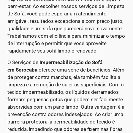
bem-estar. Ao escolher nossos serviços de Limpeza
de Sofá, você pode esperar um atendimento
amigável, resultados excepcionais com preço justo,
qualidade e um sofá que parecerá novo novamente.
Trabalhamos com eficiência para minimizar o tempo
de interrupção e permitir que você aproveite
rapidamente seu sofá limpo e renovado.
O Serviços de
Impermeabilização do Sofá
em
Sorocaba
oferece uma série de benefícios. Além
de proteger contra manchas, ela também facilita a
limpeza e a remoção de sujeiras superficiais. Com o
tecido impermeabilizado, os líquidos derramados
formam pequenas gotas que podem ser facilmente
absorvidas com um pano limpo.
Outra vantagem é a
prevenção contra odores indesejados. Ao criar uma
barreira protetora, a permeabilidade do tecido é
reduzida, impedindo que odores se fixem nas fibras