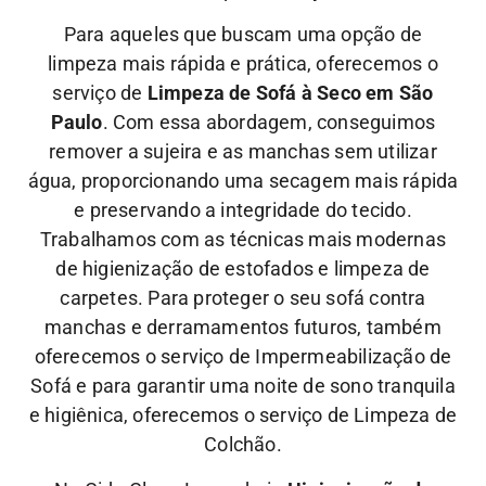
Para aqueles que buscam uma opção de
limpeza mais rápida e prática, oferecemos o
serviço de
Limpeza de Sofá à Seco em São
Paulo
. Com essa abordagem, conseguimos
remover a sujeira e as manchas sem utilizar
água, proporcionando uma secagem mais rápida
e preservando a integridade do tecido.
Trabalhamos com as técnicas mais modernas
de higienização de estofados e limpeza de
carpetes. Para proteger o seu sofá contra
manchas e derramamentos futuros, também
oferecemos o serviço de Impermeabilização de
Sofá e para garantir uma noite de sono tranquila
e higiênica, oferecemos o serviço de Limpeza de
Colchão.