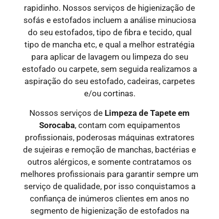
rapidinho. Nossos serviços de higienização de
sofás e estofados incluem a análise minuciosa
do seu estofados, tipo de fibra e tecido, qual
tipo de mancha etc, e qual a melhor estratégia
para aplicar de lavagem ou limpeza do seu
estofado ou carpete, sem seguida realizamos a
aspiração do seu estofado, cadeiras, carpetes
e/ou cortinas.
Nossos serviços de
Limpeza de Tapete em
Sorocaba
, contam com equipamentos
profissionais, poderosas máquinas extratores
de sujeiras e remoção de manchas, bactérias e
outros alérgicos, e somente contratamos os
melhores profissionais para garantir sempre um
serviço de qualidade, por isso conquistamos a
confiança de inúmeros clientes em anos no
segmento de higienização de estofados na