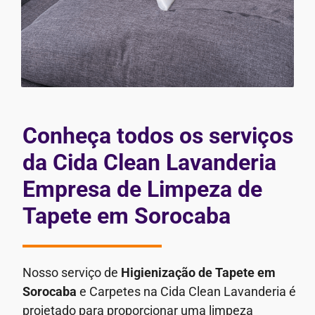
Conheça todos os serviços
da Cida Clean Lavanderia
Empresa de Limpeza de
Tapete em Sorocaba
Nosso serviço de
Higienização de Tapete em
Sorocaba
e Carpetes na Cida Clean Lavanderia é
projetado para proporcionar uma limpeza