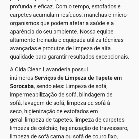
profunda e eficaz. Com o tempo, estofados e
carpetes acumulam resíduos, manchas e micro-
organismos que podem afetar a saúde e a
aparência do seu ambiente.
Nossa equipe
altamente treinada e equipada utiliza técnicas
avançadas e produtos de limpeza de alta
qualidade para garantir resultados excepcionais.
A Cida Clean Lavanderia possui
inúmeros
Serviços de
Limpeza de Tapete em
Sorocaba
, sendo eles: Limpeza de sofá,
impermeabilização de sofá, blindagem de
sofá,
lavagem de sofá,
limpeza de sofá à
seco,
higienização de estofados em
geral,
limpeza de tapetes, limpeza de carpetes,
limpeza de colchão, higienização de travesseiro,
limpeza de sofá cama ou sofá de couro fixo,