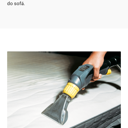
do sofá.