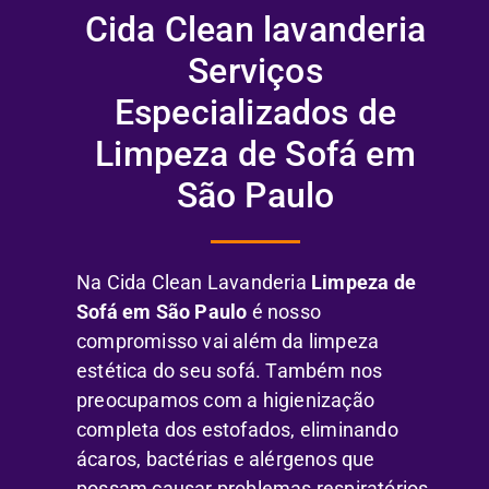
Cida Clean lavanderia
Serviços
Especializados de
Limpeza de Sofá em
São Paulo
Na Cida Clean Lavanderia
Limpeza de
Sofá em São Paulo
é nosso
compromisso vai além da limpeza
estética do seu sofá. Também nos
preocupamos com a higienização
completa dos estofados, eliminando
ácaros, bactérias e alérgenos que
possam causar problemas respiratórios