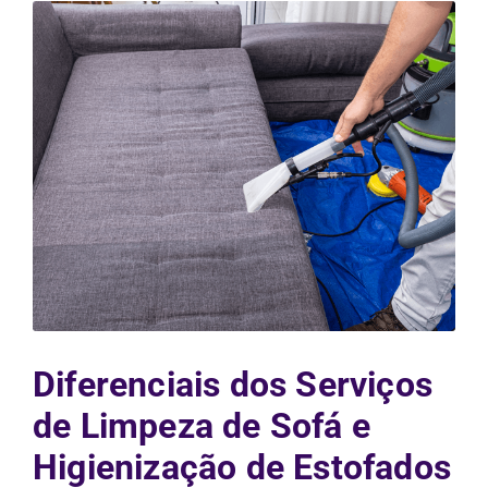
Diferenciais dos Serviços
de Limpeza de Sofá e
Higienização de Estofados