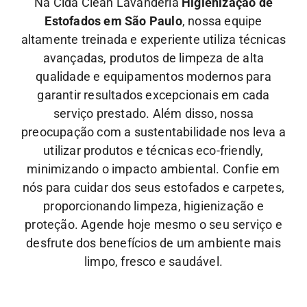
Na Cida Clean Lavanderia
Higienização de
Estofados em São Paulo
, nossa equipe
altamente treinada e experiente utiliza técnicas
avançadas, produtos de limpeza de alta
qualidade e equipamentos modernos para
garantir resultados excepcionais em cada
serviço prestado. Além disso, nossa
preocupação com a sustentabilidade nos leva a
utilizar produtos e técnicas eco-friendly,
minimizando o impacto ambiental.
Confie em
nós para cuidar dos seus estofados e carpetes,
proporcionando limpeza, higienização e
proteção. Agende hoje mesmo o seu serviço e
desfrute dos benefícios de um ambiente mais
limpo, fresco e saudável.