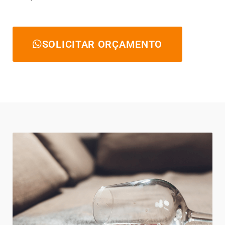
SOLICITAR ORÇAMENTO