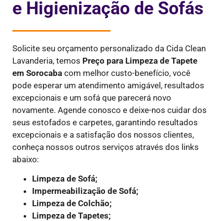
e Higienização de Sofás
Solicite seu orçamento personalizado da Cida Clean
Lavanderia, temos
Preço para Limpeza de Tapete
em
Sorocaba
com melhor custo-benefício, você
pode esperar um atendimento amigável, resultados
excepcionais e um sofá que parecerá novo
novamente. Agende conosco e deixe-nos cuidar dos
seus estofados e carpetes, garantindo resultados
excepcionais e a satisfação dos nossos clientes,
conheça nossos outros serviços através dos links
abaixo:
Limpeza de Sofá;
Impermeabilização de Sofá;
Limpeza de Colchão;
Limpeza de Tapetes;