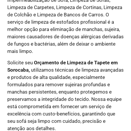
Limpeza de Carpetes, Limpeza de Cortinas, Limpeza
de Colchão e Limpeza de Bancos de Carros. O
serviço de limpeza de estofados profissional é a
melhor opção para eliminação de manchas, sujeira,
maiores causadores de doenças alérgicas derivadas
de fungos e bactérias, além de deixar o ambiente
mais limpo.
Solicite seu
Orçamento de Limpeza de Tapete em
Sorocaba,
utilizamos técnicas de limpeza avançadas
e produtos de alta qualidade, especialmente
formulados para remover sujeiras profundas e
manchas persistentes, enquanto protegemos e
preservamos a integridade do tecido. Nossa equipe
está comprometida em fornecer um serviço de
excelência com custo-benefícios, garantindo que
seu sofá seja limpo com cuidado, precisão e
atenção aos detalhes.