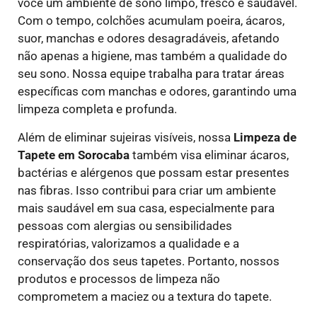
você um ambiente de sono limpo, fresco e saudável.
Com o tempo, colchões acumulam poeira, ácaros,
suor, manchas e odores desagradáveis, afetando
não apenas a higiene, mas também a qualidade do
seu sono. Nossa equipe trabalha para tratar áreas
específicas com manchas e odores, garantindo uma
limpeza completa e profunda.
Além de eliminar sujeiras visíveis, nossa
Limpeza de
Tapete em Sorocaba
também visa eliminar ácaros,
bactérias e alérgenos que possam estar presentes
nas fibras. Isso contribui para criar um ambiente
mais saudável em sua casa, especialmente para
pessoas com alergias ou sensibilidades
respiratórias, valorizamos a qualidade e a
conservação dos seus tapetes. Portanto, nossos
produtos e processos de limpeza não
comprometem a maciez ou a textura do tapete.