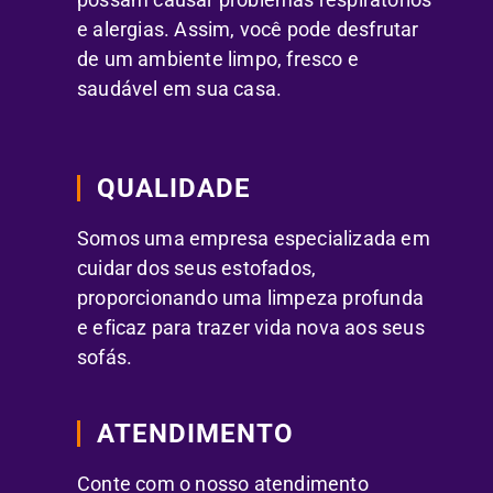
e alergias. Assim, você pode desfrutar
de um ambiente limpo, fresco e
saudável em sua casa.
QUALIDADE
Somos uma empresa especializada em
cuidar dos seus estofados,
proporcionando uma limpeza profunda
e eficaz para trazer vida nova aos seus
sofás.
ATENDIMENTO
Conte com o nosso atendimento