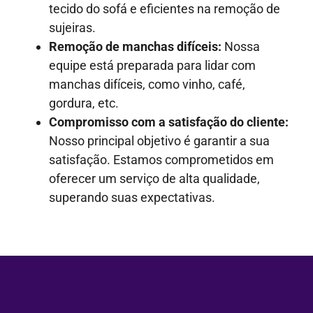
tecido do sofá e eficientes na remoção de
sujeiras.
Remoção de manchas difíceis:
Nossa
equipe está preparada para lidar com
manchas difíceis, como vinho, café,
gordura, etc.
Compromisso com a satisfação do cliente:
Nosso principal objetivo é garantir a sua
satisfação. Estamos comprometidos em
oferecer um serviço de alta qualidade,
superando suas expectativas.