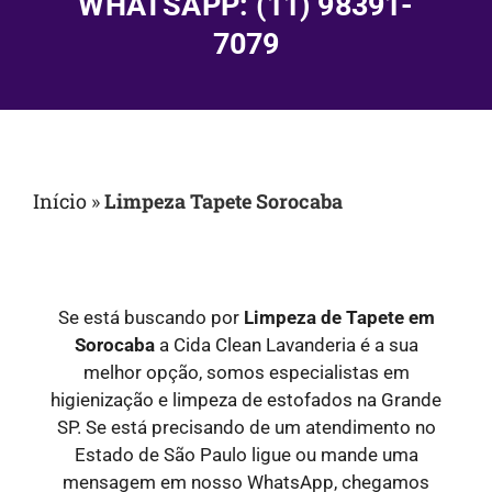
WHATSAPP: (11) 98391-
7079
Início
»
Limpeza Tapete Sorocaba
Se está buscando por
Limpeza de Tapete em
Sorocaba
a Cida Clean Lavanderia é a sua
melhor opção, somos especialistas em
higienização e limpeza de estofados na Grande
SP. Se está precisando de um atendimento no
Estado de São Paulo ligue ou mande uma
mensagem em nosso WhatsApp, chegamos