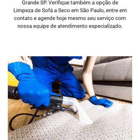
Grande SP. Verifique também a opção de
Limpeza de Sofá a Seco em São Paulo, entre em
contato e agende hoje mesmo seu serviço com
nossa equipe de atendimento especializado.