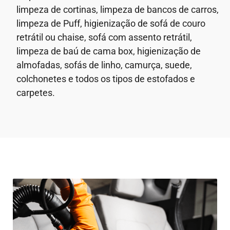
limpeza de cortinas, limpeza de bancos de carros,
limpeza de Puff, higienização de sofá de couro
retrátil ou chaise, sofá com assento retrátil,
limpeza de baú de cama box, higienização de
almofadas, sofás de linho, camurça, suede,
colchonetes e todos os tipos de estofados e
carpetes.