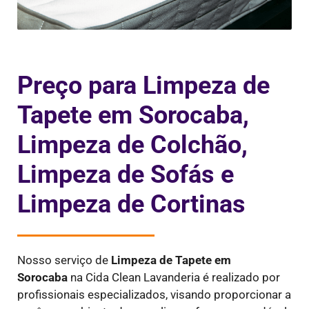
Preço para Limpeza de
Tapete em Sorocaba,
Limpeza de Colchão,
Limpeza de Sofás e
Limpeza de Cortinas
Nosso serviço de
Limpeza de Tapete em
Sorocaba
na Cida Clean Lavanderia é realizado por
profissionais especializados, visando proporcionar a