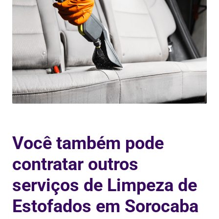
Você também pode
contratar outros
serviços de Limpeza de
Estofados em Sorocaba