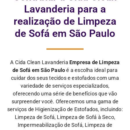
Lavanderia para a
realização de Limpeza
de Sofá em São Paulo
A Cida Clean Lavanderia
Empresa de Limpeza
de Sofá em São Paulo
é a escolha ideal para
cuidar dos seus tecidos e estofados com uma
variedade de serviços especializados,
oferecendo uma série de benefícios que vão
surpreender você. Oferecemos uma gama de
serviços de Higienização de Estofados, incluindo:
Limpeza de Sofá, Limpeza de Sofá à Seco,
Impermeabilização de Sofá, Limpeza de