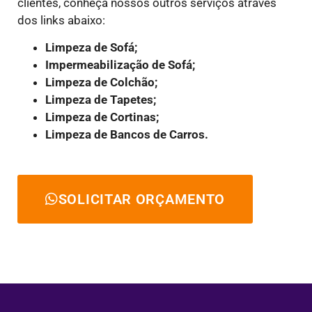
clientes, conheça nossos outros serviços através
dos links abaixo:
Limpeza de Sofá;
Impermeabilização de Sofá;
Limpeza de Colchão;
Limpeza de Tapetes;
Limpeza de Cortinas;
Limpeza de Bancos de Carros.
SOLICITAR ORÇAMENTO