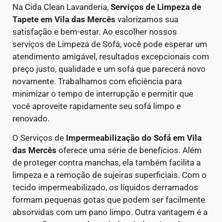
Na Cida Clean Lavanderia,
Serviços de Limpeza de
Tapete em Vila das Mercês
valorizamos sua
satisfação e bem-estar. Ao escolher nossos
serviços de Limpeza de Sofá, você pode esperar um
atendimento amigável, resultados excepcionais com
preço justo, qualidade e um sofá que parecerá novo
novamente. Trabalhamos com eficiência para
minimizar o tempo de interrupção e permitir que
você aproveite rapidamente seu sofá limpo e
renovado.
O Serviços de
Impermeabilização do Sofá em
Vila
das Mercês
oferece uma série de benefícios. Além
de proteger contra manchas, ela também facilita a
limpeza e a remoção de sujeiras superficiais. Com o
tecido impermeabilizado, os líquidos derramados
formam pequenas gotas que podem ser facilmente
absorvidas com um pano limpo.
Outra vantagem é a