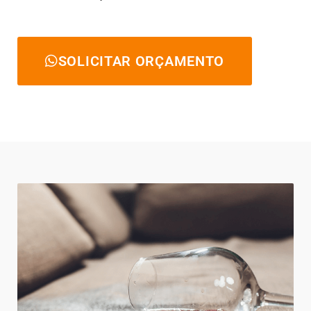
SOLICITAR ORÇAMENTO