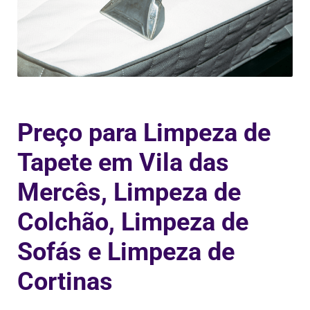
Preço para Limpeza de
Tapete em Vila das
Mercês, Limpeza de
Colchão, Limpeza de
Sofás e Limpeza de
Cortinas