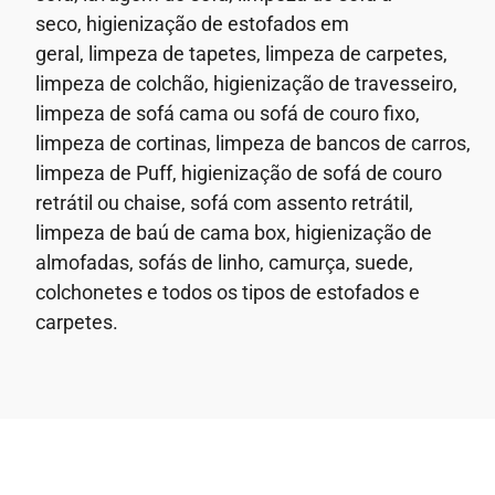
seco,
higienização de estofados em
geral,
limpeza de tapetes, limpeza de carpetes,
limpeza de colchão, higienização de travesseiro,
limpeza de sofá cama ou sofá de couro fixo,
limpeza de cortinas, limpeza de bancos de carros,
limpeza de Puff, higienização de sofá de couro
retrátil ou chaise, sofá com assento retrátil,
limpeza de baú de cama box, higienização de
almofadas, sofás de linho, camurça, suede,
colchonetes e todos os tipos de estofados e
carpetes.