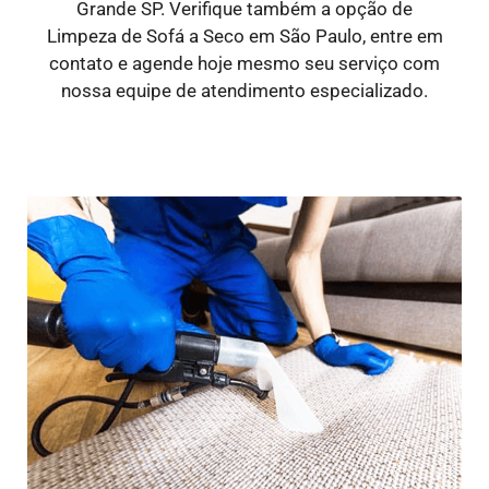
Grande SP. Verifique também a opção de
Limpeza de Sofá a Seco em São Paulo, entre em
contato e agende hoje mesmo seu serviço com
nossa equipe de atendimento especializado.