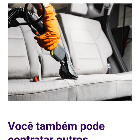
Você também pode
contratar outros