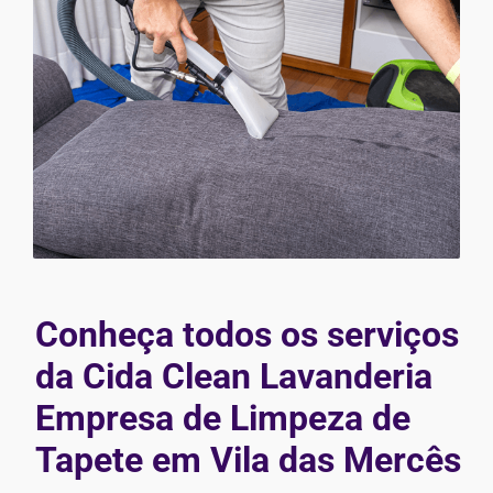
Conheça todos os serviços
da Cida Clean Lavanderia
Empresa de Limpeza de
Tapete em Vila das Mercês