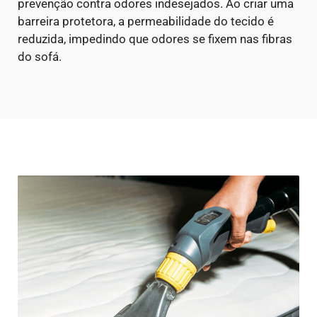
prevenção contra odores indesejados. Ao criar uma
barreira protetora, a permeabilidade do tecido é
reduzida, impedindo que odores se fixem nas fibras
do sofá.