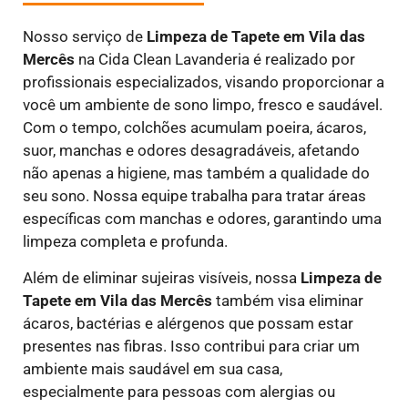
Nosso serviço de
Limpeza de Tapete em Vila das
Mercês
na Cida Clean Lavanderia é realizado por
profissionais especializados, visando proporcionar a
você um ambiente de sono limpo, fresco e saudável.
Com o tempo, colchões acumulam poeira, ácaros,
suor, manchas e odores desagradáveis, afetando
não apenas a higiene, mas também a qualidade do
seu sono. Nossa equipe trabalha para tratar áreas
específicas com manchas e odores, garantindo uma
limpeza completa e profunda.
Além de eliminar sujeiras visíveis, nossa
Limpeza de
Tapete em Vila das Mercês
também visa eliminar
ácaros, bactérias e alérgenos que possam estar
presentes nas fibras. Isso contribui para criar um
ambiente mais saudável em sua casa,
especialmente para pessoas com alergias ou