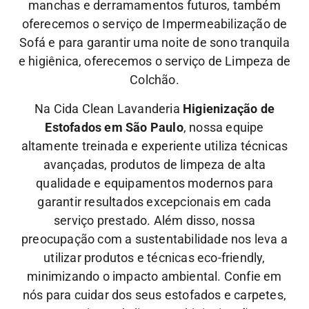
manchas e derramamentos futuros, também
oferecemos o serviço de Impermeabilização de
Sofá e para garantir uma noite de sono tranquila
e higiênica, oferecemos o serviço de Limpeza de
Colchão.
Na Cida Clean Lavanderia
Higienização de
Estofados em São Paulo
, nossa equipe
altamente treinada e experiente utiliza técnicas
avançadas, produtos de limpeza de alta
qualidade e equipamentos modernos para
garantir resultados excepcionais em cada
serviço prestado. Além disso, nossa
preocupação com a sustentabilidade nos leva a
utilizar produtos e técnicas eco-friendly,
minimizando o impacto ambiental.
Confie em
nós para cuidar dos seus estofados e carpetes,