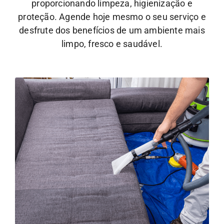
proporcionando limpeza, higienização e
proteção. Agende hoje mesmo o seu serviço e
desfrute dos benefícios de um ambiente mais
limpo, fresco e saudável.