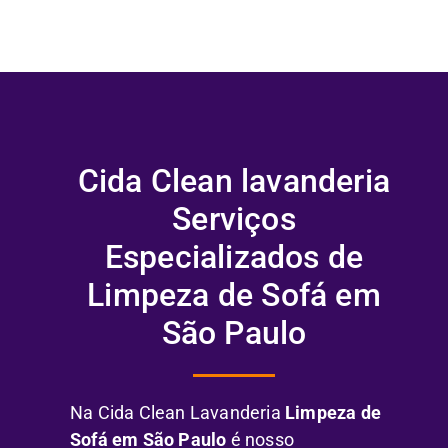
Cida Clean lavanderia
Serviços
Especializados de
Limpeza de Sofá em
São Paulo
Na Cida Clean Lavanderia
Limpeza de
Sofá em São Paulo
é nosso