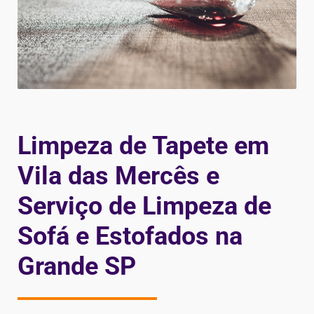
Limpeza de Tapete em
Vila das Mercês e
Serviço de Limpeza de
Sofá e Estofados na
Grande SP