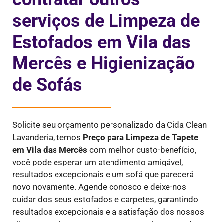
serviços de Limpeza de
Estofados em Vila das
Mercês e Higienização
de Sofás
Solicite seu orçamento personalizado da Cida Clean
Lavanderia, temos
Preço para Limpeza de Tapete
em
Vila das Mercês
com melhor custo-benefício,
você pode esperar um atendimento amigável,
resultados excepcionais e um sofá que parecerá
novo novamente. Agende conosco e deixe-nos
cuidar dos seus estofados e carpetes, garantindo
resultados excepcionais e a satisfação dos nossos