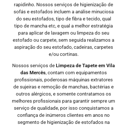
rapidinho. Nossos serviços de higienização de
sofás e estofados incluem a análise minuciosa
do seu estofados, tipo de fibra e tecido, qual
tipo de mancha etc, e qual a melhor estratégia
para aplicar de lavagem ou limpeza do seu
estofado ou carpete, sem seguida realizamos a
aspiração do seu estofado, cadeiras, carpetes
e/ou cortinas.
Nossos serviços de
Limpeza de Tapete em Vila
das Mercês
, contam com equipamentos
profissionais, poderosas máquinas extratores
de sujeiras e remoção de manchas, bactérias e
outros alérgicos, e somente contratamos os
melhores profissionais para garantir sempre um
serviço de qualidade, por isso conquistamos a
confiança de inúmeros clientes em anos no
segmento de higienização de estofados na