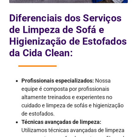
Diferenciais dos Serviços
de Limpeza de Sofá e
Higienização de Estofados
da Cida Clean:
Profissionais especializados:
Nossa
equipe é composta por profissionais
altamente treinados e experientes no
cuidado e limpeza de sofás e higienização
de estofados.
Técnicas avançadas de limpeza:
Utilizamos técnicas avançadas de limpeza