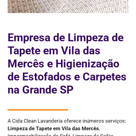
Empresa de Limpeza de
Tapete em Vila das
Mercês e Higienização
de Estofados e Carpetes
na Grande SP
A Cida Clean Lavanderia oferece inúmeros serviços:
Limpeza de Tapete em Vila das Mercês
,
Impermeabilização de Sofá, Limpeza de Sofás,