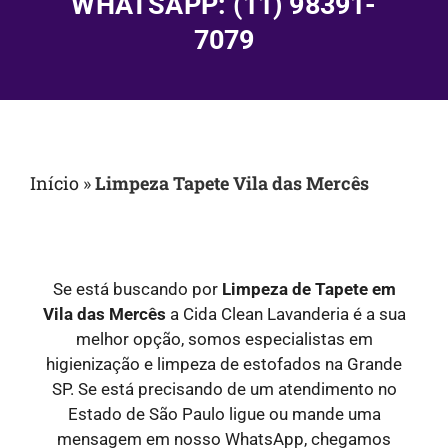
WHATSAPP: (11) 98391-
7079
Início
»
Limpeza Tapete Vila das Mercês
Se está buscando por
Limpeza de Tapete em
Vila das Mercês
a Cida Clean Lavanderia é a sua
melhor opção, somos especialistas em
higienização e limpeza de estofados na Grande
SP. Se está precisando de um atendimento no
Estado de São Paulo ligue ou mande uma
mensagem em nosso WhatsApp, chegamos