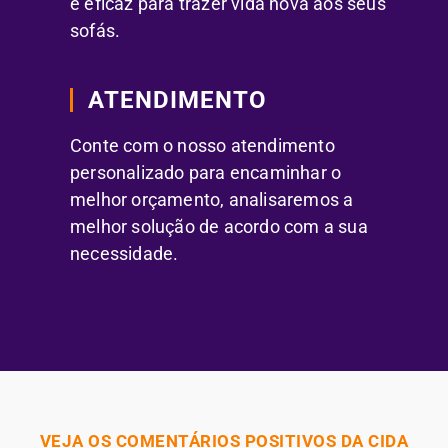
e eficaz para trazer vida nova aos seus
sofás.
ATENDIMENTO
Conte com o nosso atendimento
personalizado para encaminhar o
melhor orçamento, analisaremos a
melhor solução de acordo com a sua
necessidade.
VEJA OS COMENTÁRIOS POSITIVOS DA CIDA