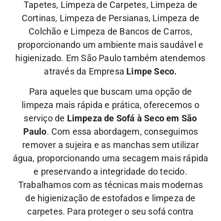
Tapetes, Limpeza de Carpetes, Limpeza de
Cortinas, Limpeza de Persianas, Limpeza de
Colchão e Limpeza de Bancos de Carros,
proporcionando um ambiente mais saudável e
higienizado. Em São Paulo também atendemos
através da Empresa
Limpe Seco.
Para aqueles que buscam uma opção de
limpeza mais rápida e prática, oferecemos o
serviço de
Limpeza de Sofá à Seco em São
Paulo
. Com essa abordagem, conseguimos
remover a sujeira e as manchas sem utilizar
água, proporcionando uma secagem mais rápida
e preservando a integridade do tecido.
Trabalhamos com as técnicas mais modernas
de higienização de estofados e limpeza de
carpetes. Para proteger o seu sofá contra