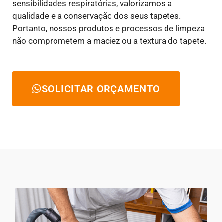
sensibilidades respiratórias, valorizamos a
qualidade e a conservação dos seus tapetes.
Portanto, nossos produtos e processos de limpeza
não comprometem a maciez ou a textura do tapete.
SOLICITAR ORÇAMENTO