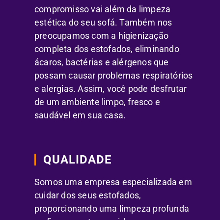
compromisso vai além da limpeza
estética do seu sofá. Também nos
preocupamos com a higienização
completa dos estofados, eliminando
ácaros, bactérias e alérgenos que
possam causar problemas respiratórios
e alergias. Assim, você pode desfrutar
de um ambiente limpo, fresco e
saudável em sua casa.
QUALIDADE
Somos uma empresa especializada em
cuidar dos seus estofados,
proporcionando uma limpeza profunda