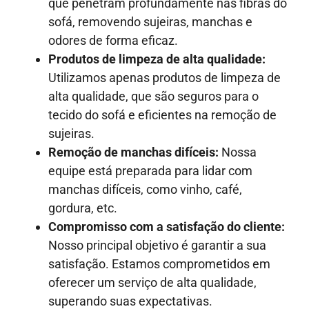
que penetram profundamente nas fibras do
sofá, removendo sujeiras, manchas e
odores de forma eficaz.
Produtos de limpeza de alta qualidade:
Utilizamos apenas produtos de limpeza de
alta qualidade, que são seguros para o
tecido do sofá e eficientes na remoção de
sujeiras.
Remoção de manchas difíceis:
Nossa
equipe está preparada para lidar com
manchas difíceis, como vinho, café,
gordura, etc.
Compromisso com a satisfação do cliente:
Nosso principal objetivo é garantir a sua
satisfação. Estamos comprometidos em
oferecer um serviço de alta qualidade,
superando suas expectativas.