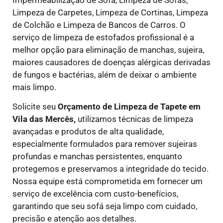
Limpeza de Carpetes, Limpeza de Cortinas, Limpeza
de Colchão e Limpeza de Bancos de Carros. O
serviço de limpeza de estofados profissional é a
melhor opção para eliminação de manchas, sujeira,
maiores causadores de doenças alérgicas derivadas
de fungos e bactérias, além de deixar o ambiente
mais limpo.
Solicite seu
Orçamento de Limpeza de Tapete em
Vila das Mercês,
utilizamos técnicas de limpeza
avançadas e produtos de alta qualidade,
especialmente formulados para remover sujeiras
profundas e manchas persistentes, enquanto
protegemos e preservamos a integridade do tecido.
Nossa equipe está comprometida em fornecer um
serviço de excelência com custo-benefícios,
garantindo que seu sofá seja limpo com cuidado,
precisão e atenção aos detalhes.