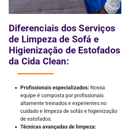
Diferenciais dos Serviços
de Limpeza de Sofá e
Higienização de Estofados
da Cida Clean:
Profissionais especializados:
Nossa
equipe é composta por profissionais
altamente treinados e experientes no
cuidado e limpeza de sofás e higienização
de estofados.
Técnicas avançadas de limpeza: