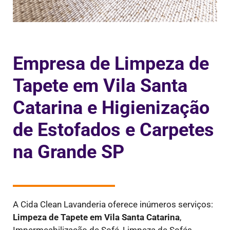
Empresa de Limpeza de
Tapete em Vila Santa
Catarina e Higienização
de Estofados e Carpetes
na Grande SP
A Cida Clean Lavanderia oferece inúmeros serviços:
Limpeza de Tapete em Vila Santa Catarina
,
Impermeabilização de Sofá, Limpeza de Sofás,