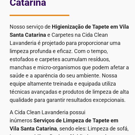
Catarina
Nosso serviço de
Higienização de Tapete em Vila
Santa Catarina
e Carpetes na Cida Clean
Lavanderia é projetado para proporcionar uma
limpeza profunda e eficaz. Com o tempo,
estofados e carpetes acumulam resíduos,
manchas e micro-organismos que podem afetar a
saúde e a aparência do seu ambiente.
Nossa
equipe altamente treinada e equipada utiliza
técnicas avançadas e produtos de limpeza de alta
qualidade para garantir resultados excepcionais.
A Cida Clean Lavanderia possui
inúmeros
Serviços de
Limpeza de Tapete em
Vila Santa Catarina
, sendo eles: Limpeza de sofá,