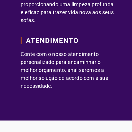
proporcionando uma limpeza profunda
e eficaz para trazer vida nova aos seus
sofás.
ATENDIMENTO
Conte com o nosso atendimento
personalizado para encaminhar o
melhor orçamento, analisaremos a
melhor solução de acordo com a sua
necessidade.