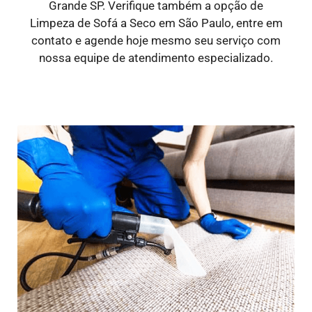
Grande SP. Verifique também a opção de
Limpeza de Sofá a Seco em São Paulo, entre em
contato e agende hoje mesmo seu serviço com
nossa equipe de atendimento especializado.