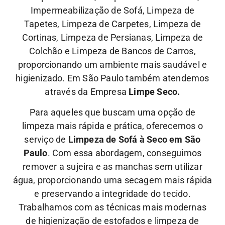
Impermeabilização de Sofá, Limpeza de
Tapetes, Limpeza de Carpetes, Limpeza de
Cortinas, Limpeza de Persianas, Limpeza de
Colchão e Limpeza de Bancos de Carros,
proporcionando um ambiente mais saudável e
higienizado. Em São Paulo também atendemos
através da Empresa
Limpe Seco.
Para aqueles que buscam uma opção de
limpeza mais rápida e prática, oferecemos o
serviço de
Limpeza de Sofá à Seco em São
Paulo
. Com essa abordagem, conseguimos
remover a sujeira e as manchas sem utilizar
água, proporcionando uma secagem mais rápida
e preservando a integridade do tecido.
Trabalhamos com as técnicas mais modernas
de higienização de estofados e limpeza de