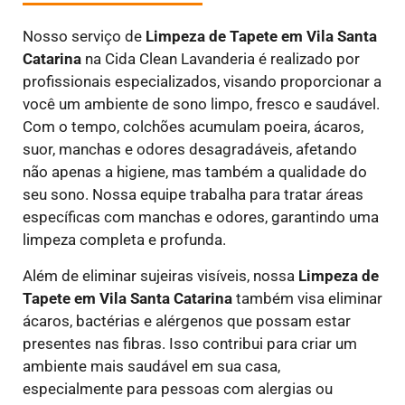
Nosso serviço de
Limpeza de Tapete em Vila Santa
Catarina
na Cida Clean Lavanderia é realizado por
profissionais especializados, visando proporcionar a
você um ambiente de sono limpo, fresco e saudável.
Com o tempo, colchões acumulam poeira, ácaros,
suor, manchas e odores desagradáveis, afetando
não apenas a higiene, mas também a qualidade do
seu sono. Nossa equipe trabalha para tratar áreas
específicas com manchas e odores, garantindo uma
limpeza completa e profunda.
Além de eliminar sujeiras visíveis, nossa
Limpeza de
Tapete em Vila Santa Catarina
também visa eliminar
ácaros, bactérias e alérgenos que possam estar
presentes nas fibras. Isso contribui para criar um
ambiente mais saudável em sua casa,
especialmente para pessoas com alergias ou