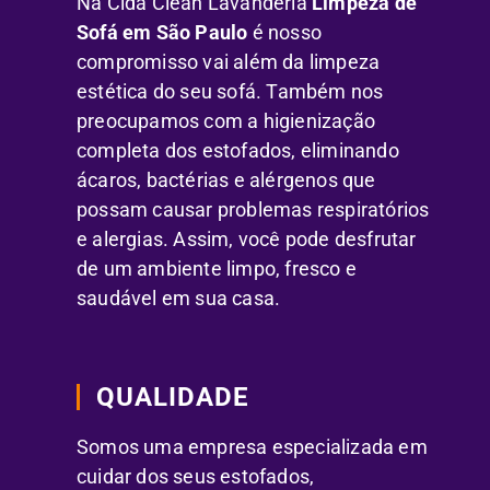
Na Cida Clean Lavanderia
Limpeza de
Sofá em São Paulo
é nosso
compromisso vai além da limpeza
estética do seu sofá. Também nos
preocupamos com a higienização
completa dos estofados, eliminando
ácaros, bactérias e alérgenos que
possam causar problemas respiratórios
e alergias. Assim, você pode desfrutar
de um ambiente limpo, fresco e
saudável em sua casa.
QUALIDADE
Somos uma empresa especializada em
cuidar dos seus estofados,