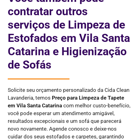
contratar outros
serviços de Limpeza de
Estofados em Vila Santa
Catarina e Higienização
de Sofás
Solicite seu orçamento personalizado da Cida Clean
Lavanderia, temos
Preço para Limpeza de Tapete
em
Vila Santa Catarina
com melhor custo-benefício,
você pode esperar um atendimento amigável,
resultados excepcionais e um sofá que parecerá
novo novamente. Agende conosco e deixe-nos
cuidar dos seus estofados e carpetes, garantindo