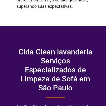
superando suas expectativas.
Cida Clean lavanderia
Serviços
Especializados de
Limpeza de Sofá em
São Paulo