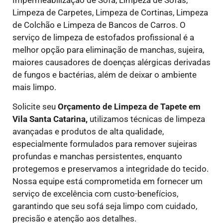
Limpeza de Carpetes, Limpeza de Cortinas, Limpeza
de Colchão e Limpeza de Bancos de Carros. O
serviço de limpeza de estofados profissional é a
melhor opção para eliminação de manchas, sujeira,
maiores causadores de doenças alérgicas derivadas
de fungos e bactérias, além de deixar o ambiente
mais limpo.
Solicite seu
Orçamento de Limpeza de Tapete em
Vila Santa Catarina,
utilizamos técnicas de limpeza
avançadas e produtos de alta qualidade,
especialmente formulados para remover sujeiras
profundas e manchas persistentes, enquanto
protegemos e preservamos a integridade do tecido.
Nossa equipe está comprometida em fornecer um
serviço de excelência com custo-benefícios,
garantindo que seu sofá seja limpo com cuidado,
precisão e atenção aos detalhes.