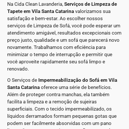
Na Cida Clean Lavanderia,
Serviços de Limpeza de
Tapete em Vila Santa Catarina
valorizamos sua
satisfação e bem-estar. Ao escolher nossos
serviços de Limpeza de Sofá, você pode esperar um
atendimento amigável, resultados excepcionais com
preço justo, qualidade e um sofá que parecerá novo
novamente. Trabalhamos com eficiência para
minimizar o tempo de interrupção e permitir que
você aproveite rapidamente seu sofá limpo e
renovado.
O Serviços de
Impermeabilização do Sofá em
Vila
Santa Catarina
oferece uma série de benefícios.
Além de proteger contra manchas, ela também
facilita a limpeza e a remoção de sujeiras
superficiais. Com o tecido impermeabilizado, os
líquidos derramados formam pequenas gotas que
podem ser facilmente absorvidas com um pano