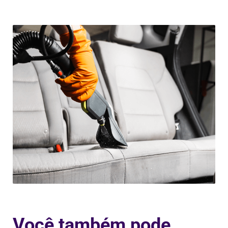
Você também pode