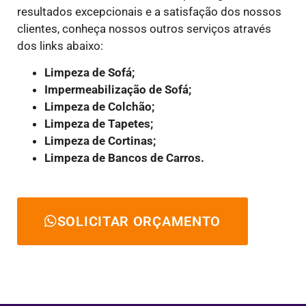
resultados excepcionais e a satisfação dos nossos
clientes, conheça nossos outros serviços através
dos links abaixo:
Limpeza de Sofá;
Impermeabilização de Sofá;
Limpeza de Colchão;
Limpeza de Tapetes;
Limpeza de Cortinas;
Limpeza de Bancos de Carros.
SOLICITAR ORÇAMENTO