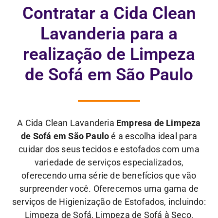
Contratar a Cida Clean
Lavanderia para a
realização de Limpeza
de Sofá em São Paulo
A Cida Clean Lavanderia
Empresa de Limpeza
de Sofá em São Paulo
é a escolha ideal para
cuidar dos seus tecidos e estofados com uma
variedade de serviços especializados,
oferecendo uma série de benefícios que vão
surpreender você. Oferecemos uma gama de
serviços de Higienização de Estofados, incluindo:
Limpeza de Sofá, Limpeza de Sofá à Seco,