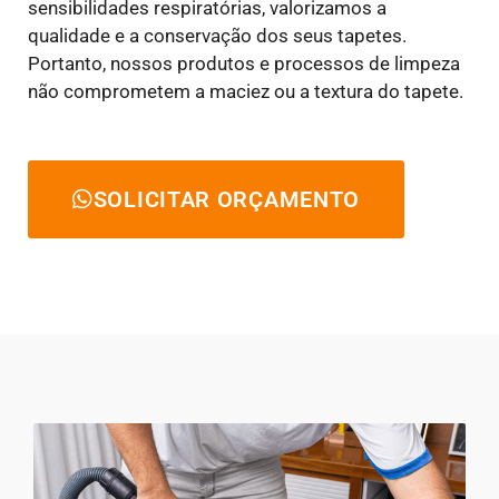
sensibilidades respiratórias, valorizamos a
qualidade e a conservação dos seus tapetes.
Portanto, nossos produtos e processos de limpeza
não comprometem a maciez ou a textura do tapete.
SOLICITAR ORÇAMENTO