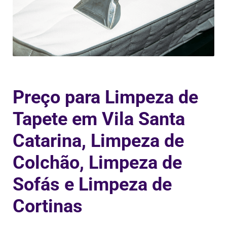
Preço para Limpeza de
Tapete em Vila Santa
Catarina, Limpeza de
Colchão, Limpeza de
Sofás e Limpeza de
Cortinas