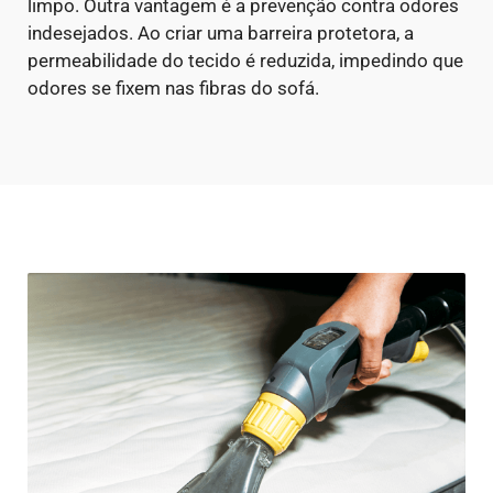
limpo.
Outra vantagem é a prevenção contra odores
indesejados. Ao criar uma barreira protetora, a
permeabilidade do tecido é reduzida, impedindo que
odores se fixem nas fibras do sofá.