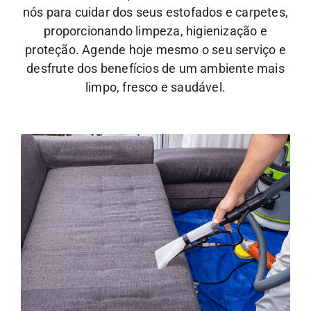
nós para cuidar dos seus estofados e carpetes,
proporcionando limpeza, higienização e
proteção. Agende hoje mesmo o seu serviço e
desfrute dos benefícios de um ambiente mais
limpo, fresco e saudável.