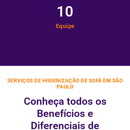
10
Equipe
SERVIÇOS DE HIGIENIZAÇÃO DE SOFÁ EM SÃO
PAULO
Conheça todos os
Benefícios e
Diferenciais de