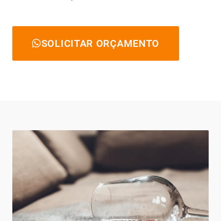
SOLICITAR ORÇAMENTO