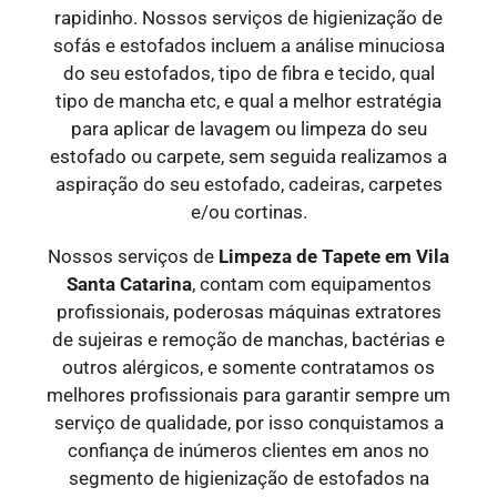
rapidinho. Nossos serviços de higienização de
sofás e estofados incluem a análise minuciosa
do seu estofados, tipo de fibra e tecido, qual
tipo de mancha etc, e qual a melhor estratégia
para aplicar de lavagem ou limpeza do seu
estofado ou carpete, sem seguida realizamos a
aspiração do seu estofado, cadeiras, carpetes
e/ou cortinas.
Nossos serviços de
Limpeza de Tapete em Vila
Santa Catarina
, contam com equipamentos
profissionais, poderosas máquinas extratores
de sujeiras e remoção de manchas, bactérias e
outros alérgicos, e somente contratamos os
melhores profissionais para garantir sempre um
serviço de qualidade, por isso conquistamos a
confiança de inúmeros clientes em anos no
segmento de higienização de estofados na