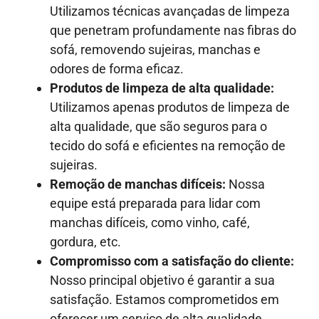
Utilizamos técnicas avançadas de limpeza
que penetram profundamente nas fibras do
sofá, removendo sujeiras, manchas e
odores de forma eficaz.
Produtos de limpeza de alta qualidade:
Utilizamos apenas produtos de limpeza de
alta qualidade, que são seguros para o
tecido do sofá e eficientes na remoção de
sujeiras.
Remoção de manchas difíceis:
Nossa
equipe está preparada para lidar com
manchas difíceis, como vinho, café,
gordura, etc.
Compromisso com a satisfação do cliente:
Nosso principal objetivo é garantir a sua
satisfação. Estamos comprometidos em
oferecer um serviço de alta qualidade,