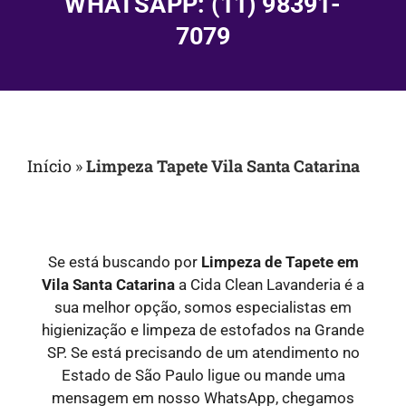
WHATSAPP: (11) 98391-
7079
Início
»
Limpeza Tapete Vila Santa Catarina
Se está buscando por
Limpeza de Tapete em
Vila Santa Catarina
a Cida Clean Lavanderia é a
sua melhor opção, somos especialistas em
higienização e limpeza de estofados na Grande
SP. Se está precisando de um atendimento no
Estado de São Paulo ligue ou mande uma
mensagem em nosso WhatsApp, chegamos