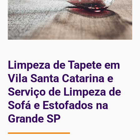
Limpeza de Tapete em
Vila Santa Catarina e
Serviço de Limpeza de
Sofá e Estofados na
Grande SP