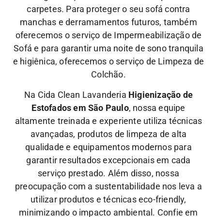
carpetes. Para proteger o seu sofá contra
manchas e derramamentos futuros, também
oferecemos o serviço de Impermeabilização de
Sofá e para garantir uma noite de sono tranquila
e higiênica, oferecemos o serviço de Limpeza de
Colchão.
Na Cida Clean Lavanderia
Higienização de
Estofados em São Paulo
, nossa equipe
altamente treinada e experiente utiliza técnicas
avançadas, produtos de limpeza de alta
qualidade e equipamentos modernos para
garantir resultados excepcionais em cada
serviço prestado. Além disso, nossa
preocupação com a sustentabilidade nos leva a
utilizar produtos e técnicas eco-friendly,
minimizando o impacto ambiental.
Confie em