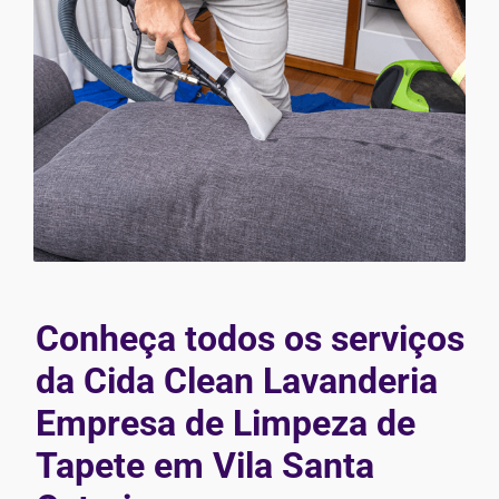
Conheça todos os serviços
da Cida Clean Lavanderia
Empresa de Limpeza de
Tapete em Vila Santa