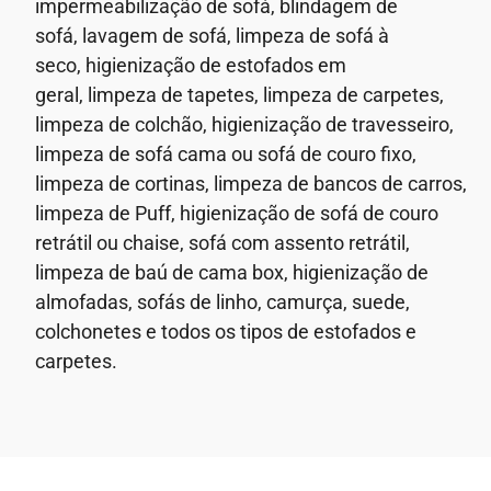
impermeabilização de sofá, blindagem de
sofá,
lavagem de sofá,
limpeza de sofá à
seco,
higienização de estofados em
geral,
limpeza de tapetes, limpeza de carpetes,
limpeza de colchão, higienização de travesseiro,
limpeza de sofá cama ou sofá de couro fixo,
limpeza de cortinas, limpeza de bancos de carros,
limpeza de Puff, higienização de sofá de couro
retrátil ou chaise, sofá com assento retrátil,
limpeza de baú de cama box, higienização de
almofadas, sofás de linho, camurça, suede,
colchonetes e todos os tipos de estofados e
carpetes.